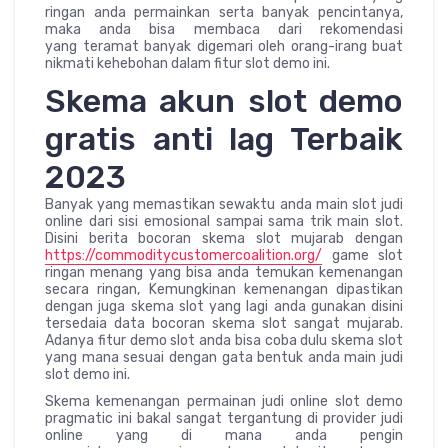
ringan anda permainkan serta banyak pencintanya,
maka anda bisa membaca dari rekomendasi
yang teramat banyak digemari oleh orang-irang buat
nikmati kehebohan dalam fitur slot demo ini.
Skema akun slot demo
gratis anti lag Terbaik
2023
Banyak yang memastikan sewaktu anda main slot judi
online dari sisi emosional sampai sama trik main slot.
Disini berita bocoran skema slot mujarab dengan
https://commoditycustomercoalition.org/
game slot
ringan menang yang bisa anda temukan kemenangan
secara ringan, Kemungkinan kemenangan dipastikan
dengan juga skema slot yang lagi anda gunakan disini
tersedaia data bocoran skema slot sangat mujarab.
Adanya fitur demo slot anda bisa coba dulu skema slot
yang mana sesuai dengan gata bentuk anda main judi
slot demo ini.
Skema kemenangan permainan judi online slot demo
pragmatic ini bakal sangat tergantung di provider judi
online yang di mana anda pengin