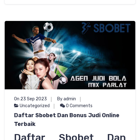
On 23 Sep 2023
By admin
Uncategorized
0 Comments
Daftar Sbobet Dan Bonus Judi Online
Terbaik
Daftar Sbobet Dan