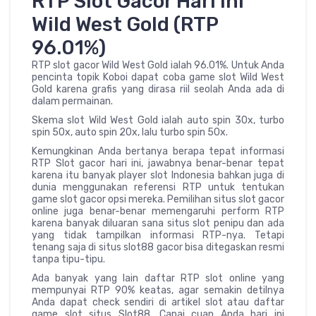
RTP Slot Gacor Hari Ini
Wild West Gold (RTP
96.01%)
RTP slot gacor Wild West Gold ialah 96.01%. Untuk Anda
pencinta topik Koboi dapat coba game slot Wild West
Gold karena grafis yang dirasa riil seolah Anda ada di
dalam permainan.
Skema slot Wild West Gold ialah auto spin 30x, turbo
spin 50x, auto spin 20x, lalu turbo spin 50x.
Kemungkinan Anda bertanya berapa tepat informasi
RTP Slot gacor hari ini, jawabnya benar-benar tepat
karena itu banyak player slot Indonesia bahkan juga di
dunia menggunakan referensi RTP untuk tentukan
game slot gacor opsi mereka. Pemilihan situs slot gacor
online juga benar-benar memengaruhi perform RTP
karena banyak diluaran sana situs slot penipu dan ada
yang tidak tampilkan informasi RTP-nya. Tetapi
tenang saja di situs slot88 gacor bisa ditegaskan resmi
tanpa tipu-tipu.
Ada banyak yang lain daftar RTP slot online yang
mempunyai RTP 90% keatas, agar semakin detilnya
Anda dapat check sendiri di artikel slot atau daftar
game slot situs Slot88. Capai cuan Anda hari ini