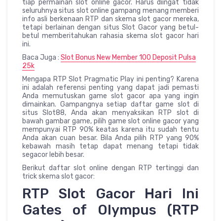
tiap permainan slot online gacor. Harus diingat tidak
seluruhnya situs slot online gampang menang memberi
info asli berkenaan RTP dan skema slot gacor mereka,
tetapi berlainan dengan situs Slot Gacor yang betul-
betul memberitahukan rahasia skema slot gacor hari
ini.
Baca Juga :
Slot Bonus New Member 100 Deposit Pulsa
25k
Mengapa RTP Slot Pragmatic Play ini penting? Karena
ini adalah referensi penting yang dapat jadi pemasti
Anda memutuskan game slot gacor apa yang ingin
dimainkan. Gampangnya setiap daftar game slot di
situs Slot88, Anda akan menyaksikan RTP slot di
bawah gambar game, pilih game slot online gacor yang
mempunyai RTP 90% keatas karena itu sudah tentu
Anda akan cuan besar. Bila Anda pilih RTP yang 90%
kebawah masih tetap dapat menang tetapi tidak
segacor lebih besar.
Berikut daftar slot online dengan RTP tertinggi dan
trick skema slot gacor:
RTP Slot Gacor Hari Ini
Gates of Olympus (RTP