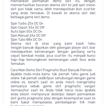
memainkan permainan demo slot itu, dengan
memanfaatkan bocoran skema slot ini jadi spin mesin
slot pun tidak sama, lebih mendapatkan ikon scatter
yang anda temukan. Di bawah ini skema slot dari
berbagai game slot demo:
Spin Turbo 25x DC On
Spin Cepat 35x DC Off
Auto Spin 50x DC On
Spin Manual 26x DC Off
Spin Tubo 88x DC On
Skema slot di atas yang kami kasih tahu
tengah banyak digunkan oleh golongan player slot, biar
mendapatkan kemenangan dengan gam[ang serta
cepat kembali modal, po;a scatter itu menjadi kunci
tiap-tiap kemungkinan kemenangan udah bisa anda
temukan.
Cara Main Demo Slot Pragmatic Buat Banyak Pemula
Apabila mula-mula kamu tak pernah tahu game judi
online tak pernah sedikitpun sehubungan dengan game
online ini, berarti saat ini anda mesti mengetahui
semuanya sebab game slot pragmatic sangat
termasyhur saat ini. Anda tidak harus risau apabila
anda belum mempunyai deskripsi dalam permainkan
slot gratis pragmatic play dengan kesempatan saat ini
kami bakal memperjelas pembelajaran trik main