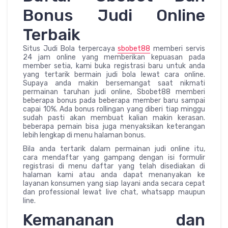
Bonus Judi Online
Terbaik
Situs Judi Bola terpercaya
sbobet88
memberi servis
24 jam online yang memberikan kepuasan pada
member setia, kami buka registrasi baru untuk anda
yang tertarik bermain judi bola lewat cara online.
Supaya anda makin bersemangat saat nikmati
permainan taruhan judi online, Sbobet88 memberi
beberapa bonus pada beberapa member baru sampai
capai 10%. Ada bonus rollingan yang diberi tiap minggu
sudah pasti akan membuat kalian makin kerasan.
beberapa pemain bisa juga menyaksikan keterangan
lebih lengkap di menu halaman bonus.
Bila anda tertarik dalam permainan judi online itu,
cara mendaftar yang gampang dengan isi formulir
registrasi di menu daftar yang telah disediakan di
halaman kami atau anda dapat menanyakan ke
layanan konsumen yang siap layani anda secara cepat
dan professional lewat live chat, whatsapp maupun
line.
Kemananan dan