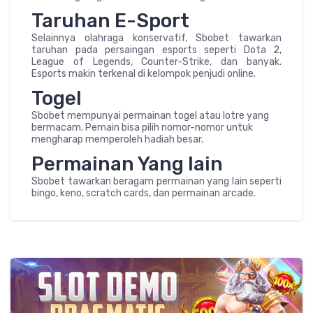
Taruhan E-Sport
Selainnya olahraga konservatif, Sbobet tawarkan
taruhan pada persaingan esports seperti Dota 2,
League of Legends, Counter-Strike, dan banyak.
Esports makin terkenal di kelompok penjudi online.
Togel
Sbobet mempunyai permainan togel atau lotre yang
bermacam. Pemain bisa pilih nomor-nomor untuk
mengharap memperoleh hadiah besar.
Permainan Yang lain
Sbobet tawarkan beragam permainan yang lain seperti
bingo, keno, scratch cards, dan permainan arcade.