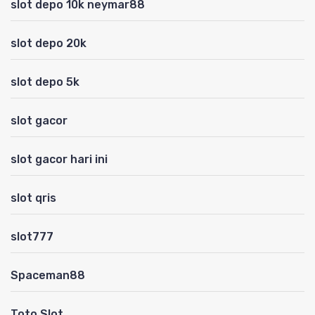
slot depo 10k neymar88
slot depo 20k
slot depo 5k
slot gacor
slot gacor hari ini
slot qris
slot777
Spaceman88
Toto Slot