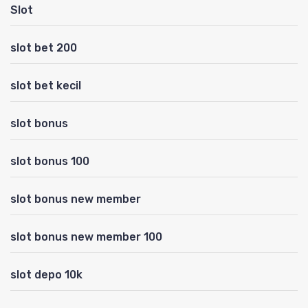
Slot
slot bet 200
slot bet kecil
slot bonus
slot bonus 100
slot bonus new member
slot bonus new member 100
slot depo 10k