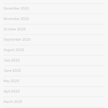
December 2025
November 2025
October 2025
September 2025
August 2025
July 2025
June 2025
May 2025
April 2025
March 2025