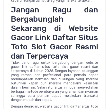
keberuntungan dan strategi yang mereka terapkan.
Jangan Ragu dan
Bergabunglah
Sekarang di Website
Gacor Link Daftar Situs
Toto Slot Gacor Resmi
dan Terpercaya
Tidak perlu ragu untuk bergabung dengan website
gacor link daftar situs toto slot gacor resmi dan
terpercaya di tahun 2026. Dengan layanan pelanggan
yang ramah dan profesional, para pemain dapat
mendapatkan bantuan dan dukungan yang mereka
butuhkan kapan pun mereka mengalami kesulitan
dalam bermain. Selain itu, situs ini juga menyediakan
berbagai metode pembayaran yang aman dan nyaman
sehingga para pemain dapat melakukan transaksi
dengan mudah dan cepat.
Dengan demikian, website gacor link daftar situs toto