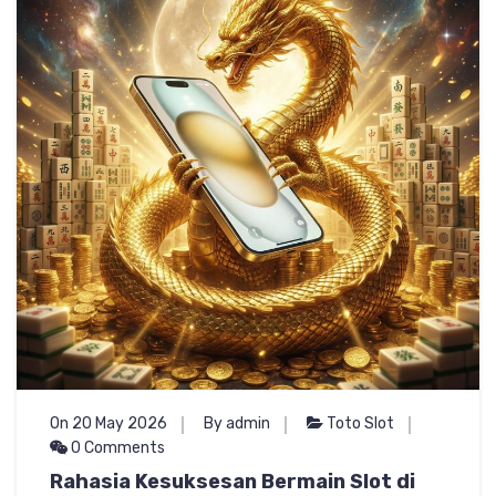
On 20 May 2026
By admin
Toto Slot
0 Comments
Rahasia Kesuksesan Bermain Slot di