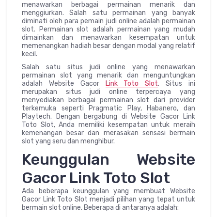
menawarkan berbagai permainan menarik dan
menggiurkan. Salah satu permainan yang banyak
diminati oleh para pemain judi online adalah permainan
slot. Permainan slot adalah permainan yang mudah
dimainkan dan menawarkan kesempatan untuk
memenangkan hadiah besar dengan modal yang relatif
kecil.
Salah satu situs judi online yang menawarkan
permainan slot yang menarik dan menguntungkan
adalah Website Gacor
Link Toto Slot
. Situs ini
merupakan situs judi online terpercaya yang
menyediakan berbagai permainan slot dari provider
terkemuka seperti Pragmatic Play, Habanero, dan
Playtech. Dengan bergabung di Website Gacor Link
Toto Slot, Anda memiliki kesempatan untuk meraih
kemenangan besar dan merasakan sensasi bermain
slot yang seru dan menghibur.
Keunggulan Website
Gacor Link Toto Slot
Ada beberapa keunggulan yang membuat Website
Gacor Link Toto Slot menjadi pilihan yang tepat untuk
bermain slot online. Beberapa di antaranya adalah: