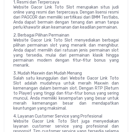
1. Resmi dan Terpercaya
Website Gacor Link Toto Slot merupakan situs judi
online yang resmi dan terpercaya. Dengan lisensi resmi
dari PAGCOR dan memiliki sertifikasi dari BMM Testlabs,
Anda dapat bermain dengan tenang dan aman tanpa
perlu khawatir akan keamanan dan keadilan permainan.
2. Berbagai Pilihan Permainan
Website Gacor Link Toto Slot menyediakan berbagai
pilihan permainan slot yang menarik dan menghibur.
Anda dapat memilih dari ratusan jenis permainan slot
yang tersedia, mulai dari permainan klasik hingga
permainan modern dengan fitur-fitur bonus yang
menarik.
3. Mudah Maxwin dan Mudah Menang
Salah satu keunggulan dari Website Gacor Link Toto
Slot adalah mudahnya untuk meraih Maxwin dan
kemenangan dalam bermain slot. Dengan RTP (Return
to Player) yang tinggi dan fitur-fitur bonus yang sering
muncul, Anda memiliki kesempatan yang besar untuk
meraih kemenangan besar dan mendapatkan
keuntungan yang maksimal.
4. Layanan Customer Service yang Profesional
Website Gacor Link Toto Slot juga menyediakan
layanan customer service yang profesional dan
responsif. Tim customer service yang tersedia selama