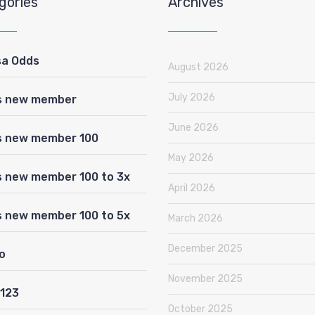
gories
Archives
sa Odds
August 2026
July 2026
s new member
June 2026
s new member 100
May 2026
 new member 100 to 3x
April 2026
 new member 100 to 5x
March 2026
December 2025
o
November 2025
123
October 2025