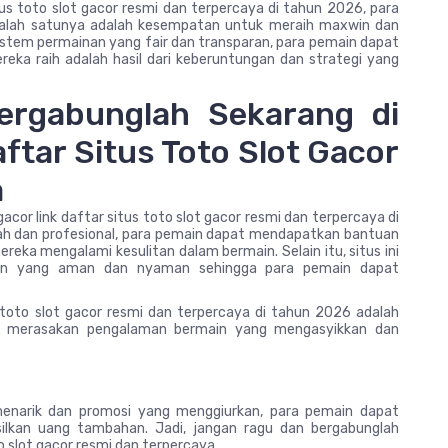
tus toto slot gacor resmi dan terpercaya di tahun 2026, para
Salah satunya adalah kesempatan untuk meraih maxwin dan
tem permainan yang fair dan transparan, para pemain dapat
ka raih adalah hasil dari keberuntungan dan strategi yang
rgabunglah Sekarang di
ftar Situs Toto Slot Gacor
a
cor link daftar situs toto slot gacor resmi dan terpercaya di
h dan profesional, para pemain dapat mendapatkan bantuan
ka mengalami kesulitan dalam bermain. Selain itu, situs ini
an yang aman dan nyaman sehingga para pemain dapat
 toto slot gacor resmi dan terpercaya di tahun 2026 adalah
gin merasakan pengalaman bermain yang mengasyikkan dan
enarik dan promosi yang menggiurkan, para pemain dapat
lkan uang tambahan. Jadi, jangan ragu dan bergabunglah
to slot gacor resmi dan terpercaya.