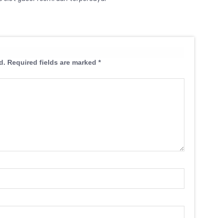
d.
Required fields are marked
*