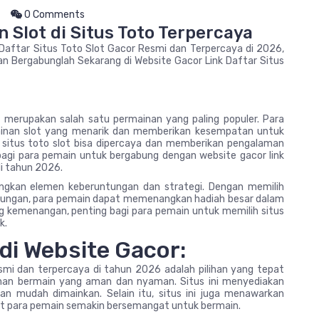
0 Comments
Slot di Situs Toto Terpercaya
Daftar Situs Toto Slot Gacor Resmi dan Terpercaya di 2026,
 Bergabunglah Sekarang di Website Gacor Link Daftar Situs
t merupakan salah satu permainan yang paling populer. Para
inan slot yang menarik dan memberikan kesempatan untuk
situs toto slot bisa dipercaya dan memberikan pengalaman
agi para pemain untuk bergabung dengan website gacor link
di tahun 2026.
gkan elemen keberuntungan dan strategi. Dengan memilih
tungan, para pemain dapat memenangkan hadiah besar dalam
g kemenangan, penting bagi para pemain untuk memilih situs
k.
i Website Gacor:
resmi dan terpercaya di tahun 2026 adalah pilihan yang tepat
man bermain yang aman dan nyaman. Situs ini menyediakan
n mudah dimainkan. Selain itu, situs ini juga menawarkan
t para pemain semakin bersemangat untuk bermain.