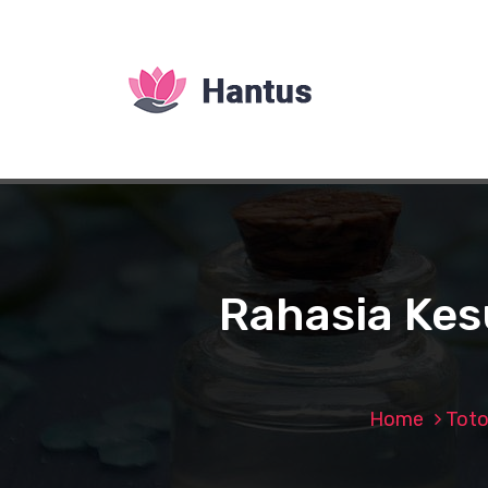
S
k
i
p
t
o
c
o
n
t
e
n
Rahasia Kes
t
Home
Toto