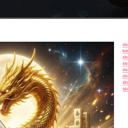
sl
bo
slo
sl
slo
sl
sb
sp