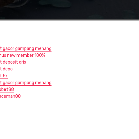
ot gacor gampang menang
nus new member 100%
t deposit qris
ot depo
t 5k
ot gacor gampang menang
obet88
aceman88