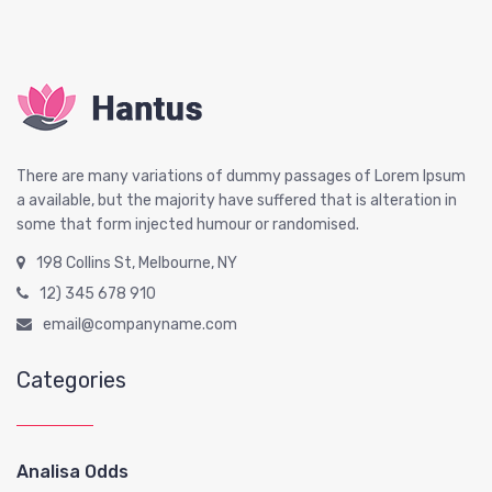
There are many variations of dummy passages of Lorem Ipsum
a available, but the majority have suffered that is alteration in
some that form injected humour or randomised.
198 Collins St, Melbourne, NY
12) 345 678 910
email@companyname.com
Categories
Analisa Odds