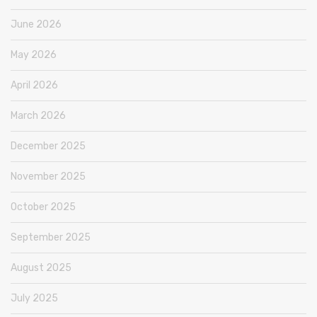
June 2026
May 2026
April 2026
March 2026
December 2025
November 2025
October 2025
September 2025
August 2025
July 2025