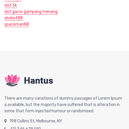
slot 5k
slot gacor gampang menang
sbobet88
spaceman88
There are many variations of dummy passages of Lorem Ipsum
a available, but the majority have suffered that is alteration in
some that form injected humour or randomised.
198 Collins St, Melbourne, NY