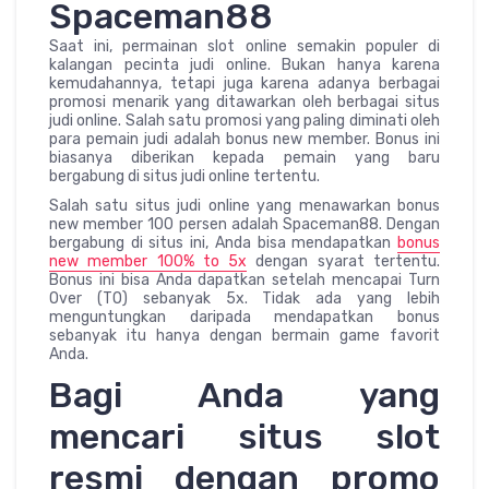
Spaceman88
Saat ini, permainan slot online semakin populer di
kalangan pecinta judi online. Bukan hanya karena
kemudahannya, tetapi juga karena adanya berbagai
promosi menarik yang ditawarkan oleh berbagai situs
judi online. Salah satu promosi yang paling diminati oleh
para pemain judi adalah bonus new member. Bonus ini
biasanya diberikan kepada pemain yang baru
bergabung di situs judi online tertentu.
Salah satu situs judi online yang menawarkan bonus
new member 100 persen adalah Spaceman88. Dengan
bergabung di situs ini, Anda bisa mendapatkan
bonus
new member 100% to 5x
dengan syarat tertentu.
Bonus ini bisa Anda dapatkan setelah mencapai Turn
Over (TO) sebanyak 5x. Tidak ada yang lebih
menguntungkan daripada mendapatkan bonus
sebanyak itu hanya dengan bermain game favorit
Anda.
Bagi Anda yang
mencari situs slot
resmi dengan promo