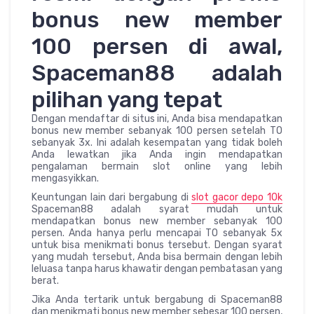
bonus new member
100 persen di awal,
Spaceman88 adalah
pilihan yang tepat
Dengan mendaftar di situs ini, Anda bisa mendapatkan
bonus new member sebanyak 100 persen setelah TO
sebanyak 3x. Ini adalah kesempatan yang tidak boleh
Anda lewatkan jika Anda ingin mendapatkan
pengalaman bermain slot online yang lebih
mengasyikkan.
Keuntungan lain dari bergabung di
slot gacor depo 10k
Spaceman88 adalah syarat mudah untuk
mendapatkan bonus new member sebanyak 100
persen. Anda hanya perlu mencapai TO sebanyak 5x
untuk bisa menikmati bonus tersebut. Dengan syarat
yang mudah tersebut, Anda bisa bermain dengan lebih
leluasa tanpa harus khawatir dengan pembatasan yang
berat.
Jika Anda tertarik untuk bergabung di Spaceman88
dan menikmati bonus new member sebesar 100 persen,