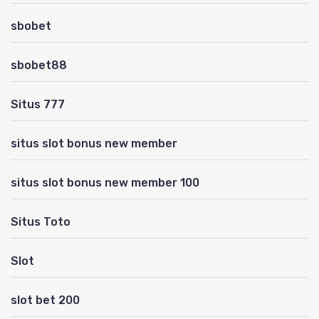
sbobet
sbobet88
Situs 777
situs slot bonus new member
situs slot bonus new member 100
Situs Toto
Slot
slot bet 200