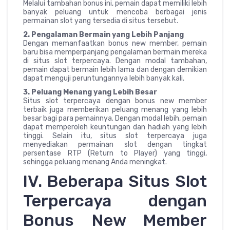
Melalui tambahan bonus ini, pemain dapat memiliki lebih
banyak peluang untuk mencoba berbagai jenis
permainan slot yang tersedia di situs tersebut.
2. Pengalaman Bermain yang Lebih Panjang
Dengan memanfaatkan bonus new member, pemain
baru bisa memperpanjang pengalaman bermain mereka
di situs slot terpercaya. Dengan modal tambahan,
pemain dapat bermain lebih lama dan dengan demikian
dapat menguji peruntungannya lebih banyak kali.
3. Peluang Menang yang Lebih Besar
Situs slot terpercaya dengan bonus new member
terbaik juga memberikan peluang menang yang lebih
besar bagi para pemainnya. Dengan modal lebih, pemain
dapat memperoleh keuntungan dan hadiah yang lebih
tinggi. Selain itu, situs slot terpercaya juga
menyediakan permainan slot dengan tingkat
persentase RTP (Return to Player) yang tinggi,
sehingga peluang menang Anda meningkat.
IV. Beberapa Situs Slot
Terpercaya dengan
Bonus New Member