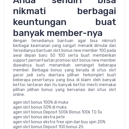
Anda sendiri bisa
nikmati berbagai
keuntungan buat
banyak member-nya
dengan tersedianya bantuan agar bisa nikmati
berbagai keamanan yang sangat menarik dimulai dari
tersedianya bantuan slot bonus new member 100 pada
awal depan baru 50 100 serta buat memberikan
support pemanfaatan promosi slot bonus new member
diawalnya buat menambah semangat beberapa
member. Berbagai bonus yang berada di situs slot
gacor jadi satu diantara pilihan terkomplet buat
beberapa pesertanya yang bisa di klaim oleh banyak
bettor, lantaran dari itu banyak bettor mesti memakai
pilihan pilihan bonus yang bervariasi dari situs slot
online.
agen slot bonus 100% di muka
agen slot bonus 50% di muka
agen slot bonus Deposit 500k Bonus 100k TO 3x
agen slot bonus ekstra petir
agen slot bonus ekstra free spin dan buy spin 20%
agen slot bonus Deposit 100 bonus 25