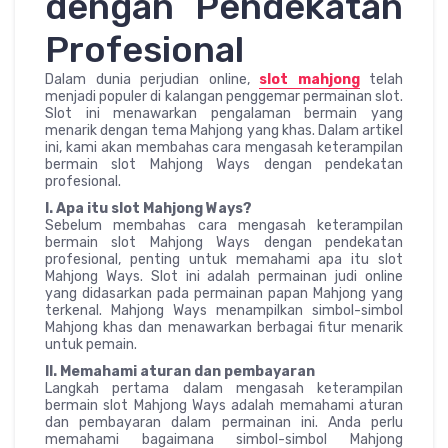
dengan Pendekatan
Profesional
Dalam dunia perjudian online,
slot mahjong
telah
menjadi populer di kalangan penggemar permainan slot.
Slot ini menawarkan pengalaman bermain yang
menarik dengan tema Mahjong yang khas. Dalam artikel
ini, kami akan membahas cara mengasah keterampilan
bermain slot Mahjong Ways dengan pendekatan
profesional.
I. Apa itu slot Mahjong Ways?
Sebelum membahas cara mengasah keterampilan
bermain slot Mahjong Ways dengan pendekatan
profesional, penting untuk memahami apa itu slot
Mahjong Ways. Slot ini adalah permainan judi online
yang didasarkan pada permainan papan Mahjong yang
terkenal. Mahjong Ways menampilkan simbol-simbol
Mahjong khas dan menawarkan berbagai fitur menarik
untuk pemain.
II. Memahami aturan dan pembayaran
Langkah pertama dalam mengasah keterampilan
bermain slot Mahjong Ways adalah memahami aturan
dan pembayaran dalam permainan ini. Anda perlu
memahami bagaimana simbol-simbol Mahjong