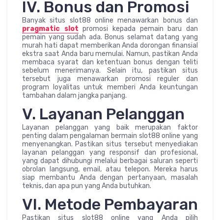
IV. Bonus dan Promosi
Banyak situs slot88 online menawarkan bonus dan
pragmatic slot
promosi kepada pemain baru dan
pemain yang sudah ada. Bonus selamat datang yang
murah hati dapat memberikan Anda dorongan finansial
ekstra saat Anda baru memulai. Namun, pastikan Anda
membaca syarat dan ketentuan bonus dengan teliti
sebelum menerimanya. Selain itu, pastikan situs
tersebut juga menawarkan promosi reguler dan
program loyalitas untuk memberi Anda keuntungan
tambahan dalam jangka panjang.
V. Layanan Pelanggan
Layanan pelanggan yang baik merupakan faktor
penting dalam pengalaman bermain slot88 online yang
menyenangkan. Pastikan situs tersebut menyediakan
layanan pelanggan yang responsif dan profesional,
yang dapat dihubungi melalui berbagai saluran seperti
obrolan langsung, email, atau telepon. Mereka harus
siap membantu Anda dengan pertanyaan, masalah
teknis, dan apa pun yang Anda butuhkan.
VI. Metode Pembayaran
Pastikan situs slot88 online yang Anda pilih