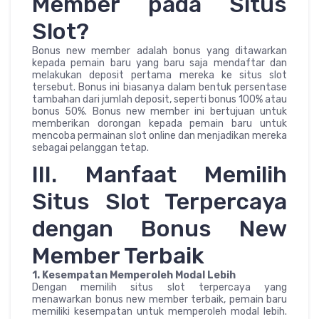
Member pada Situs
Slot?
Bonus new member adalah bonus yang ditawarkan
kepada pemain baru yang baru saja mendaftar dan
melakukan deposit pertama mereka ke situs slot
tersebut. Bonus ini biasanya dalam bentuk persentase
tambahan dari jumlah deposit, seperti bonus 100% atau
bonus 50%. Bonus new member ini bertujuan untuk
memberikan dorongan kepada pemain baru untuk
mencoba permainan slot online dan menjadikan mereka
sebagai pelanggan tetap.
III. Manfaat Memilih
Situs Slot Terpercaya
dengan Bonus New
Member Terbaik
1. Kesempatan Memperoleh Modal Lebih
Dengan memilih situs slot terpercaya yang
menawarkan bonus new member terbaik, pemain baru
memiliki kesempatan untuk memperoleh modal lebih.