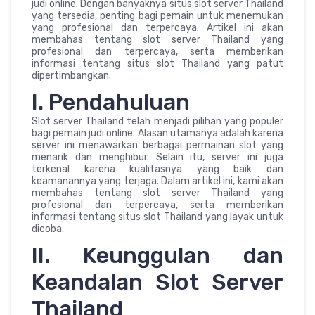
judi online. Dengan banyaknya situs slot server Thailand
yang tersedia, penting bagi pemain untuk menemukan
yang profesional dan terpercaya. Artikel ini akan
membahas tentang slot server Thailand yang
profesional dan terpercaya, serta memberikan
informasi tentang situs slot Thailand yang patut
dipertimbangkan.
I. Pendahuluan
Slot server Thailand telah menjadi pilihan yang populer
bagi pemain judi online. Alasan utamanya adalah karena
server ini menawarkan berbagai permainan slot yang
menarik dan menghibur. Selain itu, server ini juga
terkenal karena kualitasnya yang baik dan
keamanannya yang terjaga. Dalam artikel ini, kami akan
membahas tentang slot server Thailand yang
profesional dan terpercaya, serta memberikan
informasi tentang situs slot Thailand yang layak untuk
dicoba.
II. Keunggulan dan
Keandalan Slot Server
Thailand