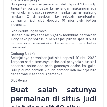
Trik Slot Mahjong 2
Jika pengin mencari permainan slot deposit 10 ribu rtp
tinggi tak punyai batas kemenangan maksimum ada
kemungkinan dapat sesegera mainkan game mahjong
langkah 2 dimasukkan ke sebuah pembuatan
permainan judi slot deposit 10 ribu oleh bettor
indonesia.
Slot Peruntungan Neko
Dengan nilai rtp sebesar 97,50% membuat permainan
lucky neko pg soft ini pula bisa jadi pilihan spesial buat
pemain ingin menyaksikan kemenangan tiada batas
maksimal.
Gerbang Slot Koi
Selanjutnya permainan judi slot deposit 10 ribu 2022
tergacor serta termasyhur tiba dari penyedia situs slot
habanero online ada pada gamenya adalah koi gate.
Cukup cuma peroleh 2 buah gambar ikan koi saja kita
dapat masuk set bonus gamenya.
Slot Roma
Buat salah satunya
permainan di situs judi