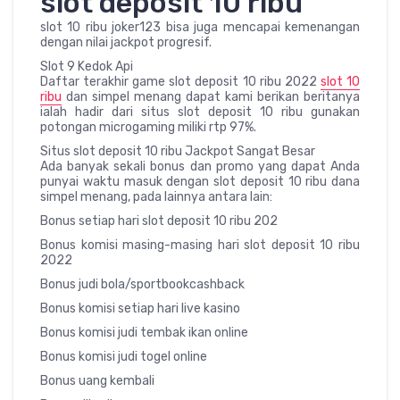
slot deposit 10 ribu
slot 10 ribu joker123 bisa juga mencapai kemenangan
dengan nilai jackpot progresif.
Slot 9 Kedok Api
Daftar terakhir game slot deposit 10 ribu 2022
slot 10
ribu
dan simpel menang dapat kami berikan beritanya
ialah hadir dari situs slot deposit 10 ribu gunakan
potongan microgaming miliki rtp 97%.
Situs slot deposit 10 ribu Jackpot Sangat Besar
Ada banyak sekali bonus dan promo yang dapat Anda
punyai waktu masuk dengan slot deposit 10 ribu dana
simpel menang, pada lainnya antara lain:
Bonus setiap hari slot deposit 10 ribu 202
Bonus komisi masing-masing hari slot deposit 10 ribu
2022
Bonus judi bola/sportbookcashback
Bonus komisi setiap hari live kasino
Bonus komisi judi tembak ikan online
Bonus komisi judi togel online
Bonus uang kembali