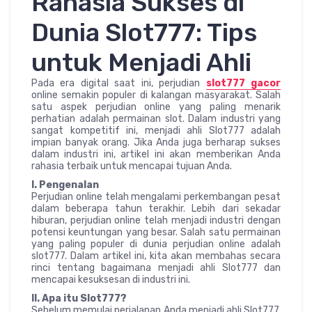
Rahasia Sukses di
Dunia Slot777: Tips
untuk Menjadi Ahli
Pada era digital saat ini, perjudian
slot777 gacor
online semakin populer di kalangan masyarakat. Salah
satu aspek perjudian online yang paling menarik
perhatian adalah permainan slot. Dalam industri yang
sangat kompetitif ini, menjadi ahli Slot777 adalah
impian banyak orang. Jika Anda juga berharap sukses
dalam industri ini, artikel ini akan memberikan Anda
rahasia terbaik untuk mencapai tujuan Anda.
I. Pengenalan
Perjudian online telah mengalami perkembangan pesat
dalam beberapa tahun terakhir. Lebih dari sekadar
hiburan, perjudian online telah menjadi industri dengan
potensi keuntungan yang besar. Salah satu permainan
yang paling populer di dunia perjudian online adalah
slot777. Dalam artikel ini, kita akan membahas secara
rinci tentang bagaimana menjadi ahli Slot777 dan
mencapai kesuksesan di industri ini.
II. Apa itu Slot777?
Sebelum memulai perjalanan Anda menjadi ahli Slot777,