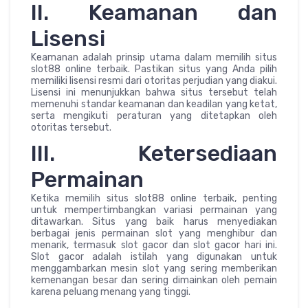
II. Keamanan dan
Lisensi
Keamanan adalah prinsip utama dalam memilih situs
slot88 online terbaik. Pastikan situs yang Anda pilih
memiliki lisensi resmi dari otoritas perjudian yang diakui.
Lisensi ini menunjukkan bahwa situs tersebut telah
memenuhi standar keamanan dan keadilan yang ketat,
serta mengikuti peraturan yang ditetapkan oleh
otoritas tersebut.
III. Ketersediaan
Permainan
Ketika memilih situs slot88 online terbaik, penting
untuk mempertimbangkan variasi permainan yang
ditawarkan. Situs yang baik harus menyediakan
berbagai jenis permainan slot yang menghibur dan
menarik, termasuk slot gacor dan slot gacor hari ini.
Slot gacor adalah istilah yang digunakan untuk
menggambarkan mesin slot yang sering memberikan
kemenangan besar dan sering dimainkan oleh pemain
karena peluang menang yang tinggi.