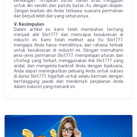
kehilangan. Tetapkan batas harian atau mingguan
untuk diri sendiri dan patuhi batas itu dengan disiplin.
Jangan biarkan diri Anda terbawa suasana permainan
dan berjudi lebih dari yang seharusnya.
V. Kesimpulan
Dalam artikel ini, kami telah membahas tentang
menjadi ahli Slot777 dan mencapai kesuksesan di
industri ini. Kami telah melihat apa itu Slot777,
mengapa Anda harus memilihnya, dan rahasia terbaik
untuk kesuksesan di industri ini. Dengan memahami
jenis-jenis permainan Slot777, mempelajari aturan dan
strategi yang terkait, menggunakan link Slot777 yang
andal, dan mengelola bankroll Anda dengan bijaksana,
Anda dapat meningkatkan peluang Anda untuk sukses
di dunia Slot777. Ingatlah untuk selalu bermain dengan
bertanggung jawab dan menikmati perjalanan Anda
dalam industri yang menarik ini.