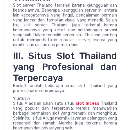
Slot server Thailand terkenal karena keunggulan dan
keandalannya. Beberapa keunggulan server ini antara
lain kecepatannya yang tinggi, pengalaman bermain
yang lancar, dan tampilan visual yang menarik. Selain
itu, slot server Thailand juga terkenal karena
keamanannya yang ketat dan perlindungan privasi
yang baik. Dalam memilih server slot Thailand, penting
untuk memperhatikan reputasi server, lisensi yang
dimiliki, dan ulasan dari pemain lain.
III. Situs Slot Thailand
yang Profesional dan
Terpercaya
Berikut adalah beberapa situs slot Thailand yang
profesional dan terpercaya:
1. Situs A
Situs A adalah salah satu situs
slot incess
Thailand
yang populer dan terpercaya. Mereka menawarkan
berbagai permainan slot yang menarik dan menghibur.
Selain itu, situs A juga memiliki layanan pelanggan yang
responsif dan ramah. Mereka juga terkenal karena
keamanan dan privasi yang baik.