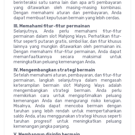
berinteraksi satu sama lain dan apa arti pembayaran
yang ditawarkan oleh masing-masing kombinasi.
Dengan memahami aturan dan pembayaran, Anda
dapat membuat keputusan bermain yang lebih cerdas.
III. Memahami fitur-fitur permainan
Selanjutnya, Anda perlu memahami fitur-fitur
permainan dalam slot Mahjong Ways. Perhatikan fitur-
fitur seperti putaran gratis, simbol liar, dan fitur khusus
lainnya yang mungkin ditawarkan oleh permainan ini.
Dengan memahami fitur-fitur permainan, Anda dapat
memanfaatkannya secara maksimal untuk
meningkatkan peluang kemenangan Anda.
IV. Mengembangkan strategi bermain
Setelah memahami aturan, pembayaran, dan fitur-fitur
permainan, langkah selanjutnya dalam mengasah
keterampilan bermain slot Mahjong Ways adalah
mengembangkan strategi bermain. Anda perlu
memikirkan cara untuk mengoptimalkan peluang
kemenangan Anda dan mengurangi risiko kerugian.
Misalnya, Anda dapat mencoba bermain dengan
taruhan yang lebih rendah untuk mempertahankan
saldo Anda, atau menggunakan strategi khusus seperti
taruhan progresif untuk meningkatkan peluang
kemenangan jangka panjang.
V. Membangun disiplin bermain