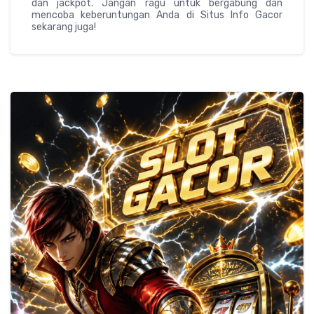
dan jackpot. Jangan ragu untuk bergabung dan
mencoba keberuntungan Anda di Situs Info Gacor
sekarang juga!