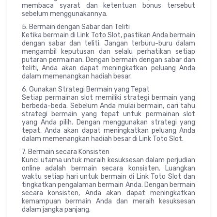
membaca syarat dan ketentuan bonus tersebut
sebelum menggunakannya.
5. Bermain dengan Sabar dan Teliti
Ketika bermain di Link Toto Slot, pastikan Anda bermain
dengan sabar dan teliti. Jangan terburu-buru dalam
mengambil keputusan dan selalu perhatikan setiap
putaran permainan. Dengan bermain dengan sabar dan
teliti, Anda akan dapat meningkatkan peluang Anda
dalam memenangkan hadiah besar.
6. Gunakan Strategi Bermain yang Tepat
Setiap permainan slot memiliki strategi bermain yang
berbeda-beda. Sebelum Anda mulai bermain, cari tahu
strategi bermain yang tepat untuk permainan slot
yang Anda pilih. Dengan menggunakan strategi yang
tepat, Anda akan dapat meningkatkan peluang Anda
dalam memenangkan hadiah besar di Link Toto Slot.
7. Bermain secara Konsisten
Kunci utama untuk meraih kesuksesan dalam perjudian
online adalah bermain secara konsisten. Luangkan
waktu setiap hari untuk bermain di Link Toto Slot dan
tingkatkan pengalaman bermain Anda. Dengan bermain
secara konsisten, Anda akan dapat meningkatkan
kemampuan bermain Anda dan meraih kesuksesan
dalam jangka panjang.