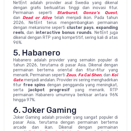
NetEnt adalah provider asal Swedia yang dikenal
dengan grafis berkualitas tinggi dan inovasi fitur.
Permainan seperti
Starburst
,
Gonzo’s Quest
,
dan
Dead or Alive
telah menjadi ikon. Pada tahun
2026, NetEnt terus mengembangkan permainan
dengan mekanisme seperti
cluster pays
,
expanding
reels
, dan
interactive bonus rounds
. NetEnt juga
dikenal dengan RTP yang kompetitif, sering kali di atas
96%.
5. Habanero
Habanero adalah provider yang semakin populer di
tahun 2026, terutama di pasar Asia. Dikenal dengan
permainan bertema oriental dan fitur-fitur yang
menarik. Permainan seperti
Zeus
,
Fa Cai Shen
, dan
Koi
Gate
menjadi andalan. Provider ini sering menghadirkan
fitur
free spins
dengan pengganda yang meningkat,
serta
jackpot progresif
yang menarik. RTP
permainan Habanero umumnya berkisar antara 96%
hingga 97%.
6. Joker Gaming
Joker Gaming adalah provider yang sangat populer di
pasar Asia, terutama dengan permainan bertema
arcade dan ikan. Dikenal dengan permainan