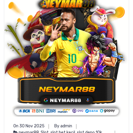
On 30 Nov 2025
By admin
neymar88
,
Slot
,
slot bet kecil
,
slot depo 10k
,