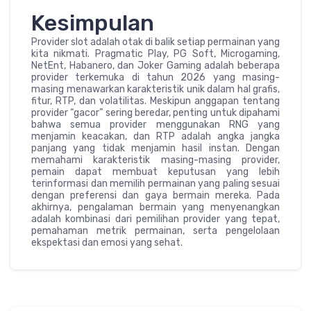
Kesimpulan
Provider slot adalah otak di balik setiap permainan yang
kita nikmati. Pragmatic Play, PG Soft, Microgaming,
NetEnt, Habanero, dan Joker Gaming adalah beberapa
provider terkemuka di tahun 2026 yang masing-
masing menawarkan karakteristik unik dalam hal grafis,
fitur, RTP, dan volatilitas. Meskipun anggapan tentang
provider “gacor” sering beredar, penting untuk dipahami
bahwa semua provider menggunakan RNG yang
menjamin keacakan, dan RTP adalah angka jangka
panjang yang tidak menjamin hasil instan. Dengan
memahami karakteristik masing-masing provider,
pemain dapat membuat keputusan yang lebih
terinformasi dan memilih permainan yang paling sesuai
dengan preferensi dan gaya bermain mereka. Pada
akhirnya, pengalaman bermain yang menyenangkan
adalah kombinasi dari pemilihan provider yang tepat,
pemahaman metrik permainan, serta pengelolaan
ekspektasi dan emosi yang sehat.