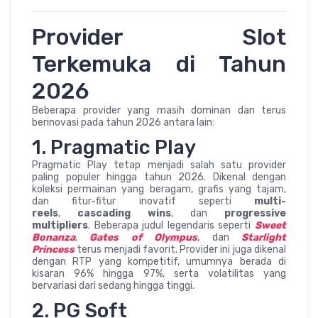
Provider Slot
Terkemuka di Tahun
2026
Beberapa provider yang masih dominan dan terus
berinovasi pada tahun 2026 antara lain:
1. Pragmatic Play
Pragmatic Play tetap menjadi salah satu provider
paling populer hingga tahun 2026. Dikenal dengan
koleksi permainan yang beragam, grafis yang tajam,
dan fitur-fitur inovatif seperti
multi-
reels
,
cascading wins
, dan
progressive
multipliers
. Beberapa judul legendaris seperti
Sweet
Bonanza
,
Gates of Olympus
, dan
Starlight
Princess
terus menjadi favorit. Provider ini juga dikenal
dengan RTP yang kompetitif, umumnya berada di
kisaran 96% hingga 97%, serta volatilitas yang
bervariasi dari sedang hingga tinggi.
2. PG Soft