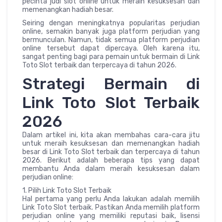
pecinta judi slot online untuk meraih kesuksesan dan
memenangkan hadiah besar.
Seiring dengan meningkatnya popularitas perjudian
online, semakin banyak juga platform perjudian yang
bermunculan. Namun, tidak semua platform perjudian
online tersebut dapat dipercaya. Oleh karena itu,
sangat penting bagi para pemain untuk bermain di Link
Toto Slot terbaik dan terpercaya di tahun 2026.
Strategi Bermain di
Link Toto Slot Terbaik
2026
Dalam artikel ini, kita akan membahas cara-cara jitu
untuk meraih kesuksesan dan memenangkan hadiah
besar di Link Toto Slot terbaik dan terpercaya di tahun
2026. Berikut adalah beberapa tips yang dapat
membantu Anda dalam meraih kesuksesan dalam
perjudian online:
1. Pilih Link Toto Slot Terbaik
Hal pertama yang perlu Anda lakukan adalah memilih
Link Toto Slot terbaik. Pastikan Anda memilih platform
perjudian online yang memiliki reputasi baik, lisensi