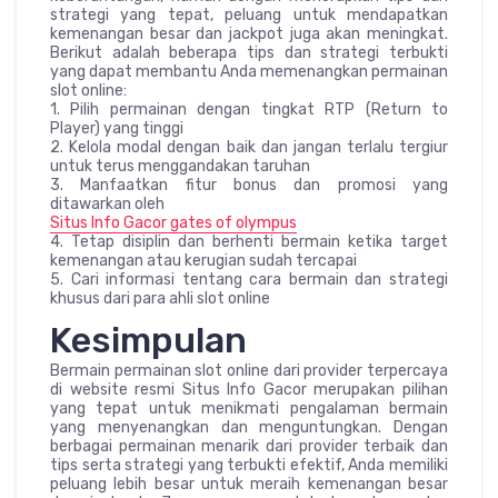
strategi yang tepat, peluang untuk mendapatkan
kemenangan besar dan jackpot juga akan meningkat.
Berikut adalah beberapa tips dan strategi terbukti
yang dapat membantu Anda memenangkan permainan
slot online:
1. Pilih permainan dengan tingkat RTP (Return to
Player) yang tinggi
2. Kelola modal dengan baik dan jangan terlalu tergiur
untuk terus menggandakan taruhan
3. Manfaatkan fitur bonus dan promosi yang
ditawarkan oleh
Situs Info Gacor gates of olympus
4. Tetap disiplin dan berhenti bermain ketika target
kemenangan atau kerugian sudah tercapai
5. Cari informasi tentang cara bermain dan strategi
khusus dari para ahli slot online
Kesimpulan
Bermain permainan slot online dari provider terpercaya
di website resmi Situs Info Gacor merupakan pilihan
yang tepat untuk menikmati pengalaman bermain
yang menyenangkan dan menguntungkan. Dengan
berbagai permainan menarik dari provider terbaik dan
tips serta strategi yang terbukti efektif, Anda memiliki
peluang lebih besar untuk meraih kemenangan besar