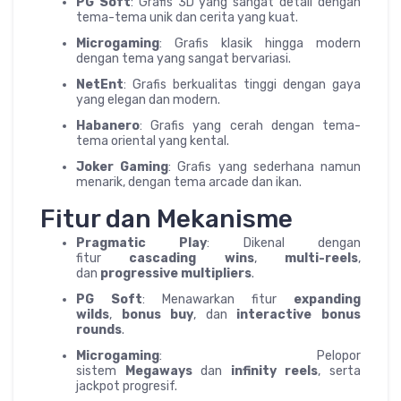
PG Soft
: Grafis 3D yang sangat detail dengan
tema-tema unik dan cerita yang kuat.
Microgaming
: Grafis klasik hingga modern
dengan tema yang sangat bervariasi.
NetEnt
: Grafis berkualitas tinggi dengan gaya
yang elegan dan modern.
Habanero
: Grafis yang cerah dengan tema-
tema oriental yang kental.
Joker Gaming
: Grafis yang sederhana namun
menarik, dengan tema arcade dan ikan.
Fitur dan Mekanisme
Pragmatic Play
: Dikenal dengan
fitur
cascading wins
,
multi-reels
,
dan
progressive multipliers
.
PG Soft
: Menawarkan fitur
expanding
wilds
,
bonus buy
, dan
interactive bonus
rounds
.
Microgaming
: Pelopor
sistem
Megaways
dan
infinity reels
, serta
jackpot progresif.