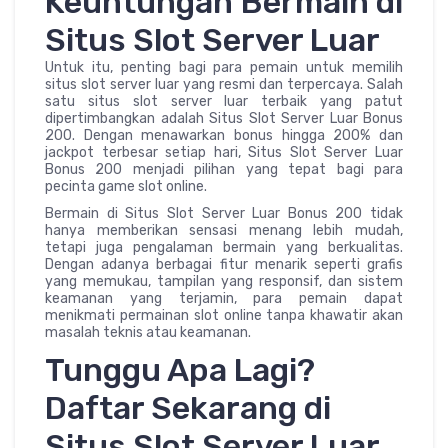
Keuntungan Bermain di
Situs Slot Server Luar
Untuk itu, penting bagi para pemain untuk memilih
situs slot server luar yang resmi dan terpercaya. Salah
satu situs slot server luar terbaik yang patut
dipertimbangkan adalah Situs Slot Server Luar Bonus
200. Dengan menawarkan bonus hingga 200% dan
jackpot terbesar setiap hari, Situs Slot Server Luar
Bonus 200 menjadi pilihan yang tepat bagi para
pecinta game slot online.
Bermain di Situs Slot Server Luar Bonus 200 tidak
hanya memberikan sensasi menang lebih mudah,
tetapi juga pengalaman bermain yang berkualitas.
Dengan adanya berbagai fitur menarik seperti grafis
yang memukau, tampilan yang responsif, dan sistem
keamanan yang terjamin, para pemain dapat
menikmati permainan slot online tanpa khawatir akan
masalah teknis atau keamanan.
Tunggu Apa Lagi?
Daftar Sekarang di
Situs Slot Server Luar