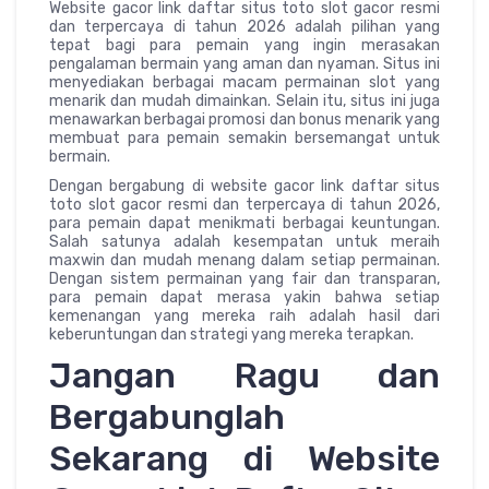
Website gacor link daftar situs toto slot gacor resmi
dan terpercaya di tahun 2026 adalah pilihan yang
tepat bagi para pemain yang ingin merasakan
pengalaman bermain yang aman dan nyaman. Situs ini
menyediakan berbagai macam permainan slot yang
menarik dan mudah dimainkan. Selain itu, situs ini juga
menawarkan berbagai promosi dan bonus menarik yang
membuat para pemain semakin bersemangat untuk
bermain.
Dengan bergabung di website gacor link daftar situs
toto slot gacor resmi dan terpercaya di tahun 2026,
para pemain dapat menikmati berbagai keuntungan.
Salah satunya adalah kesempatan untuk meraih
maxwin dan mudah menang dalam setiap permainan.
Dengan sistem permainan yang fair dan transparan,
para pemain dapat merasa yakin bahwa setiap
kemenangan yang mereka raih adalah hasil dari
keberuntungan dan strategi yang mereka terapkan.
Jangan Ragu dan
Bergabunglah
Sekarang di Website