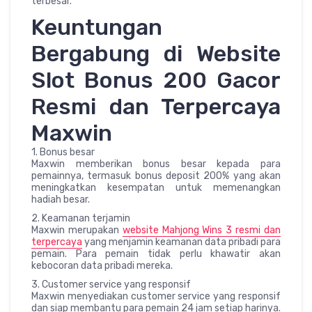
terbesar.
Keuntungan
Bergabung di Website
Slot Bonus 200 Gacor
Resmi dan Terpercaya
Maxwin
1. Bonus besar
Maxwin memberikan bonus besar kepada para
pemainnya, termasuk bonus deposit 200% yang akan
meningkatkan kesempatan untuk memenangkan
hadiah besar.
2. Keamanan terjamin
Maxwin merupakan
website Mahjong Wins 3 resmi dan
terpercaya
yang menjamin keamanan data pribadi para
pemain. Para pemain tidak perlu khawatir akan
kebocoran data pribadi mereka.
3. Customer service yang responsif
Maxwin menyediakan customer service yang responsif
dan siap membantu para pemain 24 jam setiap harinya.