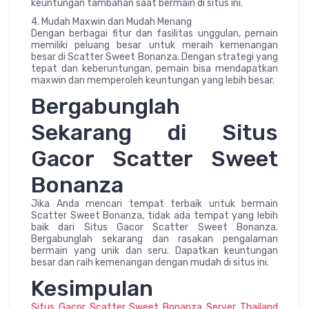
keuntungan tambahan saat bermain di situs ini.
4. Mudah Maxwin dan Mudah Menang
Dengan berbagai fitur dan fasilitas unggulan, pemain
memiliki peluang besar untuk meraih kemenangan
besar di Scatter Sweet Bonanza. Dengan strategi yang
tepat dan keberuntungan, pemain bisa mendapatkan
maxwin dan memperoleh keuntungan yang lebih besar.
Bergabunglah
Sekarang di Situs
Gacor Scatter Sweet
Bonanza
Jika Anda mencari tempat terbaik untuk bermain
Scatter Sweet Bonanza, tidak ada tempat yang lebih
baik dari Situs Gacor Scatter Sweet Bonanza.
Bergabunglah sekarang dan rasakan pengalaman
bermain yang unik dan seru. Dapatkan keuntungan
besar dan raih kemenangan dengan mudah di situs ini.
Kesimpulan
Situs Gacor Scatter Sweet Bonanza Server Thailand