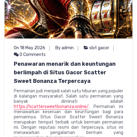
On 18 May 2026
By admin
slot gacor
0 Comments
Penawaran menarik dan keuntungan
berlimpah di Situs Gacor Scatter
Sweet Bonanza Terpercaya
Permainan judi menjadi salah satu hiburan yang populer
di kalangan masyarakat. Salah satu permainan yang
banyak diminati adalah
https://scattersweetbonanza.online/
. Permainan ini
menawarkan keseruan dan keuntungan bagi para
pemainnya. Situs Gacor Scatter Sweet Bonanza
merupakan tempat terbaik untuk bermain permainan
ini. Dengan reputasi resmi dan terpercaya, situs ini
menawarkan pengalaman bermain yang