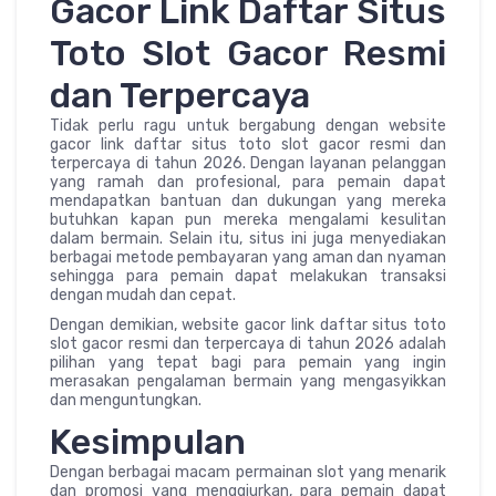
Gacor Link Daftar Situs
Toto Slot Gacor Resmi
dan Terpercaya
Tidak perlu ragu untuk bergabung dengan website
gacor link daftar situs toto slot gacor resmi dan
terpercaya di tahun 2026. Dengan layanan pelanggan
yang ramah dan profesional, para pemain dapat
mendapatkan bantuan dan dukungan yang mereka
butuhkan kapan pun mereka mengalami kesulitan
dalam bermain. Selain itu, situs ini juga menyediakan
berbagai metode pembayaran yang aman dan nyaman
sehingga para pemain dapat melakukan transaksi
dengan mudah dan cepat.
Dengan demikian, website gacor link daftar situs toto
slot gacor resmi dan terpercaya di tahun 2026 adalah
pilihan yang tepat bagi para pemain yang ingin
merasakan pengalaman bermain yang mengasyikkan
dan menguntungkan.
Kesimpulan
Dengan berbagai macam permainan slot yang menarik
dan promosi yang menggiurkan, para pemain dapat