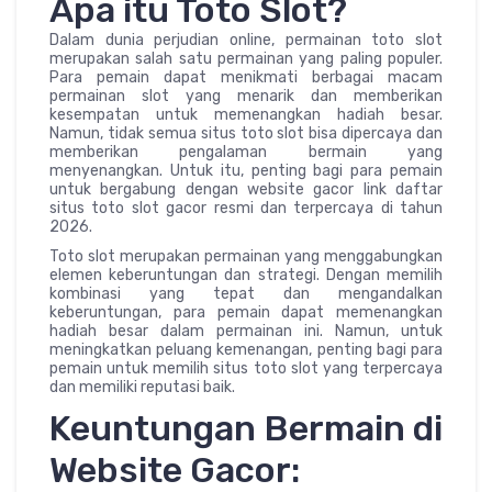
Apa itu Toto Slot?
Dalam dunia perjudian online, permainan toto slot
merupakan salah satu permainan yang paling populer.
Para pemain dapat menikmati berbagai macam
permainan slot yang menarik dan memberikan
kesempatan untuk memenangkan hadiah besar.
Namun, tidak semua situs toto slot bisa dipercaya dan
memberikan pengalaman bermain yang
menyenangkan. Untuk itu, penting bagi para pemain
untuk bergabung dengan website gacor link daftar
situs toto slot gacor resmi dan terpercaya di tahun
2026.
Toto slot merupakan permainan yang menggabungkan
elemen keberuntungan dan strategi. Dengan memilih
kombinasi yang tepat dan mengandalkan
keberuntungan, para pemain dapat memenangkan
hadiah besar dalam permainan ini. Namun, untuk
meningkatkan peluang kemenangan, penting bagi para
pemain untuk memilih situs toto slot yang terpercaya
dan memiliki reputasi baik.
Keuntungan Bermain di
Website Gacor: