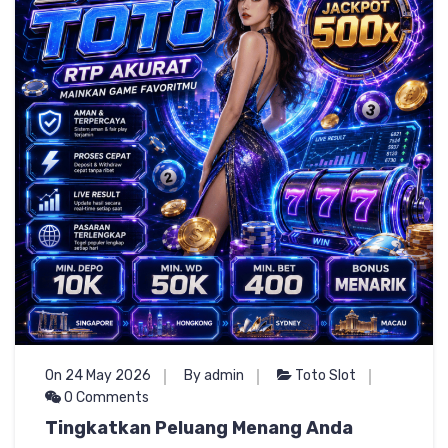
On 24 May 2026
By admin
Toto Slot
0 Comments
Tingkatkan Peluang Menang Anda