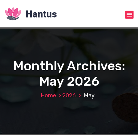
S
k
i
p
t
o
c
o
n
Monthly Archives:
t
e
May 2026
n
t
Home
2026
May