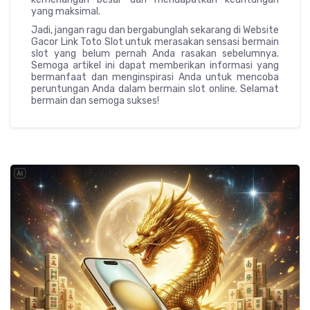
yang maksimal.
Jadi, jangan ragu dan bergabunglah sekarang di Website
Gacor Link Toto Slot untuk merasakan sensasi bermain
slot yang belum pernah Anda rasakan sebelumnya.
Semoga artikel ini dapat memberikan informasi yang
bermanfaat dan menginspirasi Anda untuk mencoba
peruntungan Anda dalam bermain slot online. Selamat
bermain dan semoga sukses!