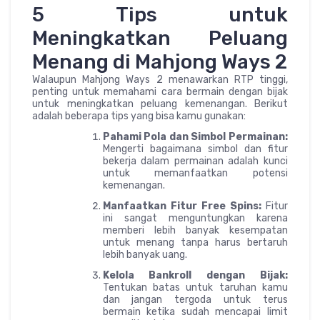
5 Tips untuk
Meningkatkan Peluang
Menang di Mahjong Ways 2
Walaupun Mahjong Ways 2 menawarkan RTP tinggi,
penting untuk memahami cara bermain dengan bijak
untuk meningkatkan peluang kemenangan. Berikut
adalah beberapa tips yang bisa kamu gunakan:
Pahami Pola dan Simbol Permainan:
Mengerti bagaimana simbol dan fitur
bekerja dalam permainan adalah kunci
untuk memanfaatkan potensi
kemenangan.
Manfaatkan Fitur Free Spins:
Fitur
ini sangat menguntungkan karena
memberi lebih banyak kesempatan
untuk menang tanpa harus bertaruh
lebih banyak uang.
Kelola Bankroll dengan Bijak:
Tentukan batas untuk taruhan kamu
dan jangan tergoda untuk terus
bermain ketika sudah mencapai limit