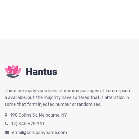
There are many variations of dummy passages of Lorem Ipsum
a available, but the majority have suffered that is alteration in
some that form injected humour or randomised.
198 Collins St, Melbourne, NY
12) 345 678 910
email@companyname.com