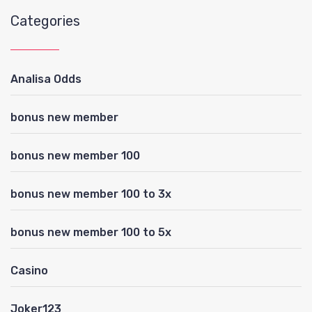
Categories
Analisa Odds
bonus new member
bonus new member 100
bonus new member 100 to 3x
bonus new member 100 to 5x
Casino
Joker123