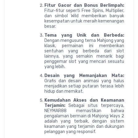
Fitur Gacor dan Bonus Berlimpah:
Fitur-fitur seperti Free Spins, Multiplier,
dan simbol Wild memberikan banyak
kesempatan untuk meraih kemenangan
besar.
Tema yang Unik dan Berbeda:
Dengan mengusung tema Mahjong yang
klasik, permainan ini memberikan
sentuhan yang berbeda dari slot
lainnya, yang semakin menarik bagi
penggemar slot yang mencari sesuatu
yang lebih.
Desain yang Memanjakan Mata:
Grafis dan desain animasi yang halus
menjadikan setiap putaran terasa lebih
hidup dan memikat.
Kemudahan Akses dan Keamanan
Terjamin:
Sebagai situs terpercaya,
NEYMAR88 memastikan bahwa
pengalaman bermain di Mahjong Ways 2
adalah yang terbaik, dengan sistem
keamanan yang terjamin dan dukungan
pelanggan yang responsif.