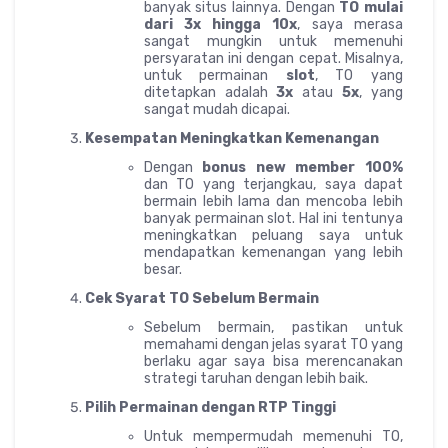
banyak situs lainnya. Dengan
TO mulai
dari 3x hingga 10x
, saya merasa
sangat mungkin untuk memenuhi
persyaratan ini dengan cepat. Misalnya,
untuk permainan
slot
, TO yang
ditetapkan adalah
3x
atau
5x
, yang
sangat mudah dicapai.
Kesempatan Meningkatkan Kemenangan
Dengan
bonus new member 100%
dan TO yang terjangkau, saya dapat
bermain lebih lama dan mencoba lebih
banyak permainan slot. Hal ini tentunya
meningkatkan peluang saya untuk
mendapatkan kemenangan yang lebih
besar.
Cek Syarat TO Sebelum Bermain
Sebelum bermain, pastikan untuk
memahami dengan jelas syarat TO yang
berlaku agar saya bisa merencanakan
strategi taruhan dengan lebih baik.
Pilih Permainan dengan RTP Tinggi
Untuk mempermudah memenuhi TO,