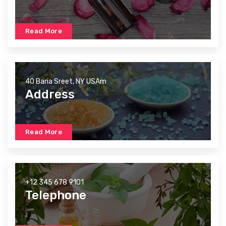
Read More
40 Baria Sreet, NY USAm
Address
Read More
+12 345 678 9101
Telephone