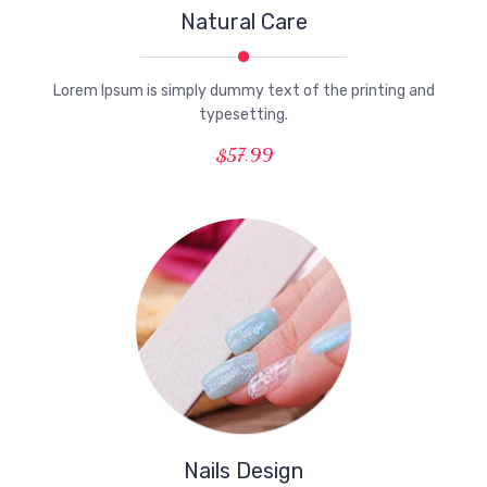
Natural Care
Lorem Ipsum is simply dummy text of the printing and
typesetting.
$57.99
Nails Design