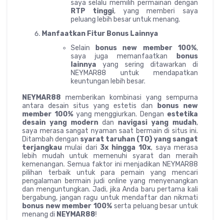
saya selalu memilih permainan dengan
RTP tinggi
, yang memberi saya
peluang lebih besar untuk menang.
Manfaatkan Fitur Bonus Lainnya
Selain
bonus new member 100%
,
saya juga memanfaatkan
bonus
lainnya
yang sering ditawarkan di
NEYMAR88 untuk mendapatkan
keuntungan lebih besar.
NEYMAR88
memberikan kombinasi yang sempurna
antara desain situs yang estetis dan
bonus new
member 100%
yang menggiurkan. Dengan
estetika
desain yang modern
dan
navigasi yang mudah
,
saya merasa sangat nyaman saat bermain di situs ini.
Ditambah dengan
syarat taruhan (TO) yang sangat
terjangkau
mulai dari
3x hingga 10x
, saya merasa
lebih mudah untuk memenuhi syarat dan meraih
kemenangan. Semua faktor ini menjadikan NEYMAR88
pilihan terbaik untuk para pemain yang mencari
pengalaman bermain judi online yang menyenangkan
dan menguntungkan. Jadi, jika Anda baru pertama kali
bergabung, jangan ragu untuk mendaftar dan nikmati
bonus new member 100%
serta peluang besar untuk
menang di
NEYMAR88
!