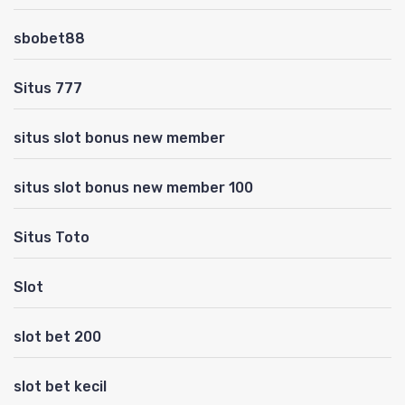
sbobet88
Situs 777
situs slot bonus new member
situs slot bonus new member 100
Situs Toto
Slot
slot bet 200
slot bet kecil