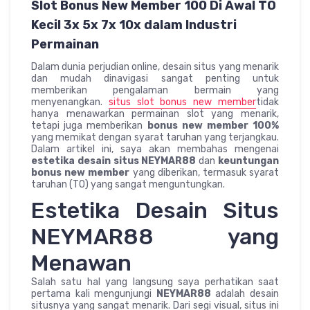
Slot Bonus New Member 100 Di Awal TO
Kecil 3x 5x 7x 10x dalam Industri
Permainan
Dalam dunia perjudian online, desain situs yang menarik
dan mudah dinavigasi sangat penting untuk
memberikan pengalaman bermain yang
menyenangkan.
situs slot bonus new member
tidak
hanya menawarkan permainan slot yang menarik,
tetapi juga memberikan
bonus new member 100%
yang memikat dengan syarat taruhan yang terjangkau.
Dalam artikel ini, saya akan membahas mengenai
estetika desain situs NEYMAR88
dan
keuntungan
bonus new member
yang diberikan, termasuk syarat
taruhan (TO) yang sangat menguntungkan.
Estetika Desain Situs
NEYMAR88 yang
Menawan
Salah satu hal yang langsung saya perhatikan saat
pertama kali mengunjungi
NEYMAR88
adalah desain
situsnya yang sangat menarik. Dari segi visual, situs ini