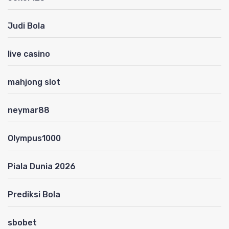
Judi Bola
live casino
mahjong slot
neymar88
Olympus1000
Piala Dunia 2026
Prediksi Bola
sbobet