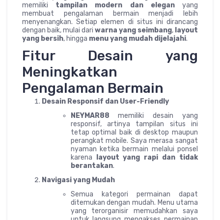
memiliki
tampilan modern dan elegan
yang
membuat pengalaman bermain menjadi lebih
menyenangkan. Setiap elemen di situs ini dirancang
dengan baik, mulai dari
warna yang seimbang
,
layout
yang bersih
, hingga
menu yang mudah dijelajahi
.
Fitur Desain yang
Meningkatkan
Pengalaman Bermain
Desain Responsif dan User-Friendly
NEYMAR88
memiliki desain yang
responsif, artinya tampilan situs ini
tetap optimal baik di desktop maupun
perangkat mobile. Saya merasa sangat
nyaman ketika bermain melalui ponsel
karena
layout yang rapi dan tidak
berantakan
.
Navigasi yang Mudah
Semua kategori permainan dapat
ditemukan dengan mudah. Menu utama
yang terorganisir memudahkan saya
untuk langsung mengakses permainan