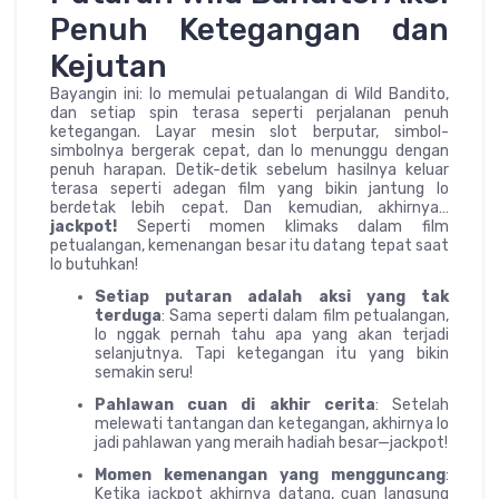
Penuh Ketegangan dan
Kejutan
Bayangin ini: lo memulai petualangan di Wild Bandito,
dan setiap spin terasa seperti perjalanan penuh
ketegangan. Layar mesin slot berputar, simbol-
simbolnya bergerak cepat, dan lo menunggu dengan
penuh harapan. Detik-detik sebelum hasilnya keluar
terasa seperti adegan film yang bikin jantung lo
berdetak lebih cepat. Dan kemudian, akhirnya…
jackpot!
Seperti momen klimaks dalam film
petualangan, kemenangan besar itu datang tepat saat
lo butuhkan!
Setiap putaran adalah aksi yang tak
terduga
: Sama seperti dalam film petualangan,
lo nggak pernah tahu apa yang akan terjadi
selanjutnya. Tapi ketegangan itu yang bikin
semakin seru!
Pahlawan cuan di akhir cerita
: Setelah
melewati tantangan dan ketegangan, akhirnya lo
jadi pahlawan yang meraih hadiah besar—jackpot!
Momen kemenangan yang mengguncang
:
Ketika jackpot akhirnya datang, cuan langsung