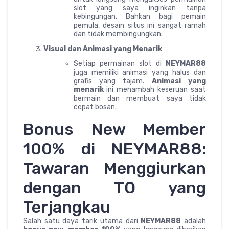
slot yang saya inginkan tanpa
kebingungan. Bahkan bagi pemain
pemula, desain situs ini sangat ramah
dan tidak membingungkan.
Visual dan Animasi yang Menarik
Setiap permainan slot di
NEYMAR88
juga memiliki animasi yang halus dan
grafis yang tajam.
Animasi yang
menarik
ini menambah keseruan saat
bermain dan membuat saya tidak
cepat bosan.
Bonus New Member
100% di NEYMAR88:
Tawaran Menggiurkan
dengan TO yang
Terjangkau
Salah satu daya tarik utama dari
NEYMAR88
adalah