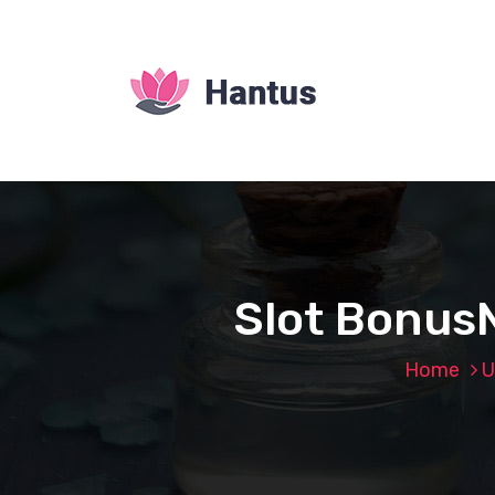
S
k
i
p
t
o
c
o
n
t
e
n
Slot Bonus
t
Home
U