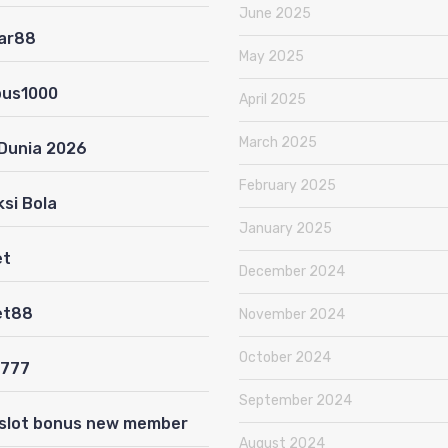
June 2025
ar88
May 2025
pus1000
April 2025
March 2025
 Dunia 2026
February 2025
ksi Bola
January 2025
et
December 2024
et88
November 2024
October 2024
 777
September 2024
 slot bonus new member
August 2024