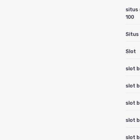
situs
100
Situs
Slot
slot 
slot b
slot 
slot 
slot 