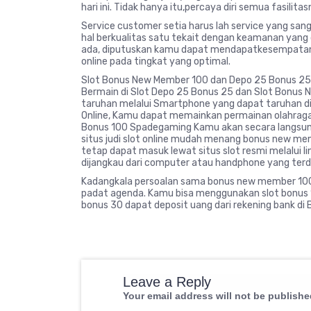
hari ini. Tidak hanya itu,percaya diri semua fasilita
Service customer setia harus lah service yang sa
hal berkualitas satu tekait dengan keamanan yang d
ada, diputuskan kamu dapat mendapatkesempatan s
online pada tingkat yang optimal.
Slot Bonus New Member 100 dan Depo 25 Bonus 25
Bermain di Slot Depo 25 Bonus 25 dan Slot Bonus
taruhan melalui Smartphone yang dapat taruhan di 
Online, Kamu dapat memainkan permainan olahraga, 
Bonus 100 Spadegaming Kamu akan secara langsun
situs judi slot online mudah menang bonus new mem
tetap dapat masuk lewat situs slot resmi melalui l
dijangkau dari computer atau handphone yang terd
Kadangkala persoalan sama bonus new member 100 s
padat agenda. Kamu bisa menggunakan slot bonus 1
bonus 30 dapat deposit uang dari rekening bank di B
Leave a Reply
Your email address will not be publishe