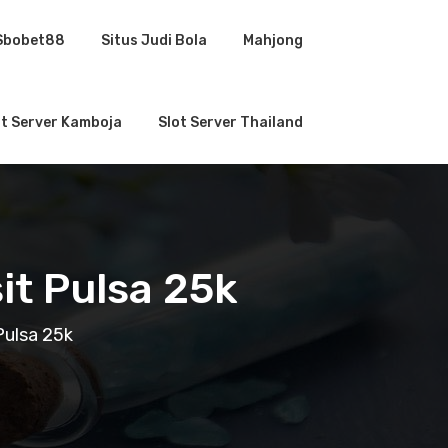
Sbobet88
Situs Judi Bola
Mahjong
ot Server Kamboja
Slot Server Thailand
t Pulsa 25k
ulsa 25k