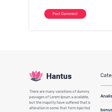
Cate
There are many variations of dummy
Anali
passages of Lorem Ipsum a available,
but the majority have suffered that is
alteration in some that form injected
bonu