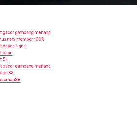
ot gacor gampang menang
nus new member 100%
t deposit qris
ot depo
t 5k
ot gacor gampang menang
obet88
aceman88