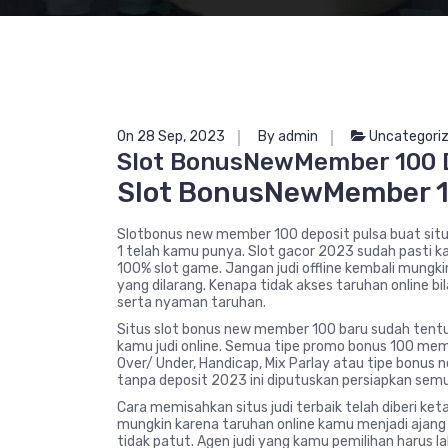
On 28 Sep, 2023
By admin
Uncategori
Slot BonusNewMember 100 D
Slot BonusNewMember 1
Slotbonus new member 100 deposit pulsa buat situs
1 telah kamu punya. Slot gacor 2023 sudah pasti 
100% slot game. Jangan judi offline kembali mungkin
yang dilarang. Kenapa tidak akses taruhan online
serta nyaman taruhan.
Situs slot bonus new member 100 baru sudah tentu
kamu judi online. Semua tipe promo bonus 100 membe
Over/ Under, Handicap, Mix Parlay atau tipe bonus 
tanpa deposit 2023 ini diputuskan persiapkan semu
Cara memisahkan situs judi terbaik telah diberi ket
mungkin karena taruhan online kamu menjadi ajang 
tidak patut. Agen judi yang kamu pemilihan harus la