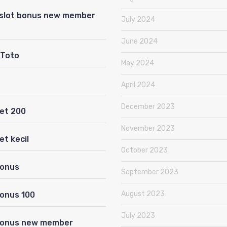
 slot bonus new member
July 2024
June 2024
 Toto
May 2024
April 2024
December 2023
bet 200
November 2023
et kecil
October 2023
bonus
September 2023
August 2023
bonus 100
July 2023
bonus new member