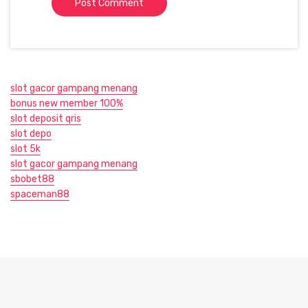
slot gacor gampang menang
bonus new member 100%
slot deposit qris
slot depo
slot 5k
slot gacor gampang menang
sbobet88
spaceman88