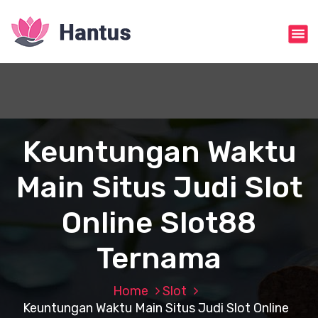
S
k
i
p
t
o
c
o
n
Keuntungan Waktu
t
e
Main Situs Judi Slot
n
t
Online Slot88
Ternama
Home
Slot
Keuntungan Waktu Main Situs Judi Slot Online