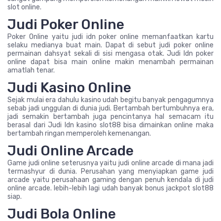
slot online.
Judi Poker Online
Poker Online yaitu judi idn poker online memanfaatkan kartu
selaku medianya buat main. Dapat di sebut judi poker online
permainan dahsyat sekali di sisi mengasa otak. Judi Idn poker
online dapat bisa main online makin menambah permainan
amatlah tenar.
Judi Kasino Online
Sejak mulai era dahulu kasino udah begitu banyak pengagumnya
sebab jadi unggulan di dunia judi. Bertambah bertumbuhnya era,
jadi semakin bertambah juga pencintanya hal semacam itu
berasal dari Judi Idn kasino slot88 bisa dimainkan online maka
bertambah ringan memperoleh kemenangan.
Judi Online Arcade
Game judi online seterusnya yaitu judi online arcade di mana jadi
termashyur di dunia. Perusahan yang menyiapkan game judi
arcade yaitu perusahaan gaming dengan penuh kendala di judi
online arcade. lebih-lebih lagi udah banyak bonus jackpot slot88
siap.
Judi Bola Online