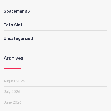
Spaceman88
Toto Slot
Uncategorized
Archives
August 2026
July 2026
June 2026