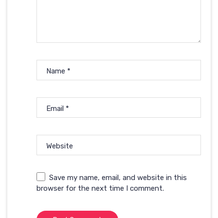
Name
*
Email
*
Website
Save my name, email, and website in this
browser for the next time I comment.