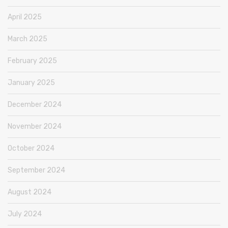
April 2025
March 2025
February 2025
January 2025
December 2024
November 2024
October 2024
September 2024
August 2024
July 2024