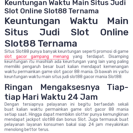
Keuntungan Waktu Main Situs Judi
Slot Online Slot88 Ternama
Keuntungan Waktu Main
Situs Judi Slot Online
Slot88 Ternama
Situs Slot88 punya banyak keuntungan seperti promosi di game
slot gacor gampang menang
yang terdapat. Disamping
keuntungan itu masihlah ada keuntungan yang lain yang paling
memiliki pengaruh besar buat kalian mendapat kemenangan
waktu permainkan game slot gacor 88 mania. Di bawah ini yaitu
keuntungan waktu main situs judi slot88 gacor mania Slot88:
Ringan Mengaksesnya Tiap-
tiap Hari Waktu 24 Jam
Dengan tersiapnya pelayanan ini begitu berfaedah sekali
buat kalian waktu permainkan game slot gacor 88 mania
setiap saat. Hingga dapat membikin slotter punya kemungkinan
mendapat jackpot slot88 dan bonus Slot. Juga termasuk buat
pelayanan layanan konsumen bakal siap 24 jam meyakinkan
menolong bettor terus.