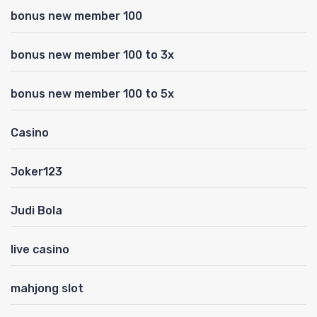
bonus new member 100
bonus new member 100 to 3x
bonus new member 100 to 5x
Casino
Joker123
Judi Bola
live casino
mahjong slot