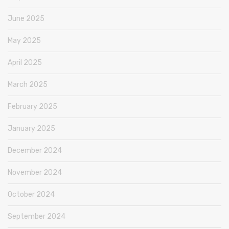
June 2025
May 2025
April 2025
March 2025
February 2025
January 2025
December 2024
November 2024
October 2024
September 2024