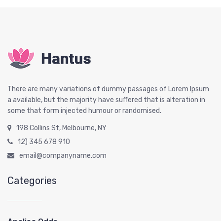
There are many variations of dummy passages of Lorem Ipsum
a available, but the majority have suffered that is alteration in
some that form injected humour or randomised.
198 Collins St, Melbourne, NY
12) 345 678 910
email@companyname.com
Categories