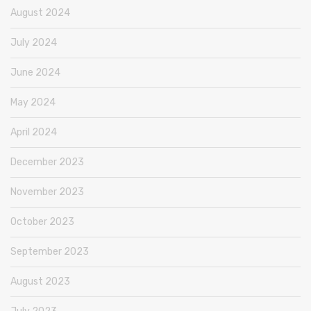
August 2024
July 2024
June 2024
May 2024
April 2024
December 2023
November 2023
October 2023
September 2023
August 2023