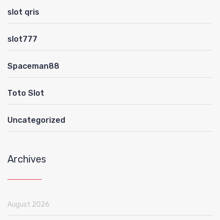
slot qris
slot777
Spaceman88
Toto Slot
Uncategorized
Archives
August 2026