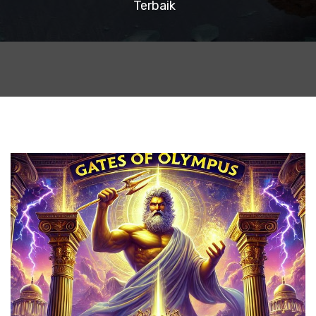
Terbaik