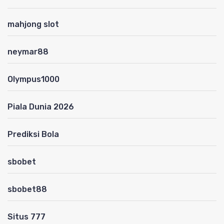
mahjong slot
neymar88
Olympus1000
Piala Dunia 2026
Prediksi Bola
sbobet
sbobet88
Situs 777