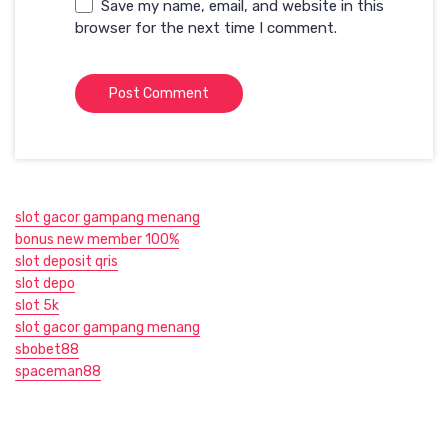
Save my name, email, and website in this
browser for the next time I comment.
slot gacor gampang menang
bonus new member 100%
slot deposit qris
slot depo
slot 5k
slot gacor gampang menang
sbobet88
spaceman88