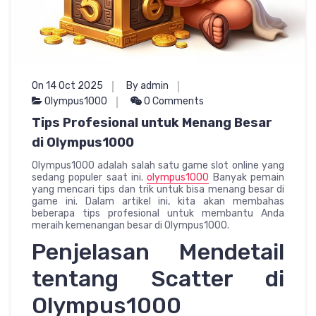
On 14 Oct 2025
By admin
Olympus1000
0 Comments
Tips Profesional untuk Menang Besar
di Olympus1000
Olympus1000 adalah salah satu game slot online yang
sedang populer saat ini.
olympus1000
Banyak pemain
yang mencari tips dan trik untuk bisa menang besar di
game ini. Dalam artikel ini, kita akan membahas
beberapa tips profesional untuk membantu Anda
meraih kemenangan besar di Olympus1000.
Penjelasan Mendetail
tentang Scatter di
Olympus1000