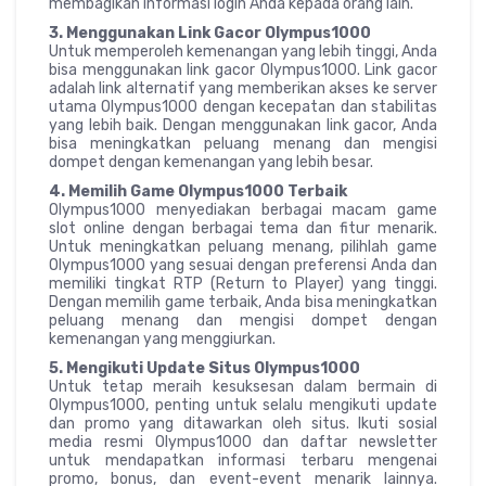
membagikan informasi login Anda kepada orang lain.
3. Menggunakan Link Gacor Olympus1000
Untuk memperoleh kemenangan yang lebih tinggi, Anda
bisa menggunakan link gacor Olympus1000. Link gacor
adalah link alternatif yang memberikan akses ke server
utama Olympus1000 dengan kecepatan dan stabilitas
yang lebih baik. Dengan menggunakan link gacor, Anda
bisa meningkatkan peluang menang dan mengisi
dompet dengan kemenangan yang lebih besar.
4. Memilih Game Olympus1000 Terbaik
Olympus1000 menyediakan berbagai macam game
slot online dengan berbagai tema dan fitur menarik.
Untuk meningkatkan peluang menang, pilihlah game
Olympus1000 yang sesuai dengan preferensi Anda dan
memiliki tingkat RTP (Return to Player) yang tinggi.
Dengan memilih game terbaik, Anda bisa meningkatkan
peluang menang dan mengisi dompet dengan
kemenangan yang menggiurkan.
5. Mengikuti Update Situs Olympus1000
Untuk tetap meraih kesuksesan dalam bermain di
Olympus1000, penting untuk selalu mengikuti update
dan promo yang ditawarkan oleh situs. Ikuti sosial
media resmi Olympus1000 dan daftar newsletter
untuk mendapatkan informasi terbaru mengenai
promo, bonus, dan event-event menarik lainnya.