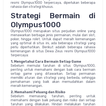
resmi Olympus1000 terpercaya, diperlukan beberapa
rahasia dan strategi khusus.
Strategi Bermain di
Olympus1000
Olympus1000 merupakan situs perjudian online yang
menawarkan berbagai jenis permainan, mulai dari slot,
poker, hingga rolet. Untuk dapat meraih kemenangan
yang optimal di situs ini, ada beberapa strategi yang
perlu diperhatikan. Berikut adalah beberapa rahasia
kemenangan di situs Dewa Zeus resmi Olympus1000
terpercaya:
1. Mengetahui Cara Bermain Setiap Game
Sebelum memulai taruhan di situs Olympus1000,
penting untuk memahami dengan baik cara bermain
setiap game yang ditawarkan. Setiap permainan
memiliki aturan dan strategi yang berbeda, sehingga
pemahaman yang baik akan memudahkan dalam
meraih kemenangan.
2. Memahami Peluang dan Risiko
Sebelum memasang taruhan, penting untuk
memahami dengan baik peluang dan risiko dari setiap
taruhan yang dilakukan. Hindari melakukan taruhan