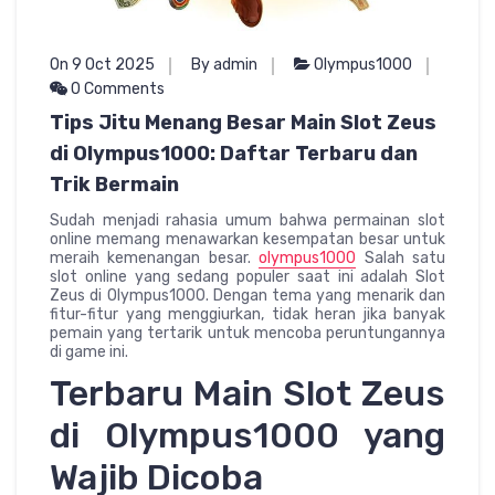
On 9 Oct 2025
By admin
Olympus1000
0 Comments
Tips Jitu Menang Besar Main Slot Zeus
di Olympus1000: Daftar Terbaru dan
Trik Bermain
Sudah menjadi rahasia umum bahwa permainan slot
online memang menawarkan kesempatan besar untuk
meraih kemenangan besar.
olympus1000
Salah satu
slot online yang sedang populer saat ini adalah Slot
Zeus di Olympus1000. Dengan tema yang menarik dan
fitur-fitur yang menggiurkan, tidak heran jika banyak
pemain yang tertarik untuk mencoba peruntungannya
di game ini.
Terbaru Main Slot Zeus
di Olympus1000 yang
Wajib Dicoba