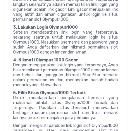
langkah selanjutnya adalah memastikan link login yang
digunakan adalah link gacor. Link gacor merupakan link
yang aktif dan aman digunakan untuk login ke situs
permainan slot Olympus1000.
3. Lakukan Login Olympus1000
Setelah mendapatkan link login yang terpercaya,
sekarang saatnya untuk melakukan login ke situs
Olympus1000. Masukkan username dan password yang
sudah Anda daftarkan dan nikmati permainan slot
Olympus1000 dengan lancar dan aman.
4. Nikmati Olympus1000 Gacor
Dengan menggunakan link login yang terpercaya, Anda
bisa menikmati permainan Olympus1000 dengan lancar
dan bebas dari gangguan. Nikmati fitur-fitur menarik
dalam permainan ini dan menangkan hadiah-hadiah
menarik yang ditawarkan.
5. Pilih Situs Olympus1000 Terbaik
Untuk mendapatkan pengalaman bermain yang
maksimal, pilihlah situs Olympus1000 terbaik dan
terpercaya. Pastikan situs tersebut menawarkan
berbagai macam permainan slot dan fitur menarik
lainnya untuk memanjakan para pemainnya.
Dengan mengikuti panduan link login slot Olympus1000
terpercaya di atas, para penggemar slot bisa