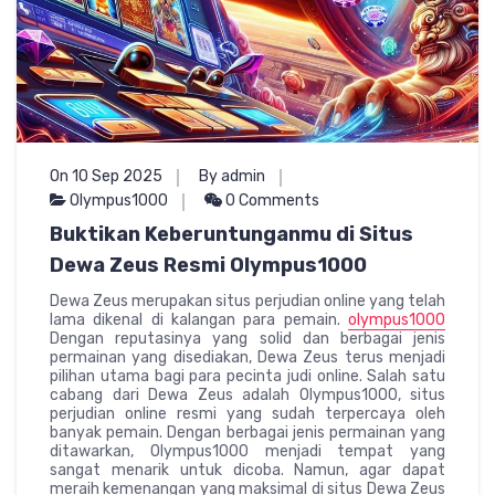
On 10 Sep 2025
By admin
Olympus1000
0 Comments
Buktikan Keberuntunganmu di Situs
Dewa Zeus Resmi Olympus1000
Dewa Zeus merupakan situs perjudian online yang telah
lama dikenal di kalangan para pemain.
olympus1000
Dengan reputasinya yang solid dan berbagai jenis
permainan yang disediakan, Dewa Zeus terus menjadi
pilihan utama bagi para pecinta judi online. Salah satu
cabang dari Dewa Zeus adalah Olympus1000, situs
perjudian online resmi yang sudah terpercaya oleh
banyak pemain. Dengan berbagai jenis permainan yang
ditawarkan, Olympus1000 menjadi tempat yang
sangat menarik untuk dicoba. Namun, agar dapat
meraih kemenangan yang maksimal di situs Dewa Zeus