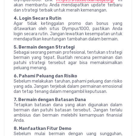
akan membantu Anda mendapatkan update terbaru
dan strategi terbaik untuk meraih kemenangan.
4. Login Secara Rutin
Agar tidak ketinggalan promo dan bonus yang
ditawarkan oleh situs Olympus1000, pastikan Anda
login secara rutin. Jangan lewatkan kesempatan untuk
mendapatkan keuntungan tambahan dalam bermain.
5. Bermain dengan Strategi
Sebagai seorang pemain profesional, tentukan strategi
bermain yang tepat. Buatlah rencana permainan dan
patuhi strategi tersebut agar bisa memaksimalkan
peluang menang.
6. Pahami Peluang dan Risiko
Sebelum melakukan taruhan, pahami peluang dan risiko
yang ada. Jangan terjebak dalam permainan emosional
dan tetap tenang dalam mengambil keputusan.
7. Bermain dengan Batasan Dana
Tetapkan batasan dana yang akan digunakan dalam
bermain dan patuhi batasan tersebut. Jangan terlalu
ambisius dan bermain melebihi kemampuan finansial
Anda.
8. Manfaatkan Fitur Demo
Sebelum mulai bermain dengan uang sungguhan,