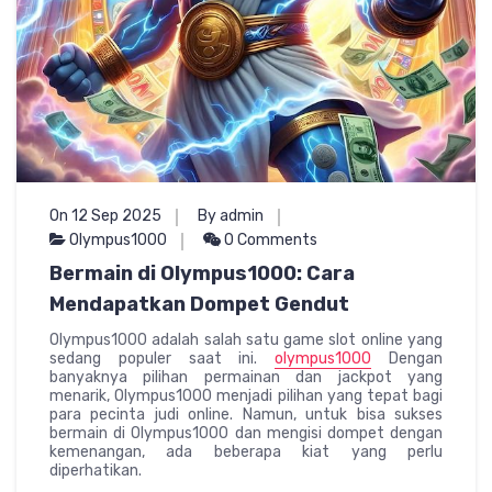
On 12 Sep 2025
By admin
Olympus1000
0 Comments
Bermain di Olympus1000: Cara
Mendapatkan Dompet Gendut
Olympus1000 adalah salah satu game slot online yang
sedang populer saat ini.
olympus1000
Dengan
banyaknya pilihan permainan dan jackpot yang
menarik, Olympus1000 menjadi pilihan yang tepat bagi
para pecinta judi online. Namun, untuk bisa sukses
bermain di Olympus1000 dan mengisi dompet dengan
kemenangan, ada beberapa kiat yang perlu
diperhatikan.