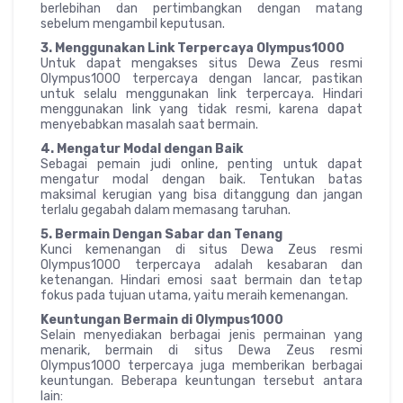
berlebihan dan pertimbangkan dengan matang
sebelum mengambil keputusan.
3. Menggunakan Link Terpercaya Olympus1000
Untuk dapat mengakses situs Dewa Zeus resmi
Olympus1000 terpercaya dengan lancar, pastikan
untuk selalu menggunakan link terpercaya. Hindari
menggunakan link yang tidak resmi, karena dapat
menyebabkan masalah saat bermain.
4. Mengatur Modal dengan Baik
Sebagai pemain judi online, penting untuk dapat
mengatur modal dengan baik. Tentukan batas
maksimal kerugian yang bisa ditanggung dan jangan
terlalu gegabah dalam memasang taruhan.
5. Bermain Dengan Sabar dan Tenang
Kunci kemenangan di situs Dewa Zeus resmi
Olympus1000 terpercaya adalah kesabaran dan
ketenangan. Hindari emosi saat bermain dan tetap
fokus pada tujuan utama, yaitu meraih kemenangan.
Keuntungan Bermain di Olympus1000
Selain menyediakan berbagai jenis permainan yang
menarik, bermain di situs Dewa Zeus resmi
Olympus1000 terpercaya juga memberikan berbagai
keuntungan. Beberapa keuntungan tersebut antara
lain: