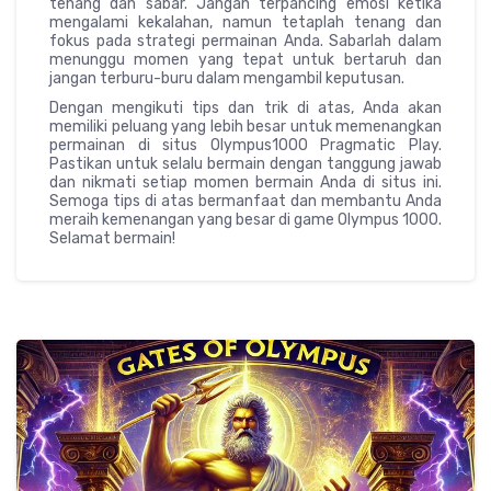
tenang dan sabar. Jangan terpancing emosi ketika
mengalami kekalahan, namun tetaplah tenang dan
fokus pada strategi permainan Anda. Sabarlah dalam
menunggu momen yang tepat untuk bertaruh dan
jangan terburu-buru dalam mengambil keputusan.
Dengan mengikuti tips dan trik di atas, Anda akan
memiliki peluang yang lebih besar untuk memenangkan
permainan di situs Olympus1000 Pragmatic Play.
Pastikan untuk selalu bermain dengan tanggung jawab
dan nikmati setiap momen bermain Anda di situs ini.
Semoga tips di atas bermanfaat dan membantu Anda
meraih kemenangan yang besar di game Olympus 1000.
Selamat bermain!