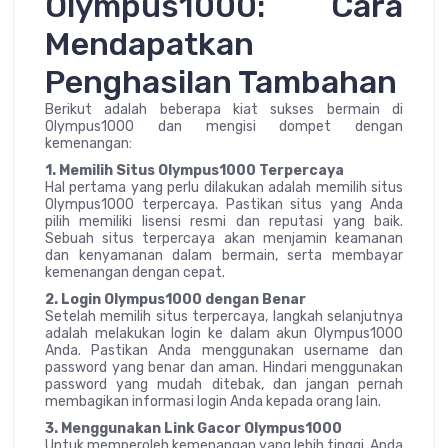
Olympus1000: Cara
Mendapatkan
Penghasilan Tambahan
Berikut adalah beberapa kiat sukses bermain di
Olympus1000 dan mengisi dompet dengan
kemenangan:
1. Memilih Situs Olympus1000 Terpercaya
Hal pertama yang perlu dilakukan adalah memilih situs
Olympus1000 terpercaya. Pastikan situs yang Anda
pilih memiliki lisensi resmi dan reputasi yang baik.
Sebuah situs terpercaya akan menjamin keamanan
dan kenyamanan dalam bermain, serta membayar
kemenangan dengan cepat.
2. Login Olympus1000 dengan Benar
Setelah memilih situs terpercaya, langkah selanjutnya
adalah melakukan login ke dalam akun Olympus1000
Anda. Pastikan Anda menggunakan username dan
password yang benar dan aman. Hindari menggunakan
password yang mudah ditebak, dan jangan pernah
membagikan informasi login Anda kepada orang lain.
3. Menggunakan Link Gacor Olympus1000
Untuk memperoleh kemenangan yang lebih tinggi, Anda