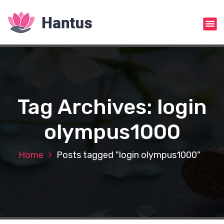
S
k
i
p
t
o
c
o
n
Tag Archives: login
t
e
olympus1000
n
t
Home
Posts tagged "login olympus1000"