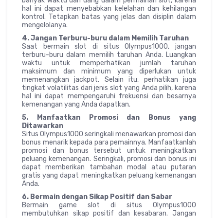
banyak waktu dan uang dalam permainan slot, karena
hal ini dapat menyebabkan kelelahan dan kehilangan
kontrol. Tetapkan batas yang jelas dan disiplin dalam
mengelolanya.
4. Jangan Terburu-buru dalam Memilih Taruhan
Saat bermain slot di situs Olympus1000, jangan
terburu-buru dalam memilih taruhan Anda. Luangkan
waktu untuk memperhatikan jumlah taruhan
maksimum dan minimum yang diperlukan untuk
memenangkan jackpot. Selain itu, perhatikan juga
tingkat volatilitas dari jenis slot yang Anda pilih, karena
hal ini dapat mempengaruhi frekuensi dan besarnya
kemenangan yang Anda dapatkan.
5. Manfaatkan Promosi dan Bonus yang
Ditawarkan
Situs Olympus1000 seringkali menawarkan promosi dan
bonus menarik kepada para pemainnya. Manfaatkanlah
promosi dan bonus tersebut untuk meningkatkan
peluang kemenangan. Seringkali, promosi dan bonus ini
dapat memberikan tambahan modal atau putaran
gratis yang dapat meningkatkan peluang kemenangan
Anda.
6. Bermain dengan Sikap Positif dan Sabar
Bermain game slot di situs Olympus1000
membutuhkan sikap positif dan kesabaran. Jangan