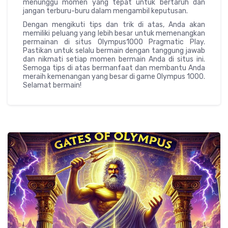
menunggu momen yang tepat untuk bertaruh dan
jangan terburu-buru dalam mengambil keputusan.
Dengan mengikuti tips dan trik di atas, Anda akan
memiliki peluang yang lebih besar untuk memenangkan
permainan di situs Olympus1000 Pragmatic Play.
Pastikan untuk selalu bermain dengan tanggung jawab
dan nikmati setiap momen bermain Anda di situs ini.
Semoga tips di atas bermanfaat dan membantu Anda
meraih kemenangan yang besar di game Olympus 1000.
Selamat bermain!