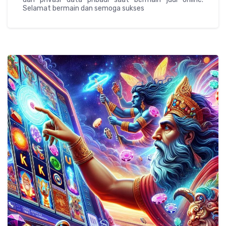
Selamat bermain dan semoga sukses