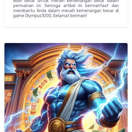
lebih besar untuk meraih kemenangan besar dalam
permainan ini. Semoga artikel ini bermanfaat dan
membantu Anda dalam meraih kemenangan besar di
game Olympus1000. Selamat bermain!