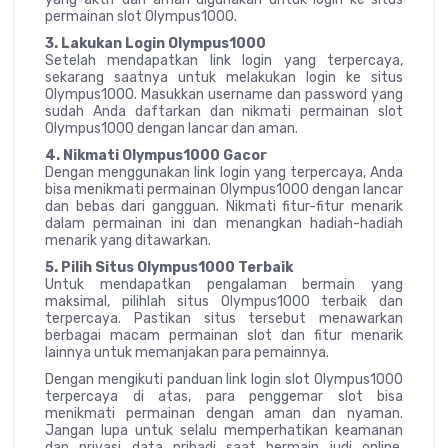
permainan slot Olympus1000.
3. Lakukan Login Olympus1000
Setelah mendapatkan link login yang terpercaya,
sekarang saatnya untuk melakukan login ke situs
Olympus1000. Masukkan username dan password yang
sudah Anda daftarkan dan nikmati permainan slot
Olympus1000 dengan lancar dan aman.
4. Nikmati Olympus1000 Gacor
Dengan menggunakan link login yang terpercaya, Anda
bisa menikmati permainan Olympus1000 dengan lancar
dan bebas dari gangguan. Nikmati fitur-fitur menarik
dalam permainan ini dan menangkan hadiah-hadiah
menarik yang ditawarkan.
5. Pilih Situs Olympus1000 Terbaik
Untuk mendapatkan pengalaman bermain yang
maksimal, pilihlah situs Olympus1000 terbaik dan
terpercaya. Pastikan situs tersebut menawarkan
berbagai macam permainan slot dan fitur menarik
lainnya untuk memanjakan para pemainnya.
Dengan mengikuti panduan link login slot Olympus1000
terpercaya di atas, para penggemar slot bisa
menikmati permainan dengan aman dan nyaman.
Jangan lupa untuk selalu memperhatikan keamanan
dan privasi data pribadi saat bermain judi online.