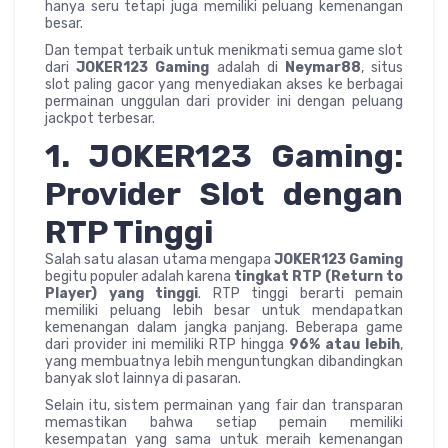
hanya seru tetapi juga memiliki peluang kemenangan
besar.
Dan tempat terbaik untuk menikmati semua game slot
dari
JOKER123 Gaming
adalah di
Neymar88
, situs
slot paling gacor yang menyediakan akses ke berbagai
permainan unggulan dari provider ini dengan peluang
jackpot terbesar.
1. JOKER123 Gaming:
Provider Slot dengan
RTP Tinggi
Salah satu alasan utama mengapa
JOKER123 Gaming
begitu populer adalah karena
tingkat RTP (Return to
Player) yang tinggi
. RTP tinggi berarti pemain
memiliki peluang lebih besar untuk mendapatkan
kemenangan dalam jangka panjang. Beberapa game
dari provider ini memiliki RTP hingga
96% atau lebih
,
yang membuatnya lebih menguntungkan dibandingkan
banyak slot lainnya di pasaran.
Selain itu, sistem permainan yang fair dan transparan
memastikan bahwa setiap pemain memiliki
kesempatan yang sama untuk meraih kemenangan