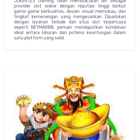
JOKER123 Gaming telah membuktikan diri sebagai
provider slot online dengan reputasi tinggi berkat
game-game berkualitas, desain visual memukau, dan
tingkat kemenangan yang mengesankan. Dipadukan
dengan layanan terbaik dari situs slot terpercaya
seperti NEYMAR88, pemain mendapatkan kombinasi
ideal antara hiburan dan potensi keuntungan dalam
satu platform yang solid.