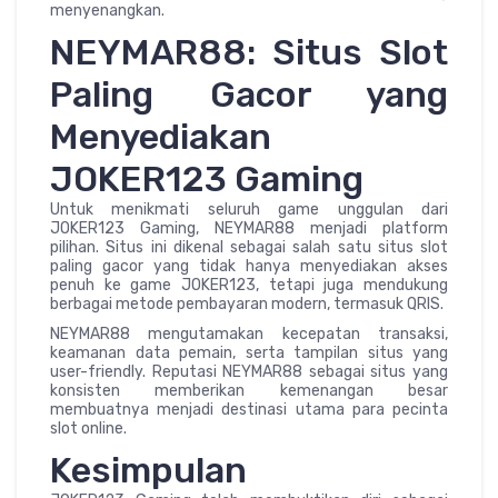
menyenangkan.
NEYMAR88: Situs Slot
Paling Gacor yang
Menyediakan
JOKER123 Gaming
Untuk menikmati seluruh game unggulan dari
JOKER123 Gaming, NEYMAR88 menjadi platform
pilihan. Situs ini dikenal sebagai salah satu situs slot
paling gacor yang tidak hanya menyediakan akses
penuh ke game JOKER123, tetapi juga mendukung
berbagai metode pembayaran modern, termasuk QRIS.
NEYMAR88 mengutamakan kecepatan transaksi,
keamanan data pemain, serta tampilan situs yang
user-friendly. Reputasi NEYMAR88 sebagai situs yang
konsisten memberikan kemenangan besar
membuatnya menjadi destinasi utama para pecinta
slot online.
Kesimpulan