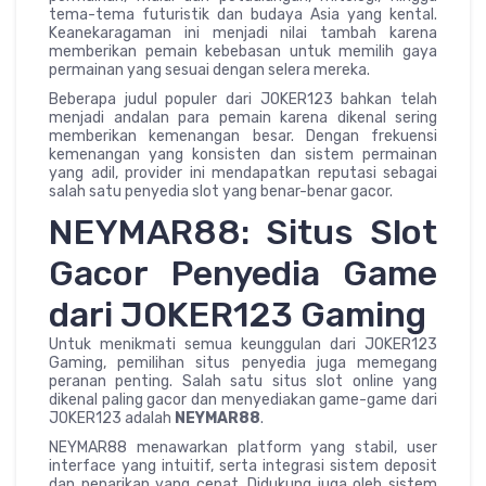
tema-tema futuristik dan budaya Asia yang kental.
Keanekaragaman ini menjadi nilai tambah karena
memberikan pemain kebebasan untuk memilih gaya
permainan yang sesuai dengan selera mereka.
Beberapa judul populer dari JOKER123 bahkan telah
menjadi andalan para pemain karena dikenal sering
memberikan kemenangan besar. Dengan frekuensi
kemenangan yang konsisten dan sistem permainan
yang adil, provider ini mendapatkan reputasi sebagai
salah satu penyedia slot yang benar-benar gacor.
NEYMAR88: Situs Slot
Gacor Penyedia Game
dari JOKER123 Gaming
Untuk menikmati semua keunggulan dari JOKER123
Gaming, pemilihan situs penyedia juga memegang
peranan penting. Salah satu situs slot online yang
dikenal paling gacor dan menyediakan game-game dari
JOKER123 adalah
NEYMAR88
.
NEYMAR88 menawarkan platform yang stabil, user
interface yang intuitif, serta integrasi sistem deposit
dan penarikan yang cepat. Didukung juga oleh sistem