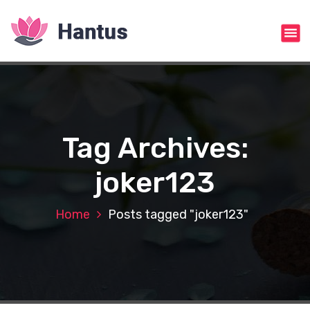
S
k
i
p
t
o
c
o
n
Tag Archives:
t
e
joker123
n
t
Home
Posts tagged "joker123"