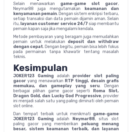
Selain menawarkan
game-game slot gacor
,
Neymar88 juga mengutamakan
keamanan dan
kenyamanan pemain
. Dengan sistem enkripsi terbaru,
setiap transaksi dan data pemain dijamin aman. Selain
itu,
layanan customer service 24/7
siap membantu
pemain kapan saja jika mengalami kendala.
Metode pembayaran yang beragam juga memudahkan
pemain untuk melakukan
deposit dan withdraw
dengan cepat
. Dengan begitu, pemain bisa lebih fokus
pada permainan tanpa khawatir tentang masalah
teknis.
Kesimpulan
JOKER123 Gaming
adalah
provider slot paling
gacor
yang menawarkan
RTP tinggi, desain grafis
memukau, dan gameplay yang seru
. Dengan
berbagai pilihan game gacor seperti
Roma Slot,
Dragon Gold, dan Lucky God Progressive
, provider
ini menjadi salah satu yang paling diminati oleh pemain
slot online.
Dan tempat terbaik untuk menikmati
game-game
JOKER123 Gaming
adalah
Neymar88
, situs slot
paling gacor yang memberikan
peluang menang
besar, sistem keamanan terbaik, dan layanan