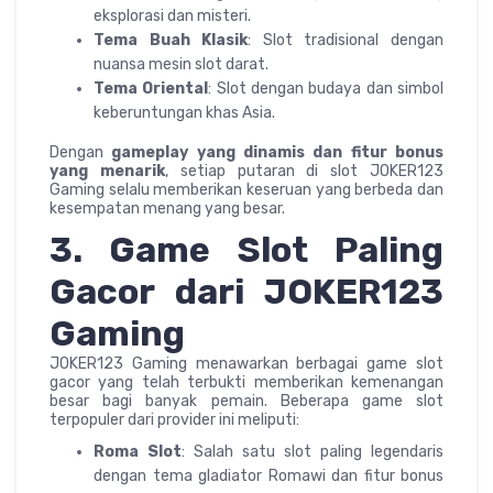
eksplorasi dan misteri.
Tema Buah Klasik
: Slot tradisional dengan
nuansa mesin slot darat.
Tema Oriental
: Slot dengan budaya dan simbol
keberuntungan khas Asia.
Dengan
gameplay yang dinamis dan fitur bonus
yang menarik
, setiap putaran di slot JOKER123
Gaming selalu memberikan keseruan yang berbeda dan
kesempatan menang yang besar.
3. Game Slot Paling
Gacor dari JOKER123
Gaming
JOKER123 Gaming menawarkan berbagai game slot
gacor yang telah terbukti memberikan kemenangan
besar bagi banyak pemain. Beberapa game slot
terpopuler dari provider ini meliputi:
Roma Slot
: Salah satu slot paling legendaris
dengan tema gladiator Romawi dan fitur bonus