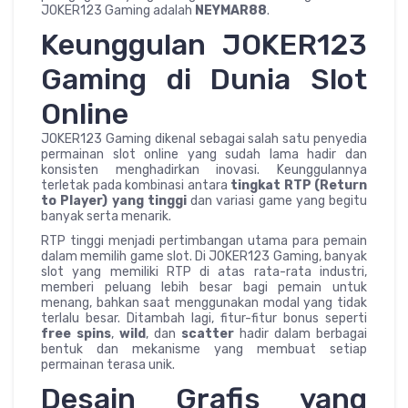
JOKER123 Gaming adalah
NEYMAR88
.
Keunggulan JOKER123
Gaming di Dunia Slot
Online
JOKER123 Gaming dikenal sebagai salah satu penyedia
permainan slot online yang sudah lama hadir dan
konsisten menghadirkan inovasi. Keunggulannya
terletak pada kombinasi antara
tingkat RTP (Return
to Player) yang tinggi
dan variasi game yang begitu
banyak serta menarik.
RTP tinggi menjadi pertimbangan utama para pemain
dalam memilih game slot. Di JOKER123 Gaming, banyak
slot yang memiliki RTP di atas rata-rata industri,
memberi peluang lebih besar bagi pemain untuk
menang, bahkan saat menggunakan modal yang tidak
terlalu besar. Ditambah lagi, fitur-fitur bonus seperti
free spins
,
wild
, dan
scatter
hadir dalam berbagai
bentuk dan mekanisme yang membuat setiap
permainan terasa unik.
Desain Grafis yang