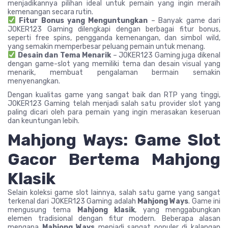
menjadikannya pilihan ideal untuk pemain yang ingin meraih
kemenangan secara rutin.
Fitur Bonus yang Menguntungkan
– Banyak game dari
JOKER123 Gaming dilengkapi dengan berbagai fitur bonus,
seperti free spins, pengganda kemenangan, dan simbol wild,
yang semakin memperbesar peluang pemain untuk menang.
Desain dan Tema Menarik
– JOKER123 Gaming juga dikenal
dengan game-slot yang memiliki tema dan desain visual yang
menarik, membuat pengalaman bermain semakin
menyenangkan.
Dengan kualitas game yang sangat baik dan RTP yang tinggi,
JOKER123 Gaming telah menjadi salah satu provider slot yang
paling dicari oleh para pemain yang ingin merasakan keseruan
dan keuntungan lebih.
Mahjong Ways: Game Slot
Gacor Bertema Mahjong
Klasik
Selain koleksi game slot lainnya, salah satu game yang sangat
terkenal dari JOKER123 Gaming adalah
Mahjong Ways
. Game ini
mengusung tema
Mahjong klasik
, yang menggabungkan
elemen tradisional dengan fitur modern. Beberapa alasan
mengapa
Mahjong Ways
menjadi sangat populer di kalangan