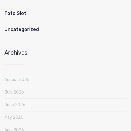
Toto Slot
Uncategorized
Archives
August 2026
July 2026
June 2026
May 2026
April 2026