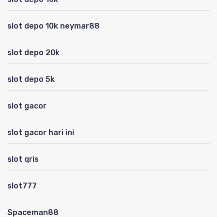
slot depo 10k neymar88
slot depo 20k
slot depo 5k
slot gacor
slot gacor hari ini
slot qris
slot777
Spaceman88