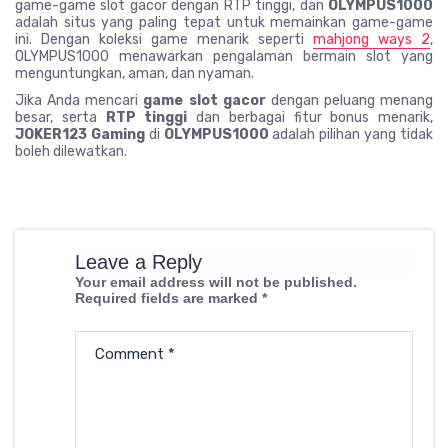
game-game slot gacor dengan RTP tinggi, dan
OLYMPUS1000
adalah situs yang paling tepat untuk memainkan game-game
ini. Dengan koleksi game menarik seperti
mahjong ways 2
,
OLYMPUS1000 menawarkan pengalaman bermain slot yang
menguntungkan, aman, dan nyaman.
Jika Anda mencari
game slot gacor
dengan peluang menang
besar, serta
RTP tinggi
dan berbagai fitur bonus menarik,
JOKER123 Gaming
di
OLYMPUS1000
adalah pilihan yang tidak
boleh dilewatkan.
Leave a Reply
Your email address will not be published.
Required fields are marked
*
Comment
*