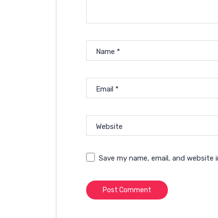
Name
*
Email
*
Website
Save my name, email, and website i