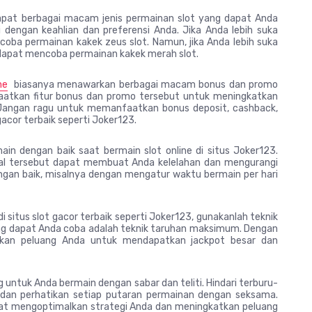
rdapat berbagai macam jenis permainan slot yang dapat Anda
ai dengan keahlian dan preferensi Anda. Jika Anda lebih suka
oba permainan kakek zeus slot. Namun, jika Anda lebih suka
 dapat mencoba permainan kakek merah slot.
ne
biasanya menawarkan berbagai macam bonus dan promo
atkan fitur bonus dan promo tersebut untuk meningkatkan
angan ragu untuk memanfaatkan bonus deposit, cashback,
gacor terbaik seperti Joker123.
n dengan baik saat bermain slot online di situs Joker123.
 hal tersebut dapat membuat Anda kelelahan dan mengurangi
ngan baik, misalnya dengan mengatur waktu bermain per hari
situs slot gacor terbaik seperti Joker123, gunakanlah teknik
ang dapat Anda coba adalah teknik taruhan maksimum. Dengan
tkan peluang Anda untuk mendapatkan jackpot besar dan
ng untuk Anda bermain dengan sabar dan teliti. Hindari terburu-
dan perhatikan setiap putaran permainan dengan seksama.
pat mengoptimalkan strategi Anda dan meningkatkan peluang