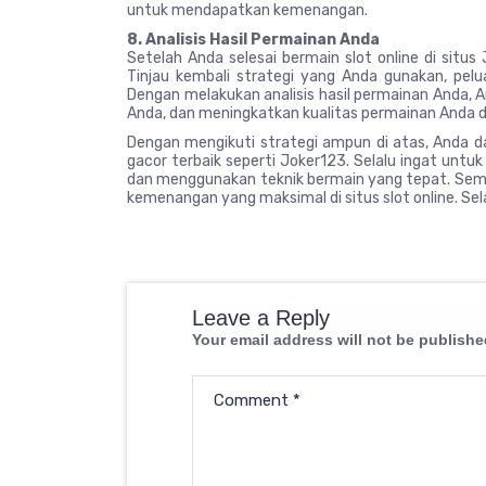
untuk mendapatkan kemenangan.
8. Analisis Hasil Permainan Anda
Setelah Anda selesai bermain slot online di situs
Tinjau kembali strategi yang Anda gunakan, pe
Dengan melakukan analisis hasil permainan Anda, 
Anda, dan meningkatkan kualitas permainan Anda 
Dengan mengikuti strategi ampun di atas, Anda d
gacor terbaik seperti Joker123. Selalu ingat untu
dan menggunakan teknik bermain yang tepat. Sem
kemenangan yang maksimal di situs slot online. S
Leave a Reply
Your email address will not be publishe
Comment
*