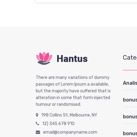
Cate
There are many variations of dummy
Anali
passages of Lorem Ipsum a available,
but the majority have suffered that is
alteration in some that form injected
bonu
humour or randomised.
198 Collins St, Melbourne, NY
bonu
12) 345 678 910
email@companyname.com
bonus