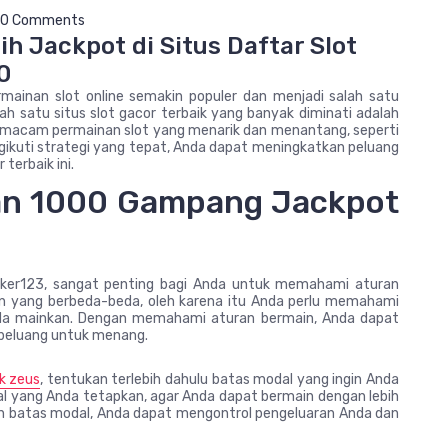
0 Comments
ih Jackpot di Situs Daftar Slot
0
mainan slot online semakin populer dan menjadi salah satu
alah satu situs slot gacor terbaik yang banyak diminati adalah
macam permainan slot yang menarik dan menantang, seperti
gikuti strategi yang tepat, Anda dapat meningkatkan peluang
terbaik ini.
n 1000 Gampang Jackpot
Joker123, sangat penting bagi Anda untuk memahami aturan
an yang berbeda-beda, oleh karena itu Anda perlu memahami
Anda mainkan. Dengan memahami aturan bermain, Anda dapat
peluang untuk menang.
k zeus
, tentukan terlebih dahulu batas modal yang ingin Anda
al yang Anda tetapkan, agar Anda dapat bermain dengan lebih
n batas modal, Anda dapat mengontrol pengeluaran Anda dan