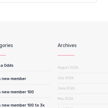
gories
Archives
sa Odds
August 2026
July 2026
s new member
June 2026
s new member 100
May 2026
 new member 100 to 3x