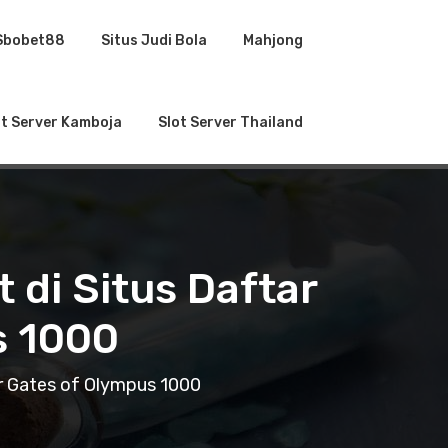
Sbobet88
Situs Judi Bola
Mahjong
ot Server Kamboja
Slot Server Thailand
 di Situs Daftar
s 1000
or Gates of Olympus 1000