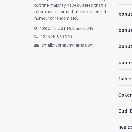
but the majority have suffered that is
alteration in some that form injected
bonu
humour or randomised.
198 Collins St, Melbourne, NY
bonu
12) 345 678 910
email@companyname.com
bonus
bonus
Casin
Joker
Judi 
live c