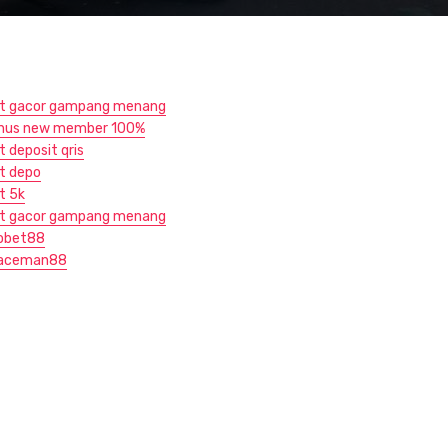
ot gacor gampang menang
nus new member 100%
t deposit qris
ot depo
t 5k
ot gacor gampang menang
obet88
aceman88