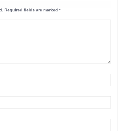
d.
Required fields are marked
*