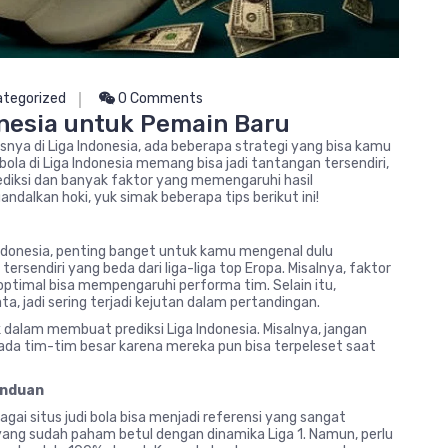
tegorized
0 Comments
onesia untuk Pemain Baru
usnya di Liga Indonesia, ada beberapa strategi yang bisa kamu
ola di Liga Indonesia memang bisa jadi tantangan tersendiri,
prediksi dan banyak faktor yang memengaruhi hasil
alkan hoki, yuk simak beberapa tips berikut ini!
ndonesia, penting banget untuk kamu mengenal dulu
s tersendiri yang beda dari liga-liga top Eropa. Misalnya, faktor
 optimal bisa mempengaruhi performa tim. Selain itu,
a, jadi sering terjadi kejutan dalam pertandingan.
k dalam membuat prediksi Liga Indonesia. Misalnya, jangan
da tim-tim besar karena mereka pun bisa terpeleset saat
anduan
agai situs judi bola bisa menjadi referensi yang sangat
li yang sudah paham betul dengan dinamika Liga 1. Namun, perlu