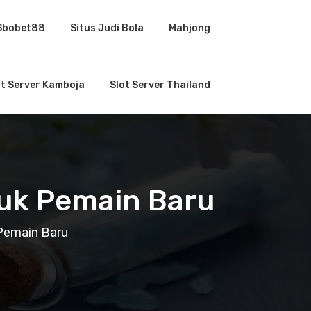
Sbobet88
Situs Judi Bola
Mahjong
ot Server Kamboja
Slot Server Thailand
tuk Pemain Baru
 Pemain Baru