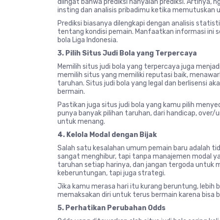
diingat bahwa prediksi hanyalah prediksi. Artinya
insting dan analisis pribadimu ketika memutuskan 
Prediksi biasanya dilengkapi dengan analisis statist
tentang kondisi pemain. Manfaatkan informasi ini 
bola Liga Indonesia.
3. Pilih Situs Judi Bola yang Terpercaya
Memilih situs judi bola yang terpercaya juga menja
memilih situs yang memiliki reputasi baik, menawa
taruhan. Situs judi bola yang legal dan berlisen
bermain.
Pastikan juga situs judi bola yang kamu pilih menye
punya banyak pilihan taruhan, dari handicap, over/
untuk menang.
4. Kelola Modal dengan Bijak
Salah satu kesalahan umum pemain baru adalah tid
sangat menghibur, tapi tanpa manajemen modal yan
taruhan setiap harinya, dan jangan tergoda untuk me
keberuntungan, tapi juga strategi.
Jika kamu merasa hari itu kurang beruntung, lebih b
memaksakan diri untuk terus bermain karena bisa be
5. Perhatikan Perubahan Odds