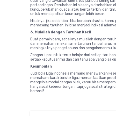
Odds yang ditawarkan oleh situs judi bola sering 
pertandingan. Perubahan ini biasanya disebabkan o
kunci, perubahan cuaca, atau berita terkini dari ti
untuk mendapatkan keuntungan lebih besar.
Misalnya, jika odds tiba-tiba berubah drastis, k
memasang taruhan. Ini bisa menjadi indikasi adany
6. Mulailah dengan Taruhan Kecil
Buat pemain baru, sebaiknya mulailah dengan taruh
dan memahami mekanisme taruhan tanpa harus mena
meningkatnya pengetahuan dan pengalamanmu, kam
Jangan lupa untuk terus belajar dari setiap taruha
setiap keputusanmu dan cari tahu apa yang bisa di
Kesimpulan
Judi bola Liga Indonesia memang menawarkan keser
memahami karakteristik liga, memanfaatkan prediksi
mengelola modal dengan bijak, kamu bisa memperbe
hanya soal keberuntungan, tapi juga soal strateg
berhasil!