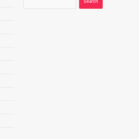
Search for: