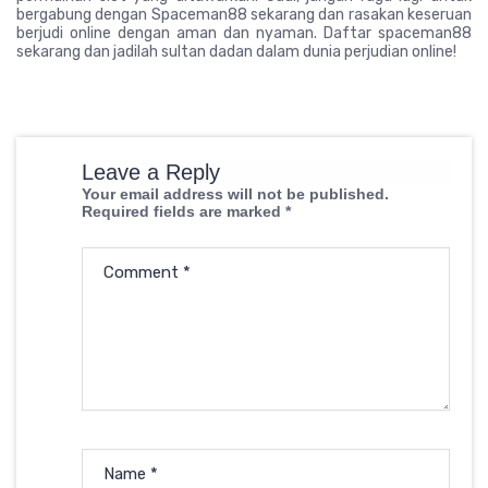
bergabung dengan Spaceman88 sekarang dan rasakan keseruan
berjudi online dengan aman dan nyaman. Daftar spaceman88
sekarang dan jadilah sultan dadan dalam dunia perjudian online!
Leave a Reply
Your email address will not be published.
Required fields are marked
*
Comment
*
Name
*