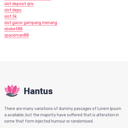
slot deposit qris
slot depo
slot 5k
slot gacor gampang menang
sbobet88
spaceman88
There are many variations of dummy passages of Lorem Ipsum
a available, but the majority have suffered that is alteration in
some that form injected humour or randomised.