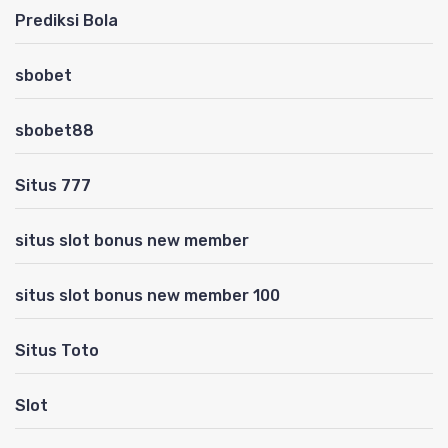
Prediksi Bola
sbobet
sbobet88
Situs 777
situs slot bonus new member
situs slot bonus new member 100
Situs Toto
Slot