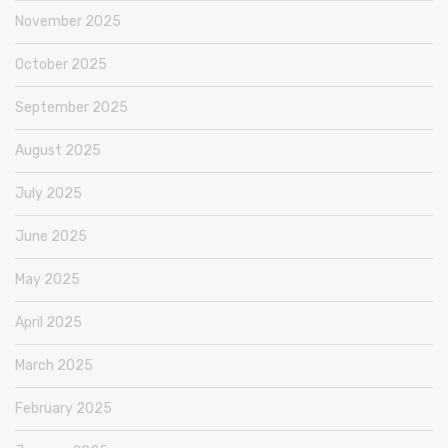
November 2025
October 2025
September 2025
August 2025
July 2025
June 2025
May 2025
April 2025
March 2025
February 2025