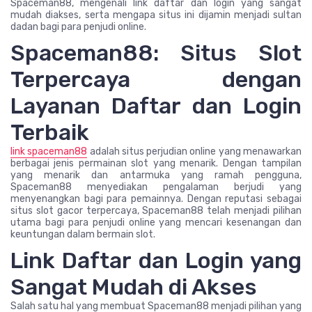
Spaceman88, mengenali link daftar dan login yang sangat
mudah diakses, serta mengapa situs ini dijamin menjadi sultan
dadan bagi para penjudi online.
Spaceman88: Situs Slot
Terpercaya dengan
Layanan Daftar dan Login
Terbaik
link spaceman88
adalah situs perjudian online yang menawarkan
berbagai jenis permainan slot yang menarik. Dengan tampilan
yang menarik dan antarmuka yang ramah pengguna,
Spaceman88 menyediakan pengalaman berjudi yang
menyenangkan bagi para pemainnya. Dengan reputasi sebagai
situs slot gacor terpercaya, Spaceman88 telah menjadi pilihan
utama bagi para penjudi online yang mencari kesenangan dan
keuntungan dalam bermain slot.
Link Daftar dan Login yang
Sangat Mudah di Akses
Salah satu hal yang membuat Spaceman88 menjadi pilihan yang