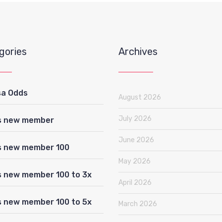
gories
Archives
sa Odds
August 2026
July 2026
s new member
June 2026
s new member 100
May 2026
 new member 100 to 3x
April 2026
 new member 100 to 5x
March 2026