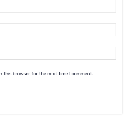
n this browser for the next time I comment.