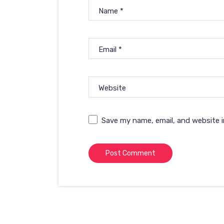
Name
*
Email
*
Website
Save my name, email, and website i