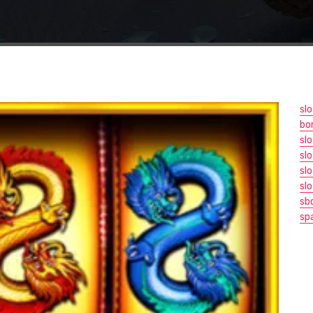
sl
bo
slo
sl
slo
sl
sb
sp