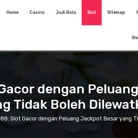
Home
Casino
Judi Bola
Slot
Sitemap
Sl
 Gacor dengan Peluang
g Tidak Boleh Dilewa
8: Slot Gacor dengan Peluang Jackpot Besar yang Ti