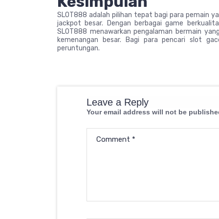
Kesimpulan
SLOT888 adalah pilihan tepat bagi para pemain y
jackpot besar. Dengan berbagai game berkualit
SLOT888 menawarkan pengalaman bermain yang 
kemenangan besar. Bagi para pencari slot g
peruntungan.
Leave a Reply
Your email address will not be publishe
Comment
*