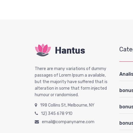
Cate
There are many variations of dummy
Anali
passages of Lorem Ipsum a available,
but the majority have suffered that is
alteration in some that form injected
bonu
humour or randomised.
198 Collins St, Melbourne, NY
bonu
12) 345 678 910
email@companyname.com
bonus