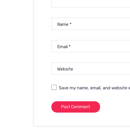
Name
*
Email
*
Website
Save my name, email, and website i