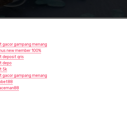
ot gacor gampang menang
nus new member 100%
t deposit qris
ot depo
t 5k
ot gacor gampang menang
obet88
aceman88