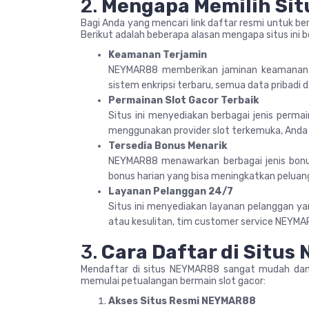
2.
Mengapa Memilih Si
Bagi Anda yang mencari link daftar resmi untuk be
Berikut adalah beberapa alasan mengapa situs ini b
Keamanan Terjamin
NEYMAR88 memberikan jaminan keamanan 
sistem enkripsi terbaru, semua data pribadi d
Permainan Slot Gacor Terbaik
Situs ini menyediakan berbagai jenis perma
menggunakan provider slot terkemuka, Anda 
Tersedia Bonus Menarik
NEYMAR88 menawarkan berbagai jenis bonu
bonus harian yang bisa meningkatkan pelua
Layanan Pelanggan 24/7
Situs ini menyediakan layanan pelanggan y
atau kesulitan, tim customer service NEYMAR
3.
Cara Daftar di Situ
Mendaftar di situs NEYMAR88 sangat mudah dan 
memulai petualangan bermain slot gacor:
Akses Situs Resmi NEYMAR88