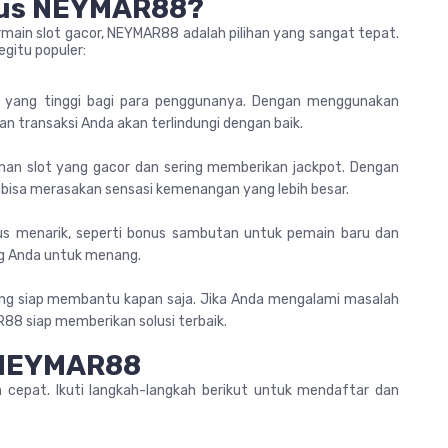
tus NEYMAR88?
rmain slot gacor, NEYMAR88 adalah pilihan yang sangat tepat.
egitu populer:
yang tinggi bagi para penggunanya. Dengan menggunakan
an transaksi Anda akan terlindungi dengan baik.
inan slot yang gacor dan sering memberikan jackpot. Dengan
bisa merasakan sensasi kemenangan yang lebih besar.
s menarik, seperti bonus sambutan untuk pemain baru dan
ng Anda untuk menang.
ang siap membantu kapan saja. Jika Anda mengalami masalah
88 siap memberikan solusi terbaik.
s NEYMAR88
cepat. Ikuti langkah-langkah berikut untuk mendaftar dan