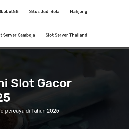
Sbobet88
Situs Judi Bola
Mahjong
ot Server Kamboja
Slot Server Thailand
i Slot Gacor
25
Terpercaya di Tahun 2025