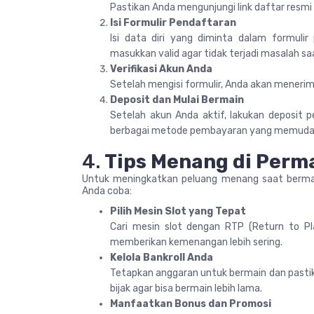
Pastikan Anda mengunjungi link daftar resm
Isi Formulir Pendaftaran
Isi data diri yang diminta dalam formuli
masukkan valid agar tidak terjadi masalah sa
Verifikasi Akun Anda
Setelah mengisi formulir, Anda akan menerim
Deposit dan Mulai Bermain
Setelah akun Anda aktif, lakukan deposi
berbagai metode pembayaran yang memuda
4.
Tips Menang di Perm
Untuk meningkatkan peluang menang saat bermain
Anda coba:
Pilih Mesin Slot yang Tepat
Cari mesin slot dengan RTP (Return to Pl
memberikan kemenangan lebih sering.
Kelola Bankroll Anda
Tetapkan anggaran untuk bermain dan pastika
bijak agar bisa bermain lebih lama.
Manfaatkan Bonus dan Promosi