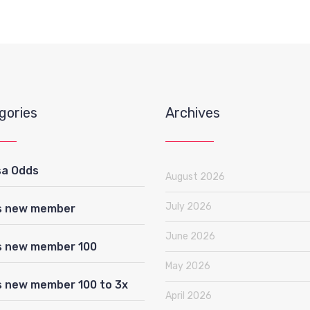
gories
Archives
sa Odds
August 2026
July 2026
s new member
June 2026
s new member 100
May 2026
 new member 100 to 3x
April 2026