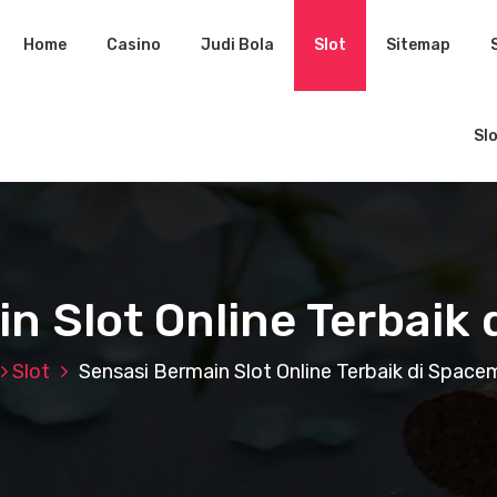
Home
Casino
Judi Bola
Slot
Sitemap
Sl
n Slot Online Terbai
Slot
Sensasi Bermain Slot Online Terbaik di Spac