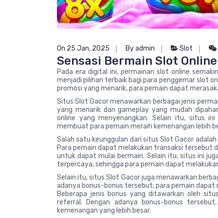
On 25 Jan, 2025
By admin
Slot
Sensasi Bermain Slot Onlin
Pada era digital ini, permainan slot online semaki
menjadi pilihan terbaik bagi para penggemar slot on
promosi yang menarik, para pemain dapat merasaka
Situs Slot Gacor menawarkan berbagai jenis permai
yang menarik dan gameplay yang mudah dipaham
online yang menyenangkan. Selain itu, situs i
membuat para pemain meraih kemenangan lebih be
Salah satu keunggulan dari situs Slot Gacor adal
Para pemain dapat melakukan transaksi tersebut 
untuk dapat mulai bermain. Selain itu, situs in
terpercaya, sehingga para pemain dapat melakuka
Selain itu, situs Slot Gacor juga menawarkan berb
adanya bonus-bonus tersebut, para pemain dapat 
Beberapa jenis bonus yang ditawarkan oleh situs
referral. Dengan adanya bonus-bonus tersebu
kemenangan yang lebih besar.