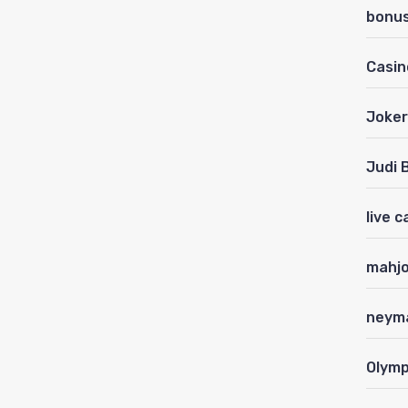
bonus
Casin
Joker
Judi 
live c
mahjo
neym
Olym