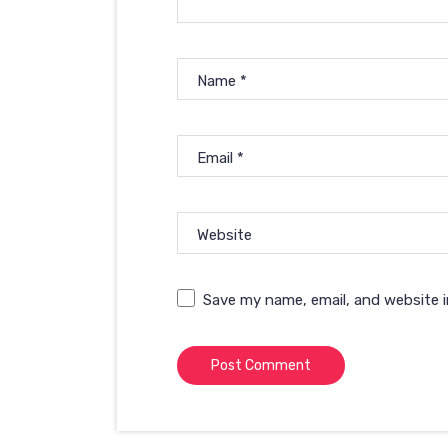
Name
*
Email
*
Website
Save my name, email, and website i