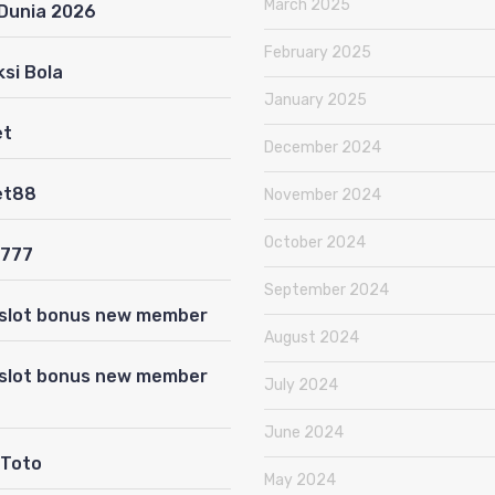
March 2025
 Dunia 2026
February 2025
ksi Bola
January 2025
et
December 2024
et88
November 2024
October 2024
 777
September 2024
 slot bonus new member
August 2024
 slot bonus new member
July 2024
June 2024
 Toto
May 2024