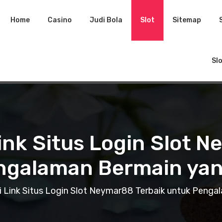
Home
Casino
Judi Bola
Slot
Sitemap
Sl
nk Situs Login Slot N
ngalaman Bermain yan
Link Situs Login Slot Neymar88 Terbaik untuk Penga