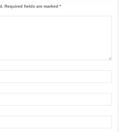
d.
Required fields are marked
*