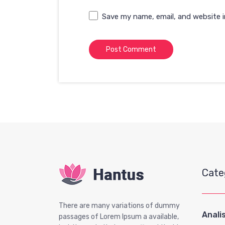
Save my name, email, and website i
Cate
There are many variations of dummy
Anali
passages of Lorem Ipsum a available,