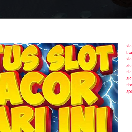
sl
bo
slo
sl
slo
sl
sb
sp