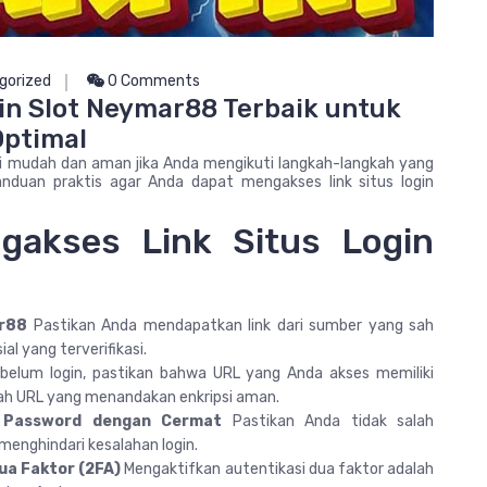
gorized
0 Comments
in Slot Neymar88 Terbaik untuk
Optimal
di mudah dan aman jika Anda mengikuti langkah-langkah yang
nduan praktis agar Anda dapat mengakses link situs login
akses Link Situs Login
ar88
Pastikan Anda mendapatkan link dari sumber yang sah
l yang terverifikasi.
elum login, pastikan bahwa URL yang Anda akses memiliki
elah URL yang menandakan enkripsi aman.
 Password dengan Cermat
Pastikan Anda tidak salah
enghindari kesalahan login.
ua Faktor (2FA)
Mengaktifkan autentikasi dua faktor adalah