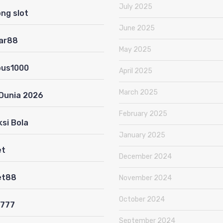
July 2025
ng slot
June 2025
ar88
May 2025
pus1000
April 2025
March 2025
 Dunia 2026
February 2025
ksi Bola
January 2025
et
December 2024
et88
November 2024
October 2024
 777
September 2024