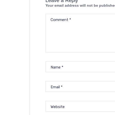
Leave a Reply
Your email address will not be publishe
Comment
*
Name
*
Email
*
Website