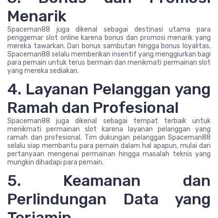
Menarik
Spaceman88 juga dikenal sebagai destinasi utama para
penggemar slot online karena bonus dan promosi menarik yang
mereka tawarkan. Dari bonus sambutan hingga bonus loyalitas,
Spaceman88 selalu memberikan insentif yang menggiurkan bagi
para pemain untuk terus bermain dan menikmati permainan slot
yang mereka sediakan.
4. Layanan Pelanggan yang
Ramah dan Profesional
Spaceman88 juga dikenal sebagai tempat terbaik untuk
menikmati permainan slot karena layanan pelanggan yang
ramah dan profesional. Tim dukungan pelanggan Spaceman88
selalu siap membantu para pemain dalam hal apapun, mulai dari
pertanyaan mengenai permainan hingga masalah teknis yang
mungkin dihadapi para pemain.
5. Keamanan dan
Perlindungan Data yang
Terjamin