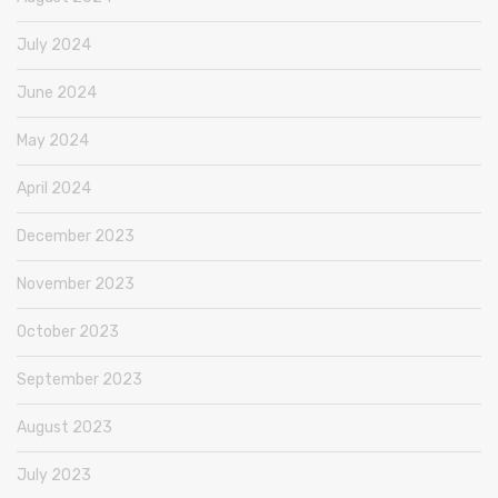
July 2024
June 2024
May 2024
April 2024
December 2023
November 2023
October 2023
September 2023
August 2023
July 2023