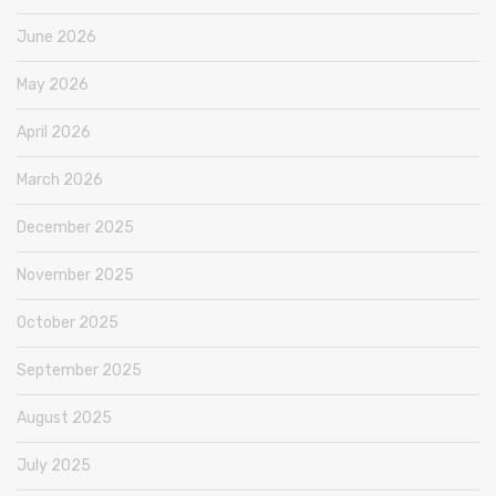
June 2026
May 2026
April 2026
March 2026
December 2025
November 2025
October 2025
September 2025
August 2025
July 2025