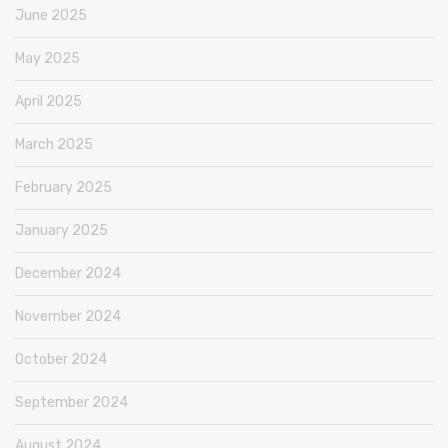
June 2025
May 2025
April 2025
March 2025
February 2025
January 2025
December 2024
November 2024
October 2024
September 2024
August 2024