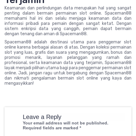
Keamanan dan perlindungan data merupakan hal yang sangat
penting dalam bermain permainan slot online. Spaceman88
memahami hal ini dan selalu menjaga keamanan data dan
informasi pribadi para pemain dengan sangat ketat. Dengan
sistem enkripsi data yang canggih, pemain dapat bermain
dengan tenang dan aman di Spaceman88.
Spaceman88 adalah destinasi utama para penggemar slot
online karena berbagai alasan di atas. Dengan koleksi permainan
slot yang luas, grafis dan suara yang mengagumkan, bonus dan
promosi menarik, layanan pelanggan yang ramah dan
profesional, serta keamanan data yang terjamin, Spaceman88
layak menjadi pilihan utama bagi para penggemar permainan slot
online. Jadi, jangan ragu untuk bergabung dengan Spaceman88
dan nikmati pengalaman bermain slot online yang kaya dan
mengasyikkan!
Leave a Reply
Your email address will not be published.
Required fields are marked
*