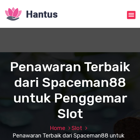
S
k
i
p
t
o
c
o
n
Penawaran Terbaik
t
e
dari Spaceman88
n
t
untuk Penggemar
Slot
Home
Slot
Penawaran Terbaik dari Spaceman88 untuk