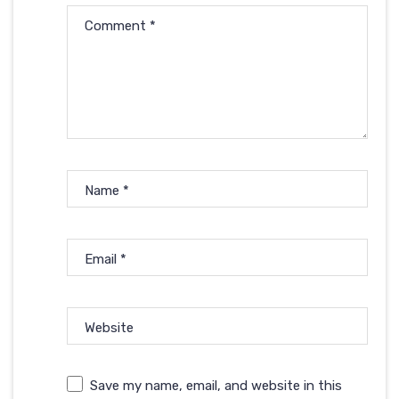
Comment
*
Name
*
Email
*
Website
Save my name, email, and website in this