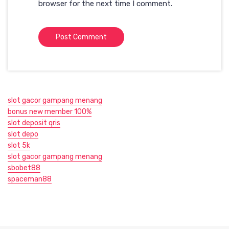
browser for the next time I comment.
slot gacor gampang menang
bonus new member 100%
slot deposit qris
slot depo
slot 5k
slot gacor gampang menang
sbobet88
spaceman88