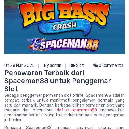
On 28 Mar, 2025
By admin
Slot
0 Comments
Penawaran Terbaik dari
Spaceman88 untuk Penggemar
Slot
Sebagai penggemar permainan slot online, Spaceman88 adalah
tempat terbaik untuk menikmati pengalaman bermain yang
seru dan menarik. Dengan berbagai pilihan permainan slot yang
menarik dan menghibur,
daftar spaceman88
menawarkan
pengalaman bermain yang tak terlupakan bagi para penggemar
judi online.
Mengapa Spaceman88 menjadi destinasi utama para