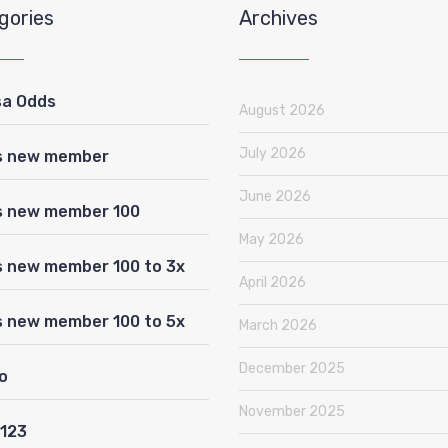
gories
Archives
sa Odds
August 2026
July 2026
s new member
June 2026
s new member 100
May 2026
 new member 100 to 3x
April 2026
 new member 100 to 5x
March 2026
December 2025
o
November 2025
123