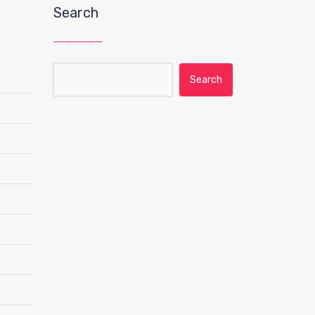
Search
Search for: