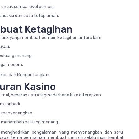
p untuk semua level pemain.
nsaksi dan data tetap aman.
buat Ketagihan
 menarik yang membuat pemain ketagihan antara lain:
ukau.
 peluang menang.
ngga modern.
angkan dan Menguntungkan
uran Kasino
al, beberapa strategi sederhana bisa diterapkan:
si pribadi.
an menyenangkan.
uk menambah peluang menang.
5 menghadirkan pengalaman yang menyenangkan dan seru.
erbagai tema permainan membuat pemain selalu ingin kembali