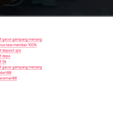
ot gacor gampang menang
nus new member 100%
t deposit qris
ot depo
t 5k
ot gacor gampang menang
obet88
aceman88