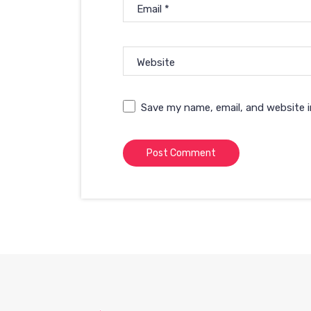
Email
*
Website
Save my name, email, and website i