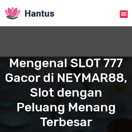
S
k
i
p
t
o
c
o
n
Mengenal SLOT 777
t
e
Gacor di NEYMAR88,
n
t
Slot dengan
Peluang Menang
Terbesar