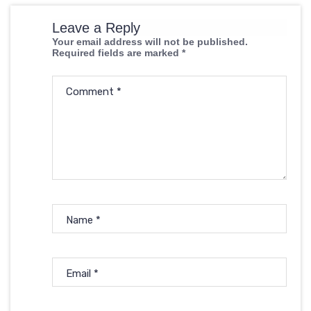
Leave a Reply
Your email address will not be published.
Required fields are marked
*
Comment
*
Name
*
Email
*