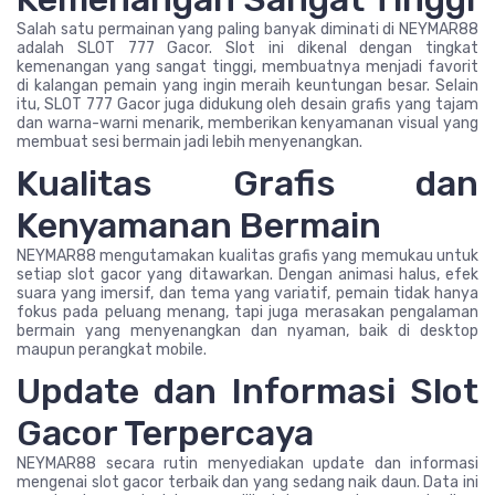
Salah satu permainan yang paling banyak diminati di NEYMAR88
adalah SLOT 777 Gacor. Slot ini dikenal dengan tingkat
kemenangan yang sangat tinggi, membuatnya menjadi favorit
di kalangan pemain yang ingin meraih keuntungan besar. Selain
itu, SLOT 777 Gacor juga didukung oleh desain grafis yang tajam
dan warna-warni menarik, memberikan kenyamanan visual yang
membuat sesi bermain jadi lebih menyenangkan.
Kualitas Grafis dan
Kenyamanan Bermain
NEYMAR88 mengutamakan kualitas grafis yang memukau untuk
setiap slot gacor yang ditawarkan. Dengan animasi halus, efek
suara yang imersif, dan tema yang variatif, pemain tidak hanya
fokus pada peluang menang, tapi juga merasakan pengalaman
bermain yang menyenangkan dan nyaman, baik di desktop
maupun perangkat mobile.
Update dan Informasi Slot
Gacor Terpercaya
NEYMAR88 secara rutin menyediakan update dan informasi
mengenai slot gacor terbaik dan yang sedang naik daun. Data ini