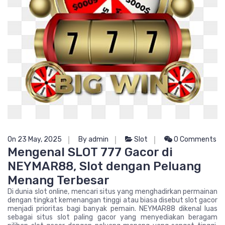
On 23 May, 2025
By admin
Slot
0 Comments
Mengenal SLOT 777 Gacor di
NEYMAR88, Slot dengan Peluang
Menang Terbesar
Di dunia slot online, mencari situs yang menghadirkan permainan
dengan tingkat kemenangan tinggi atau biasa disebut slot gacor
menjadi prioritas bagi banyak pemain. NEYMAR88 dikenal luas
sebagai situs slot paling gacor yang menyediakan beragam