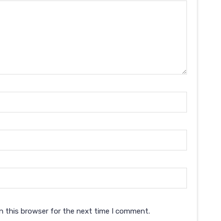
n this browser for the next time I comment.