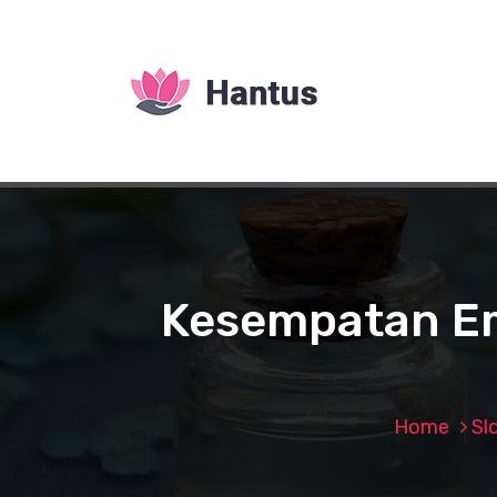
S
k
i
p
t
o
c
o
n
t
e
n
Kesempatan Em
t
Home
Sl