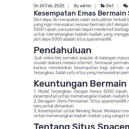
On 26 Feb, 2025
By admin
Slot
Kesempatan Emas Bermain S
Slot depo 5k merupakan salah satu pilihan terbaik b
yang ingin merasakan sensasi bermain slot dengan
5000 rupiah, para pemain dapat menikmati berbaga
untuk memenangkan hadiah-hadiah yang menggiur
slot depo 5000 adalah situs spaceman88.
Pendahuluan
Judi online kini semakin populer di kalangan masy
mudah diakses melalui internet, termasuk permaina
karena memberikan kesempatan bagi pemain un
terjangkau. Salah satu situs yang menawarkan pe
Keuntungan Bermain 
1. Modal Terjangkau: Dengan hanya 5000 rupiah,
kesempatan untuk memenangkan hadiah-hadiah be
2. Beragam Jenis Permainan: Situs spaceman88 m
seru untuk dimainkan.
3. Kesempatan untuk Menang Besar: Meskipun mod
untuk memenangkan hadiah-hadiah yang sangat m
Tentang Situs Spac