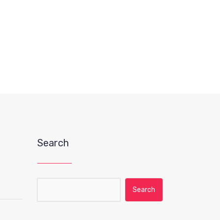
Search
Search for: