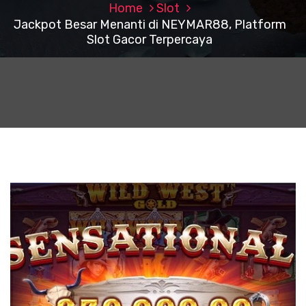
Home
Slot
Jackpot Besar Menanti di NEYMAR88, Platform
Slot Gacor Terpercaya