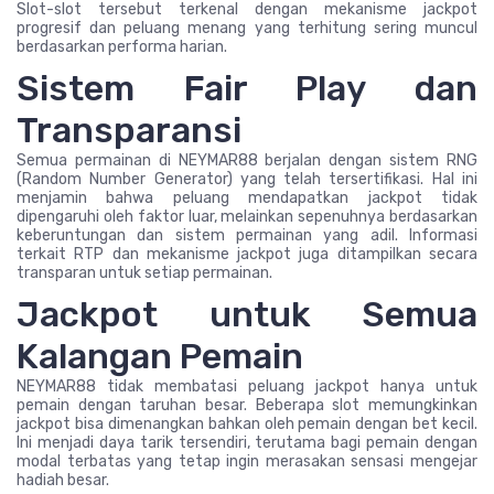
Slot-slot tersebut terkenal dengan mekanisme jackpot
progresif dan peluang menang yang terhitung sering muncul
berdasarkan performa harian.
Sistem Fair Play dan
Transparansi
Semua permainan di NEYMAR88 berjalan dengan sistem RNG
(Random Number Generator) yang telah tersertifikasi. Hal ini
menjamin bahwa peluang mendapatkan jackpot tidak
dipengaruhi oleh faktor luar, melainkan sepenuhnya berdasarkan
keberuntungan dan sistem permainan yang adil. Informasi
terkait RTP dan mekanisme jackpot juga ditampilkan secara
transparan untuk setiap permainan.
Jackpot untuk Semua
Kalangan Pemain
NEYMAR88 tidak membatasi peluang jackpot hanya untuk
pemain dengan taruhan besar. Beberapa slot memungkinkan
jackpot bisa dimenangkan bahkan oleh pemain dengan bet kecil.
Ini menjadi daya tarik tersendiri, terutama bagi pemain dengan
modal terbatas yang tetap ingin merasakan sensasi mengejar
hadiah besar.