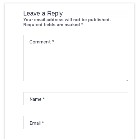
Leave a Reply
Your email address will not be published.
Required fields are marked
*
Comment
*
Name
*
Email
*