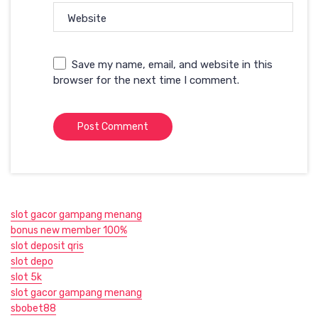
Website
Save my name, email, and website in this
browser for the next time I comment.
slot gacor gampang menang
bonus new member 100%
slot deposit qris
slot depo
slot 5k
slot gacor gampang menang
sbobet88