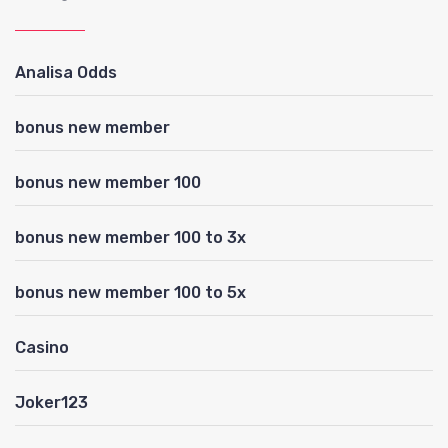
Analisa Odds
bonus new member
bonus new member 100
bonus new member 100 to 3x
bonus new member 100 to 5x
Casino
Joker123