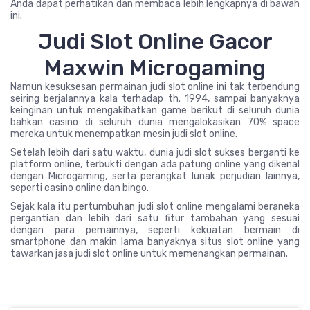
Anda dapat perhatikan dan membaca lebih lengkapnya di bawah
ini.
Judi Slot Online Gacor
Maxwin Microgaming
Namun kesuksesan permainan judi slot online ini tak terbendung
seiring berjalannya kala terhadap th. 1994, sampai banyaknya
keinginan untuk mengakibatkan game berikut di seluruh dunia
bahkan casino di seluruh dunia mengalokasikan 70% space
mereka untuk menempatkan mesin judi slot online.
Setelah lebih dari satu waktu, dunia judi slot sukses berganti ke
platform online, terbukti dengan ada patung online yang dikenal
dengan Microgaming, serta perangkat lunak perjudian lainnya,
seperti casino online dan bingo.
Sejak kala itu pertumbuhan judi slot online mengalami beraneka
pergantian dan lebih dari satu fitur tambahan yang sesuai
dengan para pemainnya, seperti kekuatan bermain di
smartphone dan makin lama banyaknya situs slot online yang
tawarkan jasa judi slot online untuk memenangkan permainan.