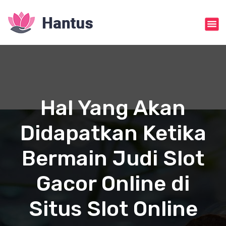
S
k
i
p
t
o
c
o
n
Hal Yang Akan
t
e
Didapatkan Ketika
n
t
Bermain Judi Slot
Gacor Online di
Situs Slot Online