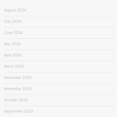
August 2026
July 2026
June 2026
May 2026
April 2026
March 2026
December 2025
November 2025
October 2025
September 2025