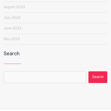
August 2023
July 2023
June 2023
May 2023
Search
Search for: