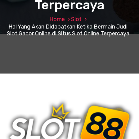
Terpercaya
Home
Slot
Hal Yang Akan Didapatkan Ketika Bermain Judi
Slot Gacor Online di Situs Slot Online Terpercaya