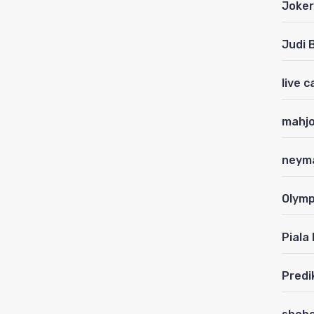
Joker
Judi 
live c
mahjo
neym
Olym
Piala
Predi