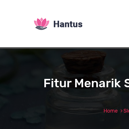
S
k
i
p
t
o
c
o
n
t
e
n
Fitur Menarik 
t
Home
Sl