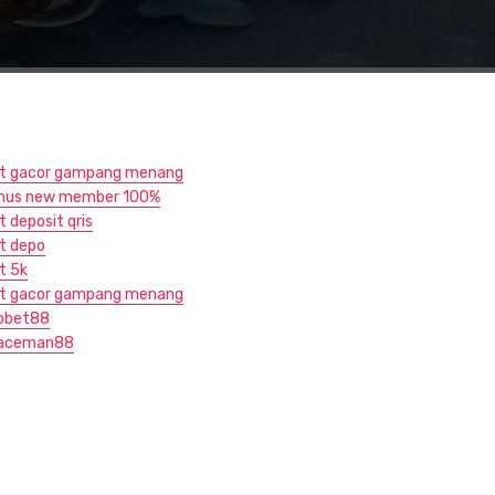
ot gacor gampang menang
nus new member 100%
t deposit qris
ot depo
t 5k
ot gacor gampang menang
obet88
aceman88