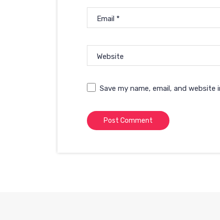
Email
*
Website
Save my name, email, and website i