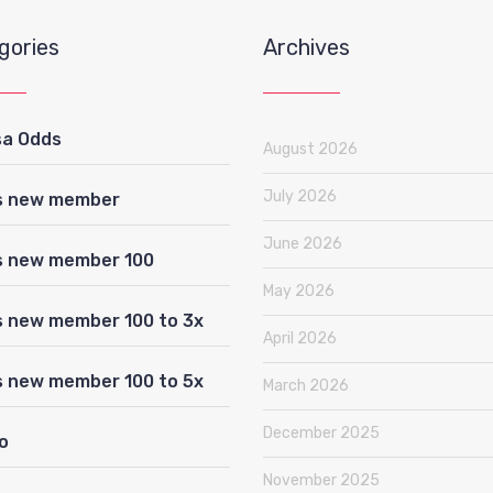
gories
Archives
sa Odds
August 2026
July 2026
s new member
June 2026
s new member 100
May 2026
 new member 100 to 3x
April 2026
 new member 100 to 5x
March 2026
December 2025
o
November 2025