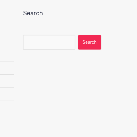
Search
Search for: