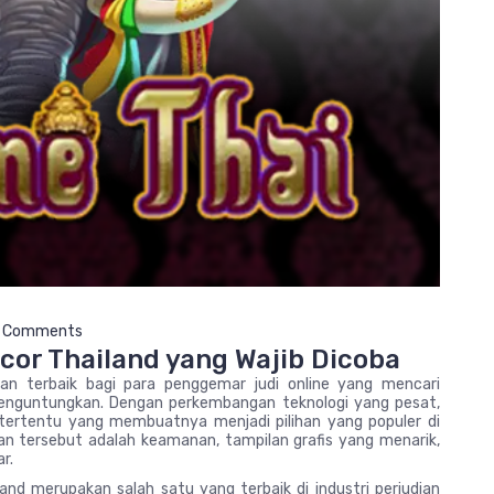
 Comments
acor Thailand yang Wajib Dicoba
han terbaik bagi para penggemar judi online yang mencari
enguntungkan. Dengan perkembangan teknologi yang pesat,
tertentu yang membuatnya menjadi pilihan yang populer di
ihan tersebut adalah keamanan, tampilan grafis yang menarik,
r.
nd merupakan salah satu yang terbaik di industri perjudian