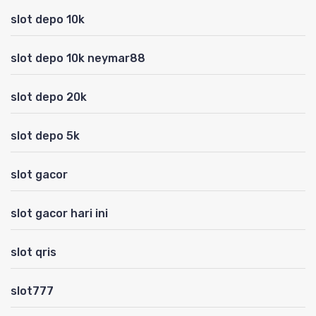
slot depo 10k
slot depo 10k neymar88
slot depo 20k
slot depo 5k
slot gacor
slot gacor hari ini
slot qris
slot777