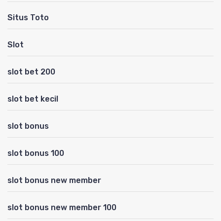
Situs Toto
Slot
slot bet 200
slot bet kecil
slot bonus
slot bonus 100
slot bonus new member
slot bonus new member 100