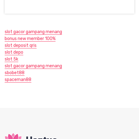
slot gacor gampang menang
bonus new member 100%
slot deposit qris
slot depo
slot 5k
slot gacor gampang menang
sbobet88
spaceman88