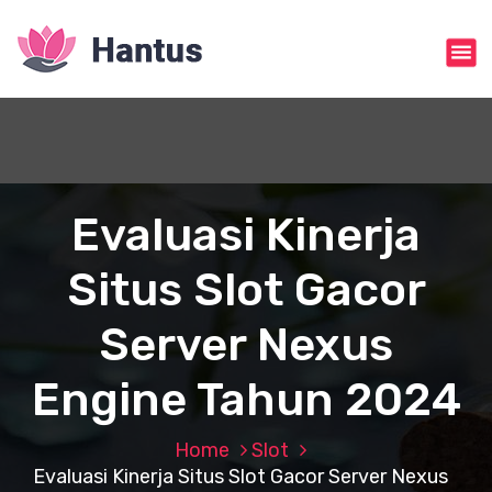
S
k
i
p
t
o
c
o
n
Evaluasi Kinerja
t
e
Situs Slot Gacor
n
t
Server Nexus
Engine Tahun 2024
Home
Slot
Evaluasi Kinerja Situs Slot Gacor Server Nexus