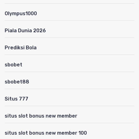
Olympus1000
Piala Dunia 2026
Prediksi Bola
sbobet
sbobet88
Situs 777
situs slot bonus new member
situs slot bonus new member 100