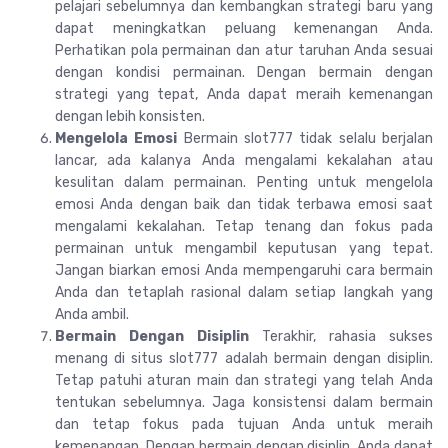
pelajari sebelumnya dan kembangkan strategi baru yang
dapat meningkatkan peluang kemenangan Anda.
Perhatikan pola permainan dan atur taruhan Anda sesuai
dengan kondisi permainan. Dengan bermain dengan
strategi yang tepat, Anda dapat meraih kemenangan
dengan lebih konsisten.
Mengelola Emosi
Bermain slot777 tidak selalu berjalan
lancar, ada kalanya Anda mengalami kekalahan atau
kesulitan dalam permainan. Penting untuk mengelola
emosi Anda dengan baik dan tidak terbawa emosi saat
mengalami kekalahan. Tetap tenang dan fokus pada
permainan untuk mengambil keputusan yang tepat.
Jangan biarkan emosi Anda mempengaruhi cara bermain
Anda dan tetaplah rasional dalam setiap langkah yang
Anda ambil.
Bermain Dengan Disiplin
Terakhir, rahasia sukses
menang di situs slot777 adalah bermain dengan disiplin.
Tetap patuhi aturan main dan strategi yang telah Anda
tentukan sebelumnya. Jaga konsistensi dalam bermain
dan tetap fokus pada tujuan Anda untuk meraih
kemenangan. Dengan bermain dengan disiplin, Anda dapat