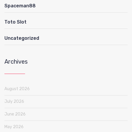
Spaceman88
Toto Slot
Uncategorized
Archives
August 2026
July 2026
June 2026
May 2026