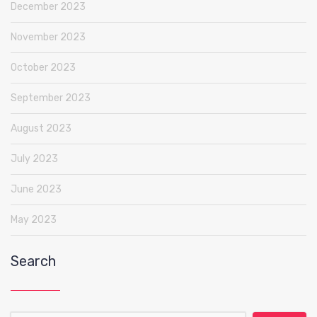
December 2023
November 2023
October 2023
September 2023
August 2023
July 2023
June 2023
May 2023
Search