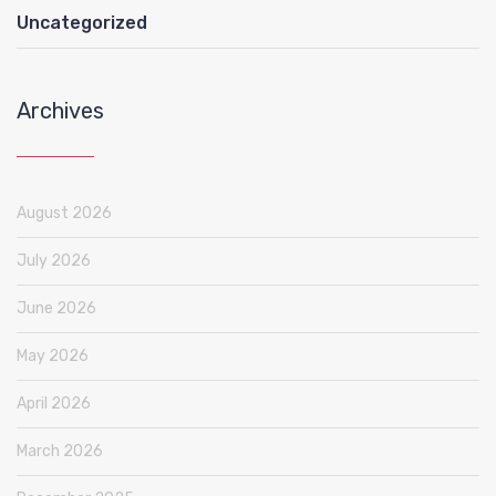
Uncategorized
Archives
August 2026
July 2026
June 2026
May 2026
April 2026
March 2026