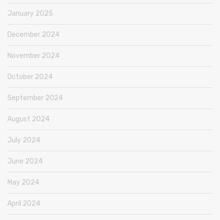
January 2025
December 2024
November 2024
October 2024
September 2024
August 2024
July 2024
June 2024
May 2024
April 2024