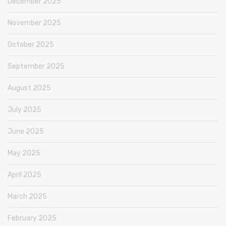
December 2025
November 2025
October 2025
September 2025
August 2025
July 2025
June 2025
May 2025
April 2025
March 2025
February 2025