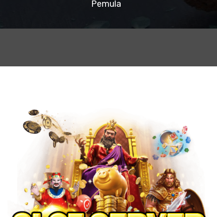
Pemula