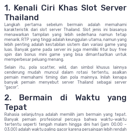
1. Kenali Ciri Khas Slot Server
Thailand
Langkah pertama sebelum bermain adalah memahami
karakteristik dari slot server Thailand. Slot jenis ini biasanya
menawarkan tampilan yang lebih sederhana namun tetap
menarik. RTP yang tinggi adalah keunggulan utama, namun yang
lebih penting adalah kestabilan sistem dan variasi game yang
luas. Banyak game pada server ini juga memiliki fitur buy free
spin dan bonus mini game yang bisa dimanfaatkan untuk
memperbesar peluang menang.
Selain itu, pola scatter, wild, dan simbol khusus lainnya
cenderung mudah muncul dalam rotasi tertentu, asalkan
pemain memahami timing dan pola mainnya. Inilah kenapa
banyak pemain menyebut server Thailand sebagai server
“gacor”.
2. Bermain di Waktu yang
Tepat
Rahasia selanjutnya adalah memilih jam bermain yang tepat.
Banyak pemain profesional percaya bahwa waktu-waktu
tertentu seperti tengah malam hingga dini hari (jam 00.00 –
03.00) adalah waktu paling gacor karena persaingan lebih rendah