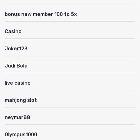
bonus new member 100 to 5x
Casino
Joker123
Judi Bola
live casino
mahjong slot
neymar88
Olympus1000