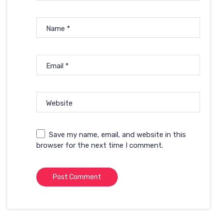
Name
*
Email
*
Website
Save my name, email, and website in this
browser for the next time I comment.