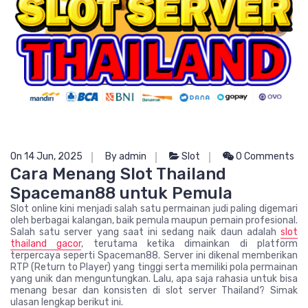
On 14 Jun, 2025
By admin
Slot
0 Comments
Cara Menang Slot Thailand
Spaceman88 untuk Pemula
Slot online kini menjadi salah satu permainan judi paling digemari
oleh berbagai kalangan, baik pemula maupun pemain profesional.
Salah satu server yang saat ini sedang naik daun adalah
slot
thailand gacor
, terutama ketika dimainkan di platform
terpercaya seperti Spaceman88. Server ini dikenal memberikan
RTP (Return to Player) yang tinggi serta memiliki pola permainan
yang unik dan menguntungkan. Lalu, apa saja rahasia untuk bisa
menang besar dan konsisten di slot server Thailand? Simak
ulasan lengkap berikut ini.