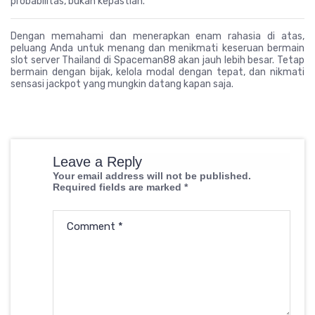
probabilitas, bukan kepastian.
Dengan memahami dan menerapkan enam rahasia di atas,
peluang Anda untuk menang dan menikmati keseruan bermain
slot server Thailand di Spaceman88 akan jauh lebih besar. Tetap
bermain dengan bijak, kelola modal dengan tepat, dan nikmati
sensasi jackpot yang mungkin datang kapan saja.
Leave a Reply
Your email address will not be published.
Required fields are marked
*
Comment
*