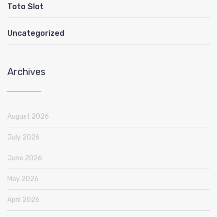
Toto Slot
Uncategorized
Archives
August 2026
July 2026
June 2026
May 2026
April 2026