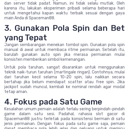
dan server tidak padat. Namun, ini tidak selalu mutlak. Oleh
karena itu, lakukan eksperimen pribadi selama beberapa hari
untuk mengetahui kapan waktu terbaik sesuai dengan gaya
main Anda di Spaceman88.
3. Gunakan Pola Spin dan Bet
yang Tepat
Jangan sembarangan menekan tombol spin. Gunakan pola spin
manual di awal untuk membaca ritme permainan. Setelah itu,
barulah gunakan auto spin jika merasa permainan mulai
konsisten memberikan simbol kemenangan.
Untuk pola taruhan, sangat disarankan untuk menggunakan
teknik naik-turun taruhan (martingale ringan). Contohnya, mulai
dari taruhan kecil selama 10-20 spin, lalu naikkan secara
bertahap jika belum mendapat scatter atau free spin. Jika
jackpot sudah muncul, kembali ke nominal rendah agar modal
tetap aman.
4. Fokus pada Satu Game
Kesalahan umum pemain adalah terlalu sering berpindah-pindah
game dalam satu sesi. Padahal, rahasia slot gacor di
Spaceman88 justru terletak pada konsistensi bermain di satu
jenis permainan. Dengan fokus pada satu game saja, pemain
dapat membaca pola lebih jelas dan peluang untuk memicu