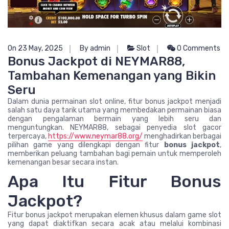
On 23 May, 2025
By admin
Slot
0 Comments
Bonus Jackpot di NEYMAR88,
Tambahan Kemenangan yang Bikin
Seru
Dalam dunia permainan slot online, fitur bonus jackpot menjadi
salah satu daya tarik utama yang membedakan permainan biasa
dengan pengalaman bermain yang lebih seru dan
menguntungkan. NEYMAR88, sebagai penyedia slot gacor
terpercaya,
https://www.neymar88.org/
menghadirkan berbagai
pilihan game yang dilengkapi dengan fitur
bonus jackpot
,
memberikan peluang tambahan bagi pemain untuk memperoleh
kemenangan besar secara instan.
Apa Itu Fitur Bonus
Jackpot?
Fitur bonus jackpot merupakan elemen khusus dalam game slot
yang dapat diaktifkan secara acak atau melalui kombinasi