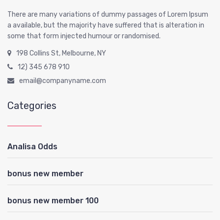
There are many variations of dummy passages of Lorem Ipsum
a available, but the majority have suffered that is alteration in
some that form injected humour or randomised.
198 Collins St, Melbourne, NY
12) 345 678 910
email@companyname.com
Categories
Analisa Odds
bonus new member
bonus new member 100