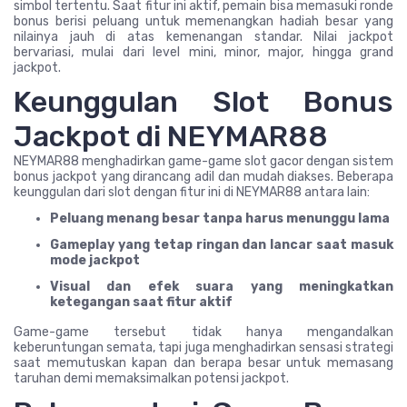
simbol tertentu. Saat fitur ini aktif, pemain bisa memasuki ronde
bonus berisi peluang untuk memenangkan hadiah besar yang
nilainya jauh di atas kemenangan standar. Nilai jackpot
bervariasi, mulai dari level mini, minor, major, hingga grand
jackpot.
Keunggulan Slot Bonus
Jackpot di NEYMAR88
NEYMAR88 menghadirkan game-game slot gacor dengan sistem
bonus jackpot yang dirancang adil dan mudah diakses. Beberapa
keunggulan dari slot dengan fitur ini di NEYMAR88 antara lain:
Peluang menang besar tanpa harus menunggu lama
Gameplay yang tetap ringan dan lancar saat masuk
mode jackpot
Visual dan efek suara yang meningkatkan
ketegangan saat fitur aktif
Game-game tersebut tidak hanya mengandalkan
keberuntungan semata, tapi juga menghadirkan sensasi strategi
saat memutuskan kapan dan berapa besar untuk memasang
taruhan demi memaksimalkan potensi jackpot.