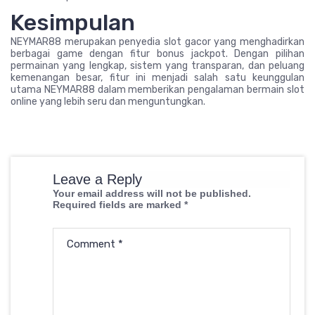
Kesimpulan
NEYMAR88 merupakan penyedia slot gacor yang menghadirkan
berbagai game dengan fitur bonus jackpot. Dengan pilihan
permainan yang lengkap, sistem yang transparan, dan peluang
kemenangan besar, fitur ini menjadi salah satu keunggulan
utama NEYMAR88 dalam memberikan pengalaman bermain slot
online yang lebih seru dan menguntungkan.
Leave a Reply
Your email address will not be published.
Required fields are marked
*
Comment
*