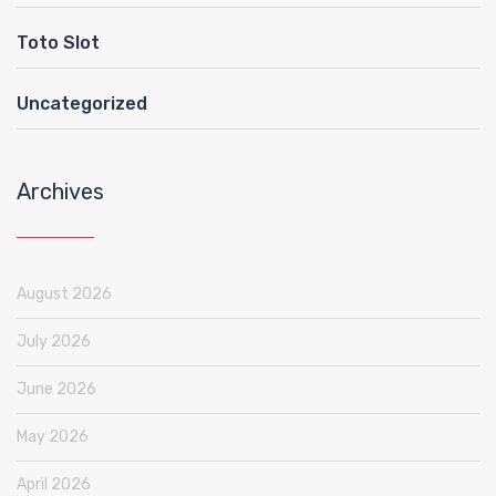
Toto Slot
Uncategorized
Archives
August 2026
July 2026
June 2026
May 2026
April 2026