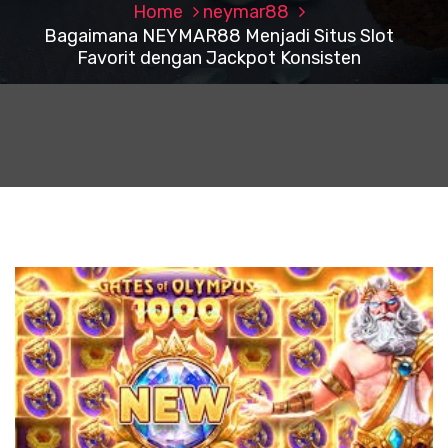
Home
neymar88
Bagaimana NEYMAR88 Menjadi Situs Slot
Favorit dengan Jackpot Konsisten