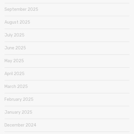
September 2025
August 2025
July 2025
June 2025
May 2025
April 2025
March 2025
February 2025
January 2025
December 2024