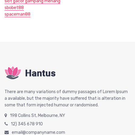
slot gacor gampang menang
sbobet88
spaceman88
There are many variations of dummy passages of Lorem Ipsum
a available, but the majority have suffered that is alteration in
some that form injected humour or randomised.
198 Collins St, Melbourne, NY
12) 345 678 910
email@companyname.com