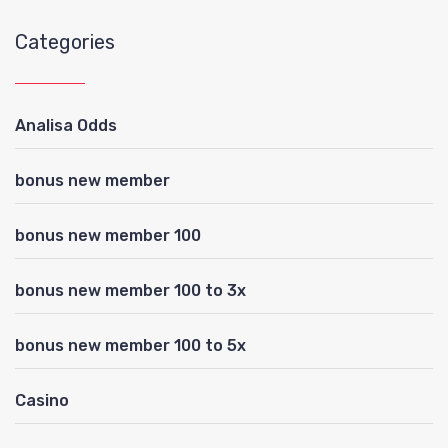
Categories
Analisa Odds
bonus new member
bonus new member 100
bonus new member 100 to 3x
bonus new member 100 to 5x
Casino