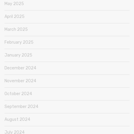
May 2025
April 2025
March 2025
February 2025
January 2025
December 2024
November 2024
October 2024
September 2024
August 2024
July 2024