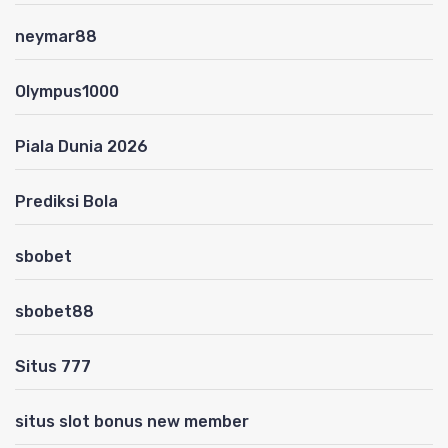
neymar88
Olympus1000
Piala Dunia 2026
Prediksi Bola
sbobet
sbobet88
Situs 777
situs slot bonus new member