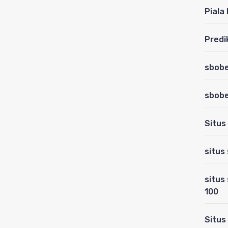
Piala
Predi
sbob
sbob
Situs
situs
situs
100
Situs