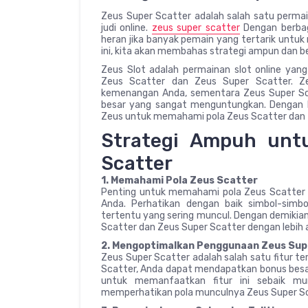
Zeus Super Scatter adalah salah satu permain
judi online.
zeus super scatter
Dengan berbag
heran jika banyak pemain yang tertarik untuk
ini, kita akan membahas strategi ampun dan b
Zeus Slot adalah permainan slot online ya
Zeus Scatter dan Zeus Super Scatter. Z
kemenangan Anda, sementara Zeus Super Sc
besar yang sangat menguntungkan. Dengan 
Zeus untuk memahami pola Zeus Scatter dan 
Strategi Ampuh unt
Scatter
1. Memahami Pola Zeus Scatter
Penting untuk memahami pola Zeus Scatter
Anda. Perhatikan dengan baik simbol-simb
tertentu yang sering muncul. Dengan demiki
Scatter dan Zeus Super Scatter dengan lebih 
2. Mengoptimalkan Penggunaan Zeus Sup
Zeus Super Scatter adalah salah satu fitur t
Scatter, Anda dapat mendapatkan bonus besar
untuk memanfaatkan fitur ini sebaik m
memperhatikan pola munculnya Zeus Super Sc