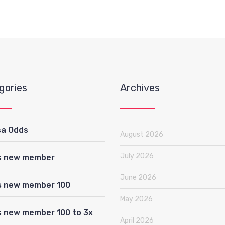
gories
Archives
sa Odds
August 2026
July 2026
s new member
June 2026
s new member 100
May 2026
 new member 100 to 3x
April 2026