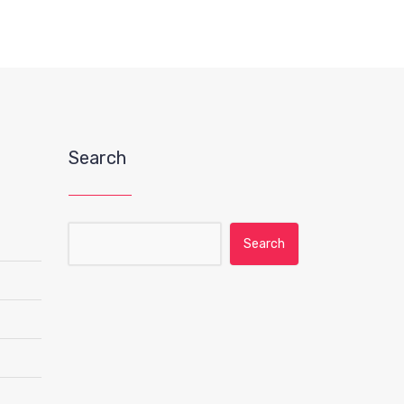
Search
Search for: