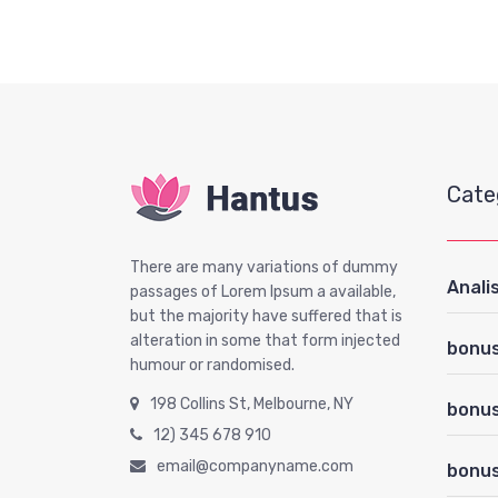
Cate
There are many variations of dummy
Anali
passages of Lorem Ipsum a available,
but the majority have suffered that is
alteration in some that form injected
bonu
humour or randomised.
198 Collins St, Melbourne, NY
bonu
12) 345 678 910
email@companyname.com
bonus