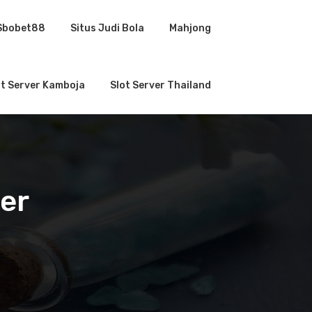
Sbobet88
Situs Judi Bola
Mahjong
ot Server Kamboja
Slot Server Thailand
ter