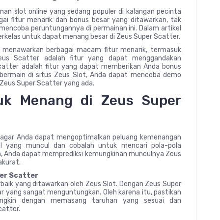
an slot online yang sedang populer di kalangan pecinta
ai fitur menarik dan bonus besar yang ditawarkan, tak
 mencoba peruntungannya di permainan ini. Dalam artikel
erkelas untuk dapat menang besar di Zeus Super Scatter.
ng menawarkan berbagai macam fitur menarik, termasuk
eus Scatter adalah fitur yang dapat menggandakan
atter adalah fitur yang dapat memberikan Anda bonus
bermain di situs Zeus Slot, Anda dapat mencoba demo
Zeus Super Scatter yang ada.
uk Menang di Zeus Super
 agar Anda dapat mengoptimalkan peluang kemenangan
ol yang muncul dan cobalah untuk mencari pola-pola
an, Anda dapat memprediksi kemungkinan munculnya Zeus
akurat.
er Scatter
erbaik yang ditawarkan oleh Zeus Slot. Dengan Zeus Super
 yang sangat menguntungkan. Oleh karena itu, pastikan
ungkin dengan memasang taruhan yang sesuai dan
atter.