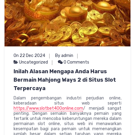
On 22 Dec 2024
By admin
Uncategorized
0 Comments
Inilah Alasan Mengapa Anda Harus
Bermain Mahjong Ways 2 di Situs Slot
Terpercaya
Dalam pengembangan industri perjudian online,
keberadaan situs web seperti
https://www.slotbet400online.com
/ menjadi sangat
penting. Dengan semakin banyaknya pemain yang
tertarik untuk mencoba keberuntungan mereka dalam
permainan slot online, situs web ini menawarkan
kesempatan bagi para pemain untuk memenangkan
jumlah besar dalam setiap taruhan yang mereka