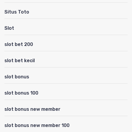
Situs Toto
Slot
slot bet 200
slot bet kecil
slot bonus
slot bonus 100
slot bonus new member
slot bonus new member 100