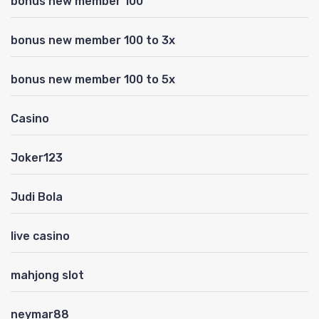
bonus new member 100
bonus new member 100 to 3x
bonus new member 100 to 5x
Casino
Joker123
Judi Bola
live casino
mahjong slot
neymar88