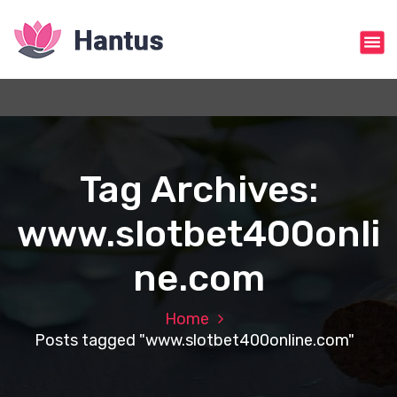
S
k
i
p
t
o
c
o
n
Tag Archives:
t
e
www.slotbet400onli
n
t
ne.com
Home
Posts tagged "www.slotbet400online.com"