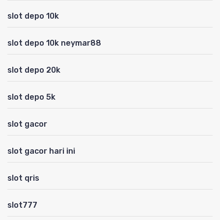
slot depo 10k
slot depo 10k neymar88
slot depo 20k
slot depo 5k
slot gacor
slot gacor hari ini
slot qris
slot777