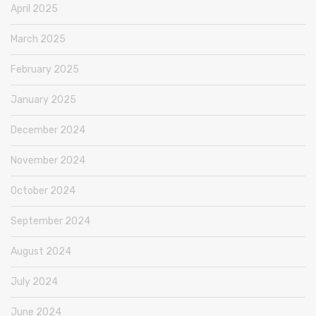
April 2025
March 2025
February 2025
January 2025
December 2024
November 2024
October 2024
September 2024
August 2024
July 2024
June 2024