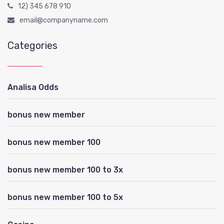
12) 345 678 910
email@companyname.com
Categories
Analisa Odds
bonus new member
bonus new member 100
bonus new member 100 to 3x
bonus new member 100 to 5x