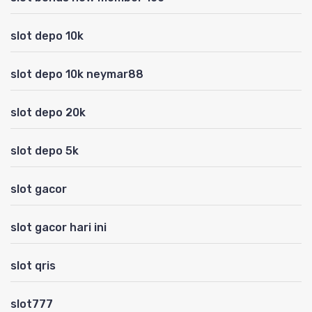
slot depo 10k
slot depo 10k neymar88
slot depo 20k
slot depo 5k
slot gacor
slot gacor hari ini
slot qris
slot777