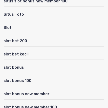
situs slot bonus new member 100
Situs Toto
Slot
slot bet 200
slot bet kecil
slot bonus
slot bonus 100
slot bonus new member
slot bonus new member 100