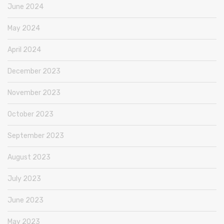
June 2024
May 2024
April 2024
December 2023
November 2023
October 2023
September 2023
August 2023
July 2023
June 2023
May 2023