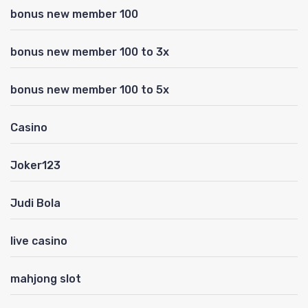
bonus new member 100
bonus new member 100 to 3x
bonus new member 100 to 5x
Casino
Joker123
Judi Bola
live casino
mahjong slot