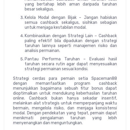
yang bertahap lebih aman daripada taruhan
besar sekaligus.
Kelola Modal dengan Bijak – Jangan habiskan
semua cashback sekaligus, sisihkan sebagian
untuk menjaga kestabilan modal.
Kombinasikan dengan Strategi Lain – Cashback
paling efektif bila dipadukan dengan strategi
taruhan lainnya seperti manajemen risiko dan
analisis permainan.
Pantau Performa Taruhan – Evaluasi hasil
taruhan secara rutin agar dapat menyesuaikan
strategi permainan sesuai kondisi.
Strategi cerdas para pemain setia Spaceman88
dengan memanfaatkan program cashback
menunjukkan bagaimana sebuah fitur bonus dapat
dioptimalkan untuk mendukung keberhasilan taruhan
online. Cashback bukan hanya sekadar insentif,
melainkan alat strategis untuk memperpanjang waktu
bermain, mengelola risiko, dan menjaga konsistensi
modal. Dengan pendekatan yang tepat, pemain dapat
menikmati pengalaman taruhan yang lebih
menyenangkan dan menguntungkan.