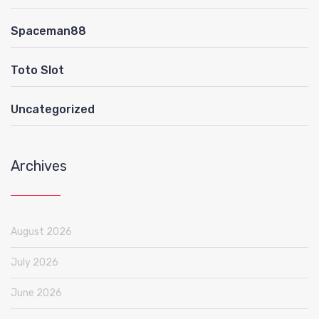
Spaceman88
Toto Slot
Uncategorized
Archives
August 2026
July 2026
June 2026