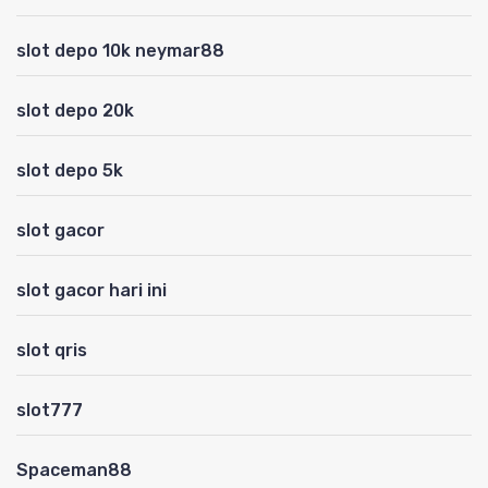
slot depo 10k neymar88
slot depo 20k
slot depo 5k
slot gacor
slot gacor hari ini
slot qris
slot777
Spaceman88