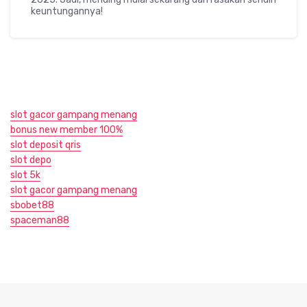
keuntungannya!
slot gacor gampang menang
bonus new member 100%
slot deposit qris
slot depo
slot 5k
slot gacor gampang menang
sbobet88
spaceman88