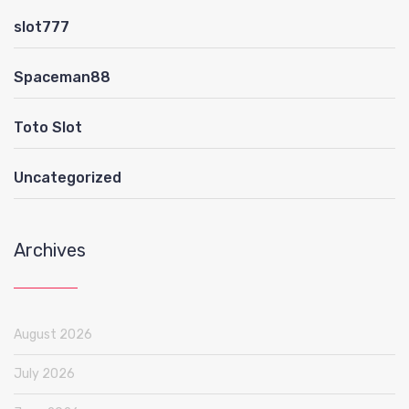
slot777
Spaceman88
Toto Slot
Uncategorized
Archives
August 2026
July 2026