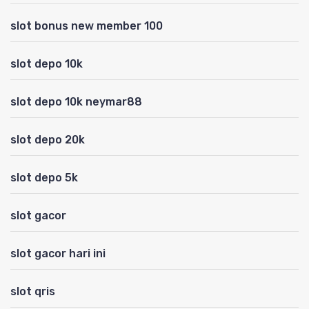
slot bonus new member 100
slot depo 10k
slot depo 10k neymar88
slot depo 20k
slot depo 5k
slot gacor
slot gacor hari ini
slot qris