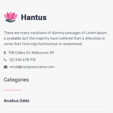
There are many variations of dummy passages of Lorem Ipsum
a available, but the majority have suffered that is alteration in
some that form injected humour or randomised.
198 Collins St, Melbourne, NY
12) 345 678 910
email@companyname.com
Categories
Analisa Odds