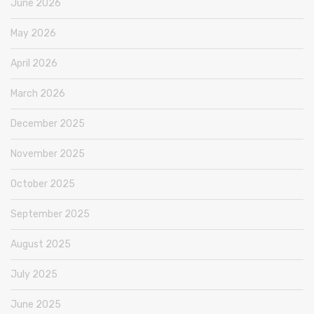
June 2026
May 2026
April 2026
March 2026
December 2025
November 2025
October 2025
September 2025
August 2025
July 2025
June 2025