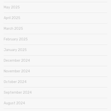
May 2025
April 2025
March 2025
February 2025
January 2025
December 2024
November 2024
October 2024
September 2024
August 2024