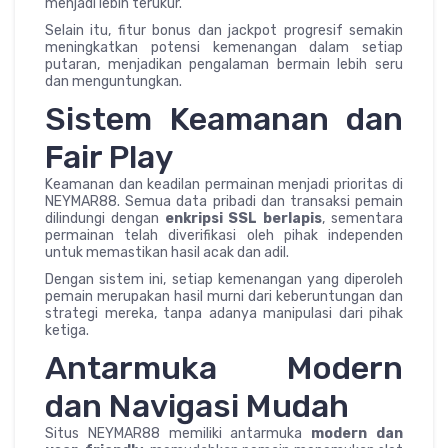
menjadi lebih terukur.
Selain itu, fitur bonus dan jackpot progresif semakin
meningkatkan potensi kemenangan dalam setiap
putaran, menjadikan pengalaman bermain lebih seru
dan menguntungkan.
Sistem Keamanan dan
Fair Play
Keamanan dan keadilan permainan menjadi prioritas di
NEYMAR88. Semua data pribadi dan transaksi pemain
dilindungi dengan
enkripsi SSL berlapis
, sementara
permainan telah diverifikasi oleh pihak independen
untuk memastikan hasil acak dan adil.
Dengan sistem ini, setiap kemenangan yang diperoleh
pemain merupakan hasil murni dari keberuntungan dan
strategi mereka, tanpa adanya manipulasi dari pihak
ketiga.
Antarmuka Modern
dan Navigasi Mudah
Situs NEYMAR88 memiliki antarmuka
modern dan