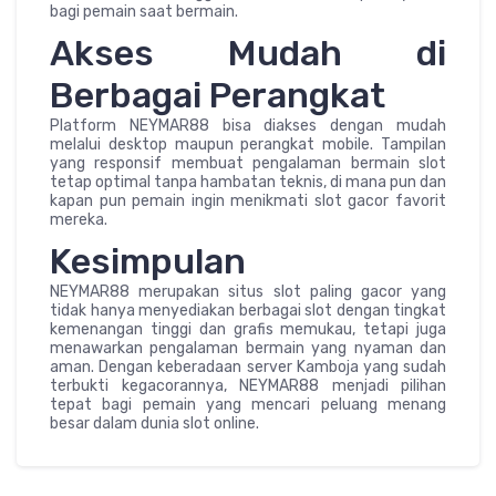
bagi pemain saat bermain.
Akses Mudah di
Berbagai Perangkat
Platform NEYMAR88 bisa diakses dengan mudah
melalui desktop maupun perangkat mobile. Tampilan
yang responsif membuat pengalaman bermain slot
tetap optimal tanpa hambatan teknis, di mana pun dan
kapan pun pemain ingin menikmati slot gacor favorit
mereka.
Kesimpulan
NEYMAR88 merupakan situs slot paling gacor yang
tidak hanya menyediakan berbagai slot dengan tingkat
kemenangan tinggi dan grafis memukau, tetapi juga
menawarkan pengalaman bermain yang nyaman dan
aman. Dengan keberadaan server Kamboja yang sudah
terbukti kegacorannya, NEYMAR88 menjadi pilihan
tepat bagi pemain yang mencari peluang menang
besar dalam dunia slot online.