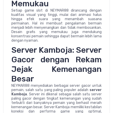
Memukau
Setiap game slot di NEYMAR88 dirancang dengan
kualitas visual yang tinggi, mulai dari animasi halus
hingga efek suara yang menambah suasana
permainan. Hal ini membuat pengalaman bermain
menjadi lebih menyenangkan dan tidak membosankan.
Desain grafis yang memukau juga mendukung
konsentrasi pemain sehingga dapat bermain lebih lama
dengan nyaman.
Server Kamboja: Server
Gacor dengan Rekam
Jejak Kemenangan
Besar
NEYMAR88 menyediakan berbagai server gacor untuk
pemain, salah satu yang paling populer adalah
server
Kamboja
. Server ini dikenal sebagai salah satu server
paling gacor dengan tingkat kemenangan yang sudah
terbukti dari banyaknya pemain yang berhasil meraih
kemenangan besar. Server Kamboja memiliki kestabilan
koneksi dan performa game yang optimal,