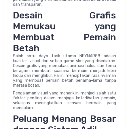
dan transparan.
Desain Grafis
Memukau yang
Membuat Pemain
Betah
Salah satu daya tarik utama NEYMAR88 adalah
kualitas visual dari setiap game slot yang disediakan.
Desain grafis yang memukau, animasi halus, dan tema
beragam membuat suasana bermain menjadi lebih
hidup dan menghibur. Hal ini menciptakan rasa nyaman
yang membuat pemain betah berlama-lama tanpa
merasa bosan.
Pengalaman visual yang menarik ini menjadi salah satu
faktor penting dalam menjaga keterlibatan pemain,
sekaligus meningkatkan sensasi bermain yang
mendalam.
Peluang Menang Besar