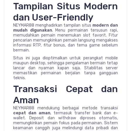
Tampilan Situs Modern
dan User-Friendly
NEYMAR88 menghadirkan tampilan situs
modern dan
mudah digunakan
. Menu permainan tersusun rapi,
memudahkan pemain menemukan slot favorit. Fitur
pencarian memungkinkan pemain langsung mengakses
informasi RTP, fitur bonus, dan tema game sebelum
bermain.
Situs ini juga dioptimalkan untuk perangkat mobile
maupun desktop, sehingga pengalaman bermain tetap
lancar dan nyaman kapan saja. Stabilitas server
memastikan permainan berjalan tanpa gangguan
teknis.
Transaksi Cepat dan
Aman
NEYMAR88 mendukung berbagai metode transaksi
cepat dan aman
, termasuk transfer bank dan e-
wallet. Deposit dan withdraw diproses otomatis,
memungkinkan pemain fokus pada permainan. Sistem
keamanan canggih juga melindungi data pribadi dan