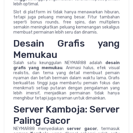
lebih optimal.
Slot di platform ini tidak hanya menawarkan hiburan,
tetapi juga peluang menang besar. Fitur tambahan
seperti bonus rounds, free spins, dan multipliers
semakin meningkatkan peluang kemenangan sekaligus
membuat permainan lebih seru dan dinamis.
Desain Grafis yang
Memukau
Salah satu keunggulan NEYMAR88 adalah
desain
grafis yang memukau
. Animasi halus, efek visual
realistis, dan tema yang detail membuat pemain
nyaman dan betah bermain dalam waktu lama. Grafis
berkualitas tinggi juga membantu pemain fokus dan
menikmati setiap putaran dengan pengalaman yang
lebih imersif, menjadikan permainan tidak hanya
menghibur tetapi juga nyaman untuk dimainkan.
Server Kamboja: Server
Paling Gacor
NEYMAR88 menyediakan
server gacor
, termasuk