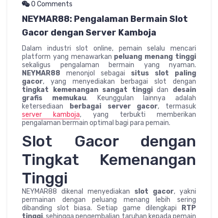
0 Comments
NEYMAR88: Pengalaman Bermain Slot
Gacor dengan Server Kamboja
Dalam industri slot online, pemain selalu mencari
platform yang menawarkan
peluang menang tinggi
sekaligus pengalaman bermain yang nyaman.
NEYMAR88
menonjol sebagai
situs slot paling
gacor
, yang menyediakan berbagai slot dengan
tingkat kemenangan sangat tinggi
dan
desain
grafis memukau
. Keunggulan lainnya adalah
ketersediaan
berbagai server gacor
, termasuk
server kamboja
, yang terbukti memberikan
pengalaman bermain optimal bagi para pemain.
Slot Gacor dengan
Tingkat Kemenangan
Tinggi
NEYMAR88 dikenal menyediakan
slot gacor
, yakni
permainan dengan peluang menang lebih sering
dibanding slot biasa. Setiap game dilengkapi
RTP
tinggi
, sehingga pengembalian taruhan kepada pemain