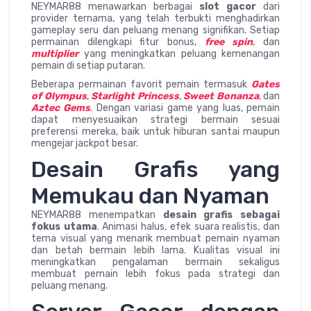
NEYMAR88 menawarkan berbagai
slot gacor
dari
provider ternama, yang telah terbukti menghadirkan
gameplay seru dan peluang menang signifikan. Setiap
permainan dilengkapi fitur bonus,
free spin
, dan
multiplier
yang meningkatkan peluang kemenangan
pemain di setiap putaran.
Beberapa permainan favorit pemain termasuk
Gates
of Olympus
,
Starlight Princess
,
Sweet Bonanza
, dan
Aztec Gems
. Dengan variasi game yang luas, pemain
dapat menyesuaikan strategi bermain sesuai
preferensi mereka, baik untuk hiburan santai maupun
mengejar jackpot besar.
Desain Grafis yang
Memukau dan Nyaman
NEYMAR88 menempatkan
desain grafis sebagai
fokus utama
. Animasi halus, efek suara realistis, dan
tema visual yang menarik membuat pemain nyaman
dan betah bermain lebih lama. Kualitas visual ini
meningkatkan pengalaman bermain sekaligus
membuat pemain lebih fokus pada strategi dan
peluang menang.