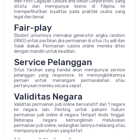
oleh First Cagayan Leisure and Resor Corporation, yang
ditata dan mempunyai lisensi di Filipina. Ini
memperlihatkan loyalitas pada praktek usaha yang
legal dan benar.
Fair-play
Sbobet umumnya memakai generator angka random
(RNG) untuk pastikan jika permainan di situs itu adil dan
tidak diakali. Permainan casino online mereka dites
dengan mandiri untuk keadilan.
Service Pelanggan
Situs taruhan yang handal akan mempunyai service
pelanggan yang responsive. Ini memungkinkannya
pemain untuk menangani permasalahan atau
pertanyaan mereka secara cepat.
Validitas Negara
Validitas permainan judi online bervariatif dari 1 negara
ke negara lain. Penting untuk pahami hukum
permainan judi online di negara tempat Anda tinggal.
Beberapa negara kemungkinan meluluskan
permainan judi online, sedangkan lainnya melarang atau
mempunyai peraturan yang ketat.