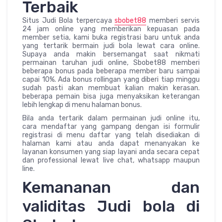
Terbaik
Situs Judi Bola terpercaya
sbobet88
memberi servis
24 jam online yang memberikan kepuasan pada
member setia, kami buka registrasi baru untuk anda
yang tertarik bermain judi bola lewat cara online.
Supaya anda makin bersemangat saat nikmati
permainan taruhan judi online, Sbobet88 memberi
beberapa bonus pada beberapa member baru sampai
capai 10%. Ada bonus rollingan yang diberi tiap minggu
sudah pasti akan membuat kalian makin kerasan.
beberapa pemain bisa juga menyaksikan keterangan
lebih lengkap di menu halaman bonus.
Bila anda tertarik dalam permainan judi online itu,
cara mendaftar yang gampang dengan isi formulir
registrasi di menu daftar yang telah disediakan di
halaman kami atau anda dapat menanyakan ke
layanan konsumen yang siap layani anda secara cepat
dan professional lewat live chat, whatsapp maupun
line.
Kemananan dan
validitas Judi bola di