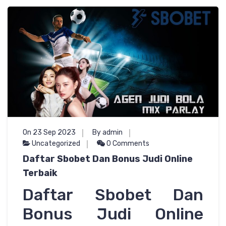
On 23 Sep 2023
By admin
Uncategorized
0 Comments
Daftar Sbobet Dan Bonus Judi Online
Terbaik
Daftar Sbobet Dan
Bonus Judi Online