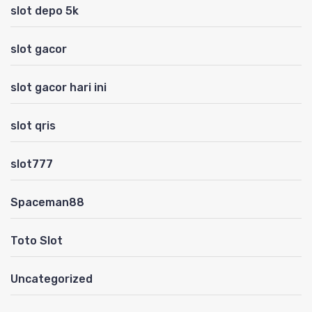
slot depo 5k
slot gacor
slot gacor hari ini
slot qris
slot777
Spaceman88
Toto Slot
Uncategorized