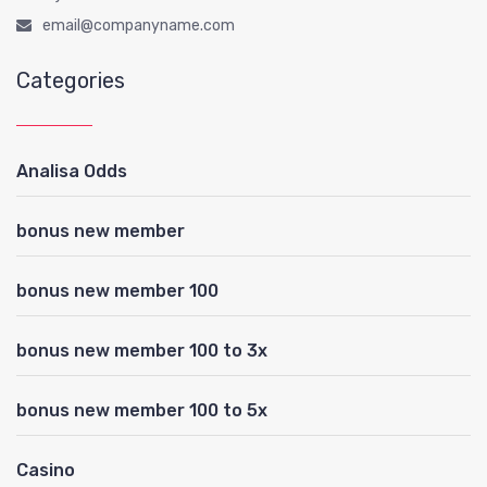
email@companyname.com
Categories
Analisa Odds
bonus new member
bonus new member 100
bonus new member 100 to 3x
bonus new member 100 to 5x
Casino