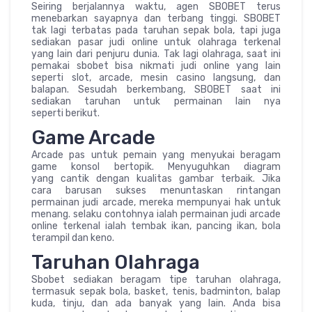
Seiring berjalannya waktu, agen SBOBET terus
menebarkan sayapnya dan terbang tinggi. SBOBET
tak lagi terbatas pada taruhan sepak bola, tapi juga
sediakan pasar judi online untuk olahraga terkenal
yang lain dari penjuru dunia. Tak lagi olahraga, saat ini
pemakai sbobet bisa nikmati judi online yang lain
seperti slot, arcade, mesin casino langsung, dan
balapan. Sesudah berkembang, SBOBET saat ini
sediakan taruhan untuk permainan lain nya
seperti berikut.
Game Arcade
Arcade pas untuk pemain yang menyukai beragam
game konsol bertopik. Menyuguhkan diagram
yang cantik dengan kualitas gambar terbaik. Jika
cara barusan sukses menuntaskan rintangan
permainan judi arcade, mereka mempunyai hak untuk
menang. selaku contohnya ialah permainan judi arcade
online terkenal ialah tembak ikan, pancing ikan, bola
terampil dan keno.
Taruhan Olahraga
Sbobet sediakan beragam tipe taruhan olahraga,
termasuk sepak bola, basket, tenis, badminton, balap
kuda, tinju, dan ada banyak yang lain. Anda bisa