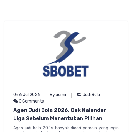
On 6 Jul 2026
By admin
Judi Bola
0 Comments
Agen Judi Bola 2026, Cek Kalender
Liga Sebelum Menentukan Pilihan
Agen judi bola 2026 banyak dicari pemain yang ingin