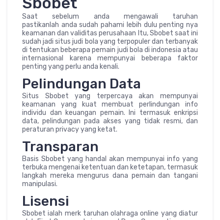
Sbobet
Saat sebelum anda mengawali taruhan
pastikanlah anda sudah pahami lebih dulu penting nya
keamanan dan validitas perusahaan Itu, Sbobet saat ini
sudah jadi situs judi bola yang terpopuler dan terbanyak
di tentukan beberapa pemain judi bola di indonesia atau
internasional karena mempunyai beberapa faktor
penting yang perlu anda kenali.
Pelindungan Data
Situs Sbobet yang terpercaya akan mempunyai
keamanan yang kuat membuat perlindungan info
individu dan keuangan pemain. Ini termasuk enkripsi
data, pelindungan pada akses yang tidak resmi, dan
peraturan privacy yang ketat.
Transparan
Basis Sbobet yang handal akan mempunyai info yang
terbuka mengenai ketentuan dan ketetapan, termasuk
langkah mereka mengurus dana pemain dan tangani
manipulasi.
Lisensi
Sbobet ialah merk taruhan olahraga online yang diatur