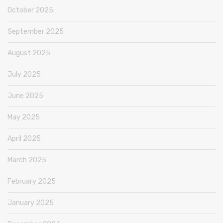
October 2025
September 2025
August 2025
July 2025
June 2025
May 2025
April 2025
March 2025
February 2025
January 2025