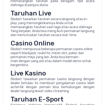
memasangkan taruhan pada beragam tipe acara
olahraga di penjuru dunia.
Taruhan Live
Sbobet tawarkan taruhan secara langsung atau in-
play, yang memungkinkannya Anda untuk
memasangkan taruhan saat laga atau acara olahraga
Yang berjalan. Anda bisa meng ikuti permainan langsung
dan memutuskan taruhan secara real-time.
Casino Online
Sbobet mempunyai beberapa permainan casino online
seperti blackjack, roulette, mesin slot, poker, dan
permainan meja yang lain. Anda bisa bermain-
main dengan uang asli atau dalam model demo untuk
bergembira.
Live Kasino
Sbobet tawarkan permainan casino langsung dengan
dealer betulan. Ini membuat pengalaman casino lebih
autentik dengan pemain bisa berhubungan dengan
dealer langsung lewat video streaming.
Taruhan E-Sport