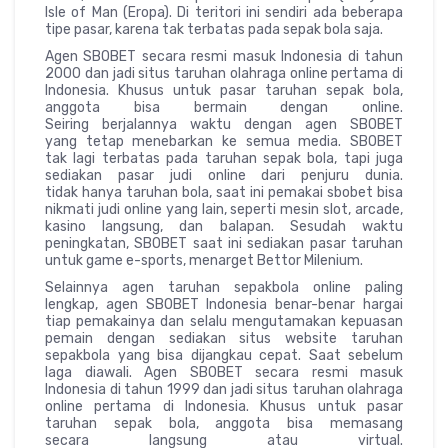
Isle of Man (Eropa). Di teritori ini sendiri ada beberapa
tipe pasar, karena tak terbatas pada sepak bola saja.
Agen SBOBET secara resmi masuk Indonesia di tahun
2000 dan jadi situs taruhan olahraga online pertama di
Indonesia. Khusus untuk pasar taruhan sepak bola,
anggota bisa bermain dengan online.
Seiring berjalannya waktu dengan agen SBOBET
yang tetap menebarkan ke semua media. SBOBET
tak lagi terbatas pada taruhan sepak bola, tapi juga
sediakan pasar judi online dari penjuru dunia.
tidak hanya taruhan bola, saat ini pemakai sbobet bisa
nikmati judi online yang lain, seperti mesin slot, arcade,
kasino langsung, dan balapan. Sesudah waktu
peningkatan, SBOBET saat ini sediakan pasar taruhan
untuk game e-sports, menarget Bettor Milenium.
Selainnya agen taruhan sepakbola online paling
lengkap, agen SBOBET Indonesia benar-benar hargai
tiap pemakainya dan selalu mengutamakan kepuasan
pemain dengan sediakan situs website taruhan
sepakbola yang bisa dijangkau cepat. Saat sebelum
laga diawali. Agen SBOBET secara resmi masuk
Indonesia di tahun 1999 dan jadi situs taruhan olahraga
online pertama di Indonesia. Khusus untuk pasar
taruhan sepak bola, anggota bisa memasang
secara langsung atau virtual.