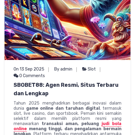
On 13 Sep 2025
By admin
Slot
0 Comments
SBOBET88: Agen Resmi, Situs Terbaru
dan Lengkap
Tahun 2025 menghadirkan berbagai inovasi dalam
dunia
game online dan taruhan digital
, termasuk
slot, live casino, dan sportsbook. Pemain kini semakin
selektif dalam memilih platform resmi yang
menawarkan
transaksi aman, peluang
judi bola
online
menang tinggi, dan pengalaman bermain
lengkap
. Platform terbaru menghadirkan antarmuka