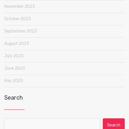
November 2023
October 2023
September 2023
August 2023
July 2023
June 2023
May 2023
Search
Search for: