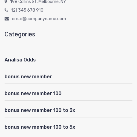
198 Collins St, Melbourne, NY
12) 345 678 910
email@companyname.com
Categories
Analisa Odds
bonus new member
bonus new member 100
bonus new member 100 to 3x
bonus new member 100 to 5x