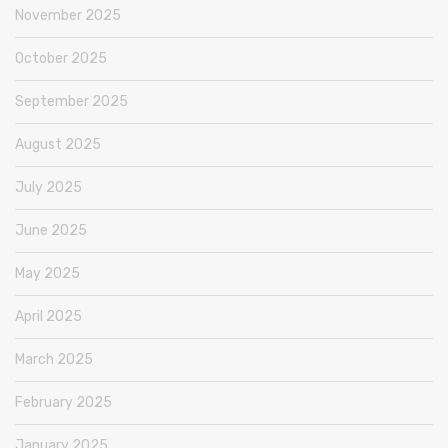
November 2025
October 2025
September 2025
August 2025
July 2025
June 2025
May 2025
April 2025
March 2025
February 2025
January 2025