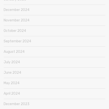
December 2024
November 2024
October 2024
September 2024
August 2024
July 2024
June 2024
May 2024
April 2024
December 2023