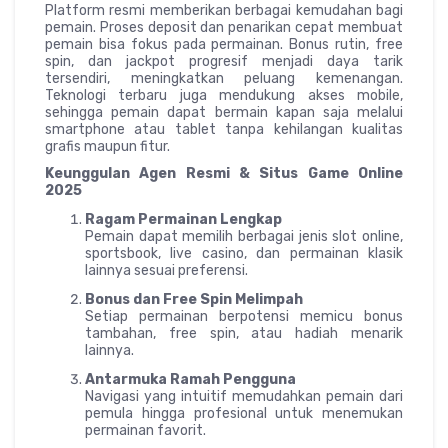
Platform resmi memberikan berbagai kemudahan bagi
pemain. Proses deposit dan penarikan cepat membuat
pemain bisa fokus pada permainan. Bonus rutin, free
spin, dan jackpot progresif menjadi daya tarik
tersendiri, meningkatkan peluang kemenangan.
Teknologi terbaru juga mendukung akses mobile,
sehingga pemain dapat bermain kapan saja melalui
smartphone atau tablet tanpa kehilangan kualitas
grafis maupun fitur.
Keunggulan Agen Resmi & Situs Game Online
2025
Ragam Permainan Lengkap
Pemain dapat memilih berbagai jenis slot online,
sportsbook, live casino, dan permainan klasik
lainnya sesuai preferensi.
Bonus dan Free Spin Melimpah
Setiap permainan berpotensi memicu bonus
tambahan, free spin, atau hadiah menarik
lainnya.
Antarmuka Ramah Pengguna
Navigasi yang intuitif memudahkan pemain dari
pemula hingga profesional untuk menemukan
permainan favorit.