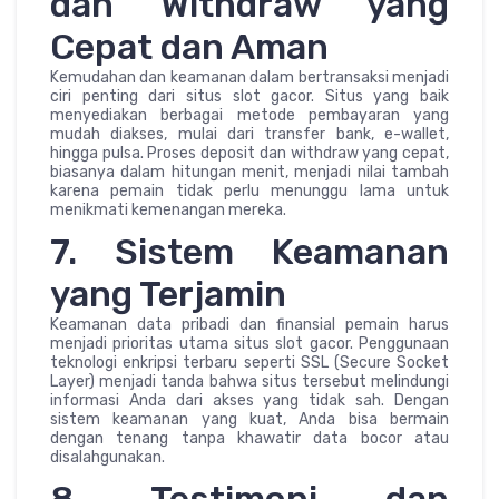
dan Withdraw yang
Cepat dan Aman
Kemudahan dan keamanan dalam bertransaksi menjadi
ciri penting dari situs slot gacor. Situs yang baik
menyediakan berbagai metode pembayaran yang
mudah diakses, mulai dari transfer bank, e-wallet,
hingga pulsa. Proses deposit dan withdraw yang cepat,
biasanya dalam hitungan menit, menjadi nilai tambah
karena pemain tidak perlu menunggu lama untuk
menikmati kemenangan mereka.
7. Sistem Keamanan
yang Terjamin
Keamanan data pribadi dan finansial pemain harus
menjadi prioritas utama situs slot gacor. Penggunaan
teknologi enkripsi terbaru seperti SSL (Secure Socket
Layer) menjadi tanda bahwa situs tersebut melindungi
informasi Anda dari akses yang tidak sah. Dengan
sistem keamanan yang kuat, Anda bisa bermain
dengan tenang tanpa khawatir data bocor atau
disalahgunakan.