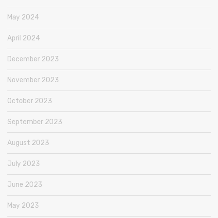
May 2024
April 2024
December 2023
November 2023
October 2023
September 2023
August 2023
July 2023
June 2023
May 2023