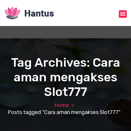
S
k
i
p
t
o
c
o
n
Tag Archives: Cara
t
e
aman mengakses
n
t
Slot777
Home
Posts tagged "Cara aman mengakses Slot777"