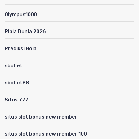
Olympus1000
Piala Dunia 2026
Prediksi Bola
sbobet
sbobet88
Situs 777
situs slot bonus new member
situs slot bonus new member 100