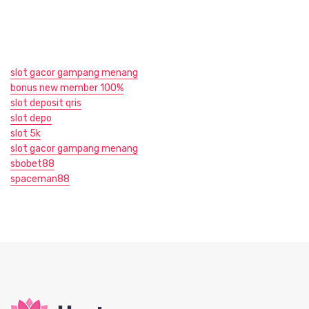
slot gacor gampang menang
bonus new member 100%
slot deposit qris
slot depo
slot 5k
slot gacor gampang menang
sbobet88
spaceman88