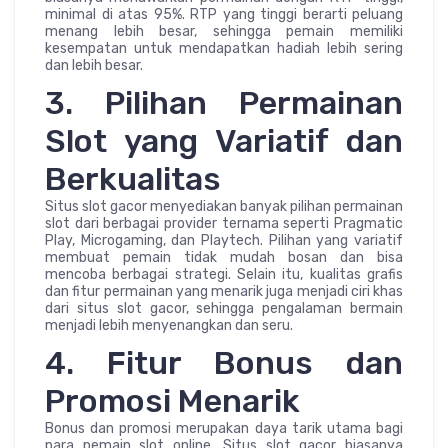
minimal di atas 95%. RTP yang tinggi berarti peluang
menang lebih besar, sehingga pemain memiliki
kesempatan untuk mendapatkan hadiah lebih sering
dan lebih besar.
3. Pilihan Permainan
Slot yang Variatif dan
Berkualitas
Situs slot gacor menyediakan banyak pilihan permainan
slot dari berbagai provider ternama seperti Pragmatic
Play, Microgaming, dan Playtech. Pilihan yang variatif
membuat pemain tidak mudah bosan dan bisa
mencoba berbagai strategi. Selain itu, kualitas grafis
dan fitur permainan yang menarik juga menjadi ciri khas
dari situs slot gacor, sehingga pengalaman bermain
menjadi lebih menyenangkan dan seru.
4. Fitur Bonus dan
Promosi Menarik
Bonus dan promosi merupakan daya tarik utama bagi
para pemain slot online. Situs slot gacor biasanya