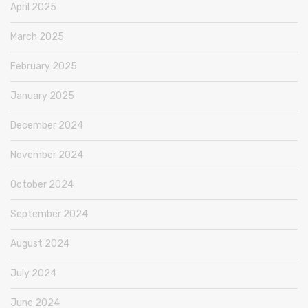
April 2025
March 2025
February 2025
January 2025
December 2024
November 2024
October 2024
September 2024
August 2024
July 2024
June 2024