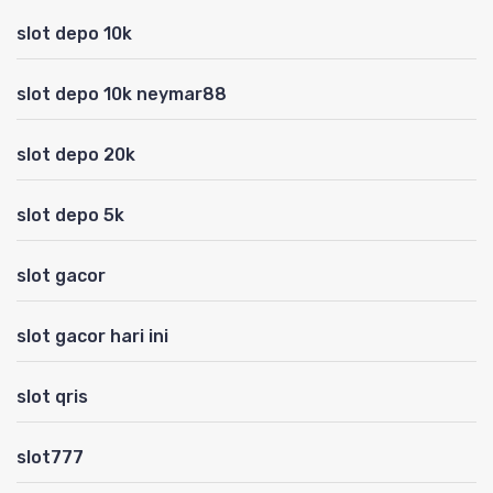
slot depo 10k
slot depo 10k neymar88
slot depo 20k
slot depo 5k
slot gacor
slot gacor hari ini
slot qris
slot777