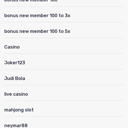
bonus new member 100 to 3x
bonus new member 100 to 5x
Casino
Joker123
Judi Bola
live casino
mahjong slot
neymar88