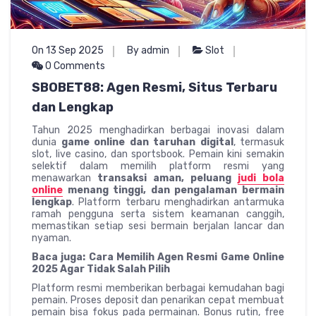
On 13 Sep 2025
By admin
Slot
0 Comments
SBOBET88: Agen Resmi, Situs Terbaru
dan Lengkap
Tahun 2025 menghadirkan berbagai inovasi dalam
dunia
game online dan taruhan digital
, termasuk
slot, live casino, dan sportsbook. Pemain kini semakin
selektif dalam memilih platform resmi yang
menawarkan
transaksi aman, peluang
judi bola
online
menang tinggi, dan pengalaman bermain
lengkap
. Platform terbaru menghadirkan antarmuka
ramah pengguna serta sistem keamanan canggih,
memastikan setiap sesi bermain berjalan lancar dan
nyaman.
Baca juga: Cara Memilih Agen Resmi Game Online
2025 Agar Tidak Salah Pilih
Platform resmi memberikan berbagai kemudahan bagi
pemain. Proses deposit dan penarikan cepat membuat
pemain bisa fokus pada permainan. Bonus rutin, free