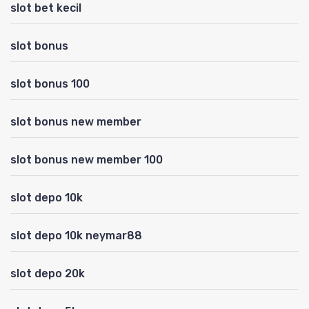
slot bet kecil
slot bonus
slot bonus 100
slot bonus new member
slot bonus new member 100
slot depo 10k
slot depo 10k neymar88
slot depo 20k