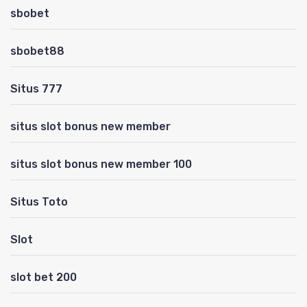
sbobet
sbobet88
Situs 777
situs slot bonus new member
situs slot bonus new member 100
Situs Toto
Slot
slot bet 200