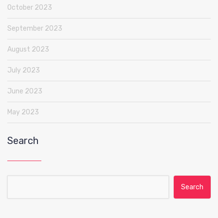
October 2023
September 2023
August 2023
July 2023
June 2023
May 2023
Search
Search for: